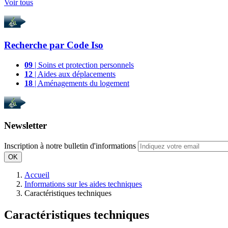
Voir tous
Recherche par
Code Iso
09
| Soins et protection personnels
12
| Aides aux déplacements
18
| Aménagements du logement
Newsletter
Inscription à notre bulletin d'informations
OK
Accueil
Informations sur les aides techniques
Caractéristiques techniques
Caractéristiques techniques