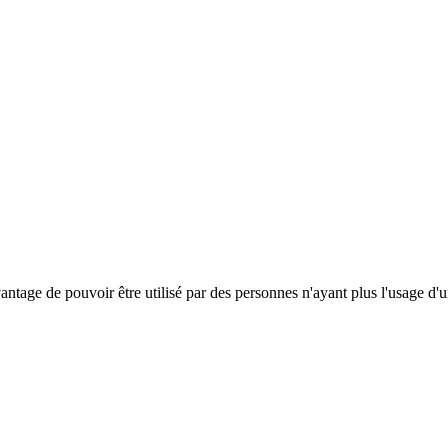
antage de pouvoir être utilisé par des personnes n'ayant plus l'usage d'