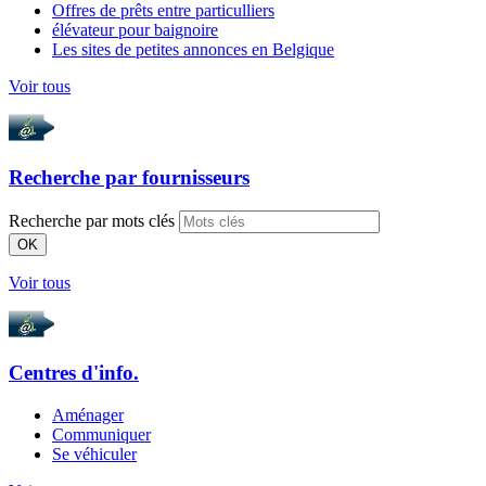
Offres de prêts entre particulliers
élévateur pour baignoire
Les sites de petites annonces en Belgique
Voir tous
Recherche par
fournisseurs
Recherche par mots clés
OK
Voir tous
Centres d'info.
Aménager
Communiquer
Se véhiculer