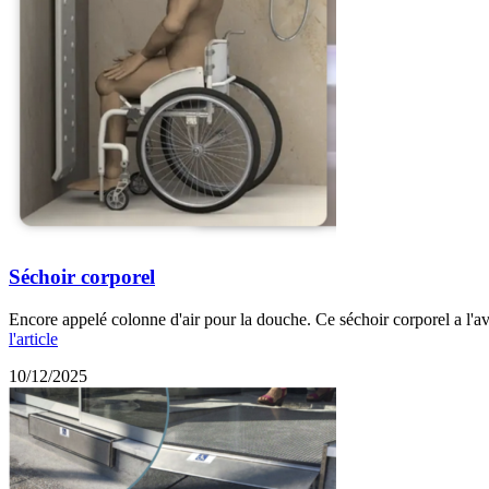
Séchoir corporel
Encore appelé colonne d'air pour la douche. Ce séchoir corporel a l'av
l'article
10/12/2025