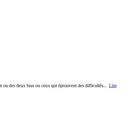
un ou des deux bras ou ceux qui éprouvent des difficultés...
Lire