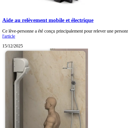
Aide au relèvement mobile et électrique
Ce lève-personne a été conçu principalement pour relever une personne 
l'article
15/12/2025