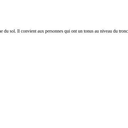
du sol. Il convient aux personnes qui ont un tonus au niveau du tronc s