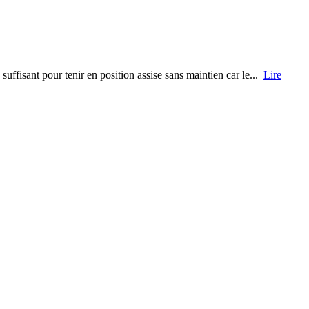
uffisant pour tenir en position assise sans maintien car le...
Lire