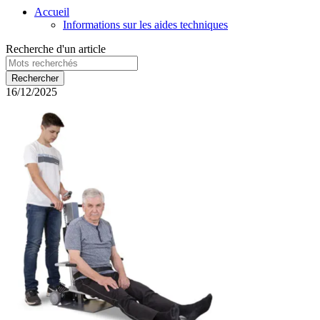
Accueil
Informations sur les aides techniques
Recherche d'un article
16/12/2025