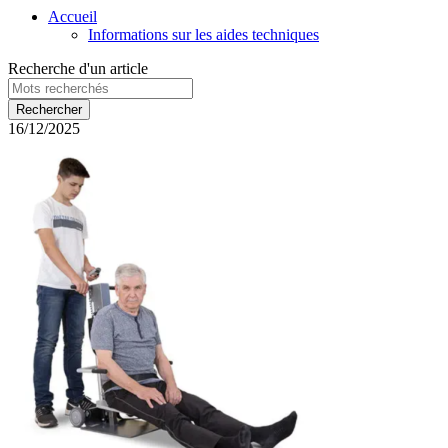
Accueil
Informations sur les aides techniques
Recherche d'un article
16/12/2025