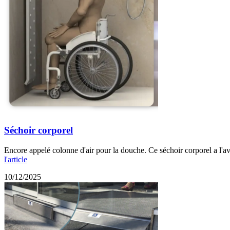
Séchoir corporel
Encore appelé colonne d'air pour la douche. Ce séchoir corporel a l'av
l'article
10/12/2025