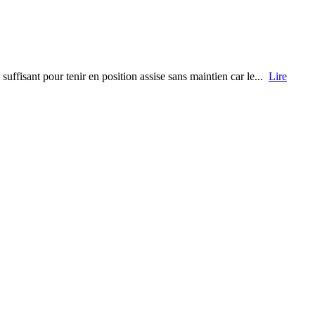
uffisant pour tenir en position assise sans maintien car le...
Lire