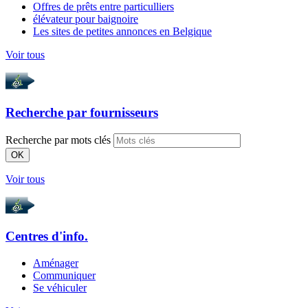
Offres de prêts entre particulliers
élévateur pour baignoire
Les sites de petites annonces en Belgique
Voir tous
Recherche par
fournisseurs
Recherche par mots clés
OK
Voir tous
Centres d'info.
Aménager
Communiquer
Se véhiculer