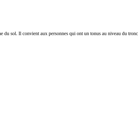
du sol. Il convient aux personnes qui ont un tonus au niveau du tronc s