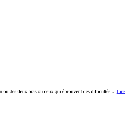
un ou des deux bras ou ceux qui éprouvent des difficultés...
Lire