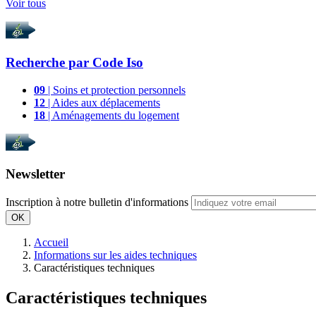
Voir tous
Recherche par
Code Iso
09
| Soins et protection personnels
12
| Aides aux déplacements
18
| Aménagements du logement
Newsletter
Inscription à notre bulletin d'informations
OK
Accueil
Informations sur les aides techniques
Caractéristiques techniques
Caractéristiques techniques