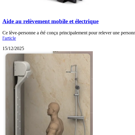
Aide au relèvement mobile et électrique
Ce lève-personne a été conçu principalement pour relever une personne 
l'article
15/12/2025