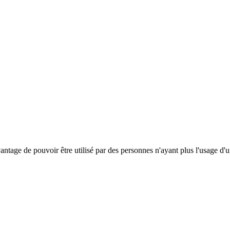
antage de pouvoir être utilisé par des personnes n'ayant plus l'usage d'