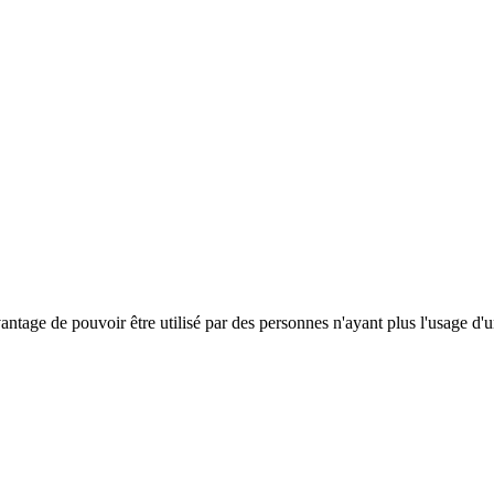
antage de pouvoir être utilisé par des personnes n'ayant plus l'usage d'