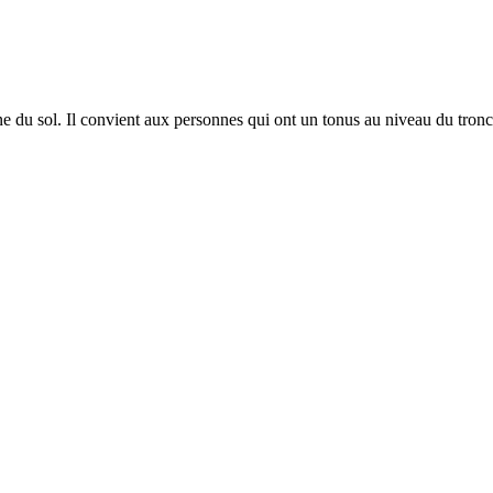
du sol. Il convient aux personnes qui ont un tonus au niveau du tronc s