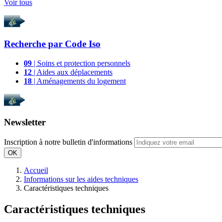
Voir tous
Recherche par
Code Iso
09
| Soins et protection personnels
12
| Aides aux déplacements
18
| Aménagements du logement
Newsletter
Inscription à notre bulletin d'informations
OK
Accueil
Informations sur les aides techniques
Caractéristiques techniques
Caractéristiques techniques