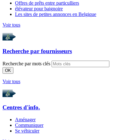
Offres de prêts entre particulliers
élévateur pour baignoire
Les sites de petites annonces en Belgique
Voir tous
Recherche par
fournisseurs
Recherche par mots clés
OK
Voir tous
Centres d'info.
Aménager
Communiquer
Se véhiculer