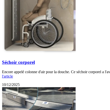
Séchoir corporel
Encore appelé colonne d'air pour la douche. Ce séchoir corporel a l'av
l'article
10/12/2025