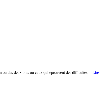
un ou des deux bras ou ceux qui éprouvent des difficultés...
Lire