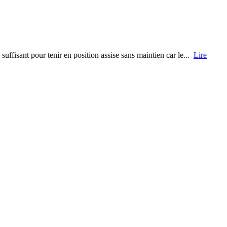
uffisant pour tenir en position assise sans maintien car le...
Lire