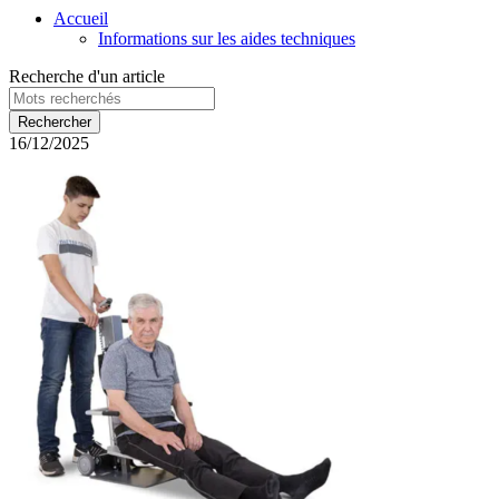
Accueil
Informations sur les aides techniques
Recherche d'un article
16/12/2025