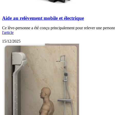
Aide au relèvement mobile et électrique
Ce lève-personne a été conçu principalement pour relever une personne 
l'article
15/12/2025