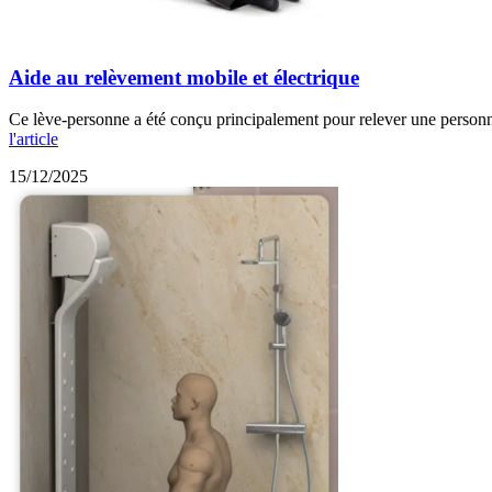
Aide au relèvement mobile et électrique
Ce lève-personne a été conçu principalement pour relever une personne 
l'article
15/12/2025