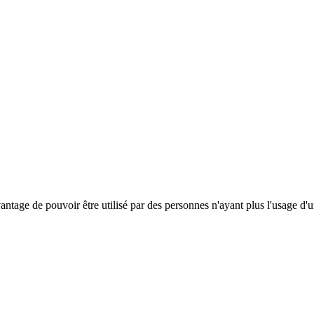
antage de pouvoir être utilisé par des personnes n'ayant plus l'usage d'