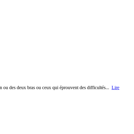
un ou des deux bras ou ceux qui éprouvent des difficultés...
Lire