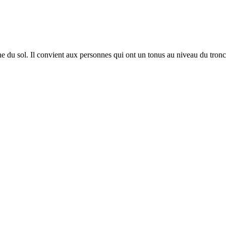
du sol. Il convient aux personnes qui ont un tonus au niveau du tronc s