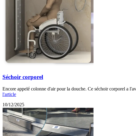
Séchoir corporel
Encore appelé colonne d'air pour la douche. Ce séchoir corporel a l'av
l'article
10/12/2025