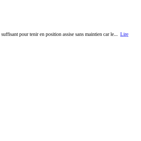
uffisant pour tenir en position assise sans maintien car le...
Lire