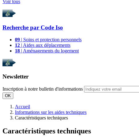
Voir tous
Recherche par
Code Iso
09
| Soins et protection personnels
12
| Aides aux déplacements
18
| Aménagements du logement
Newsletter
Inscription à notre bulletin d'informations
OK
Accueil
Informations sur les aides techniques
Caractéristiques techniques
Caractéristiques techniques