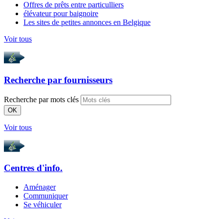
Offres de prêts entre particulliers
élévateur pour baignoire
Les sites de petites annonces en Belgique
Voir tous
Recherche par
fournisseurs
Recherche par mots clés
OK
Voir tous
Centres d'info.
Aménager
Communiquer
Se véhiculer