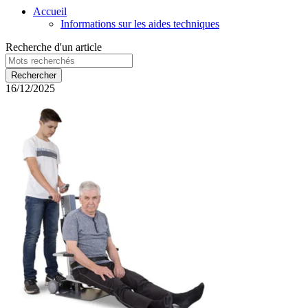
Accueil
Informations sur les aides techniques
Recherche d'un article
16/12/2025