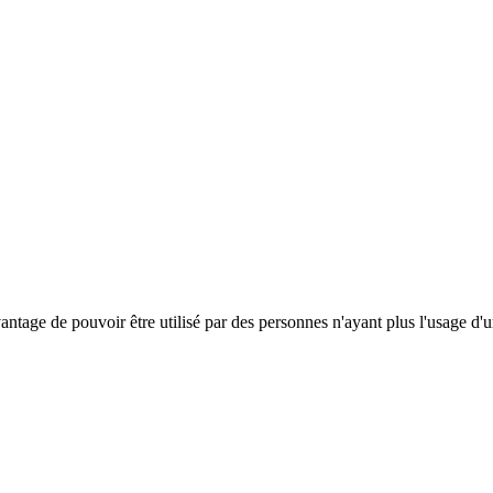
antage de pouvoir être utilisé par des personnes n'ayant plus l'usage d'