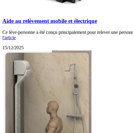
Aide au relèvement mobile et électrique
Ce lève-personne a été conçu principalement pour relever une personne 
l'article
15/12/2025