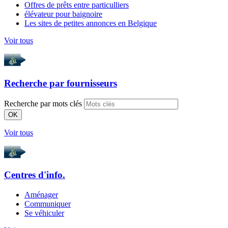
Offres de prêts entre particulliers
élévateur pour baignoire
Les sites de petites annonces en Belgique
Voir tous
Recherche par
fournisseurs
Recherche par mots clés
OK
Voir tous
Centres d'info.
Aménager
Communiquer
Se véhiculer