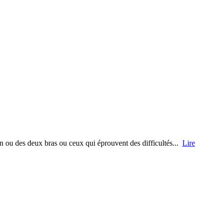
un ou des deux bras ou ceux qui éprouvent des difficultés...
Lire