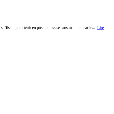
uffisant pour tenir en position assise sans maintien car le...
Lire