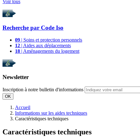
Voir tous
Recherche par
Code Iso
09
| Soins et protection personnels
12
| Aides aux déplacements
18
| Aménagements du logement
Newsletter
Inscription à notre bulletin d'informations
OK
Accueil
Informations sur les aides techniques
Caractéristiques techniques
Caractéristiques techniques