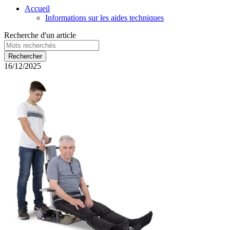
Accueil
Informations sur les aides techniques
Recherche d'un article
16/12/2025