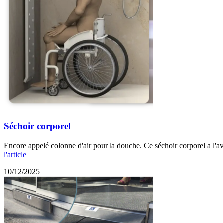
Séchoir corporel
Encore appelé colonne d'air pour la douche. Ce séchoir corporel a l'av
l'article
10/12/2025