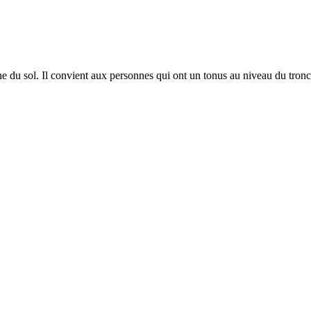
du sol. Il convient aux personnes qui ont un tonus au niveau du tronc s