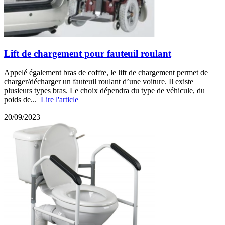
Lift de chargement pour fauteuil roulant
Appelé également bras de coffre, le lift de chargement permet de
charger/décharger un fauteuil roulant d’une voiture. Il existe
plusieurs types bras. Le choix dépendra du type de véhicule, du
poids de...
Lire l'article
20/09/2023