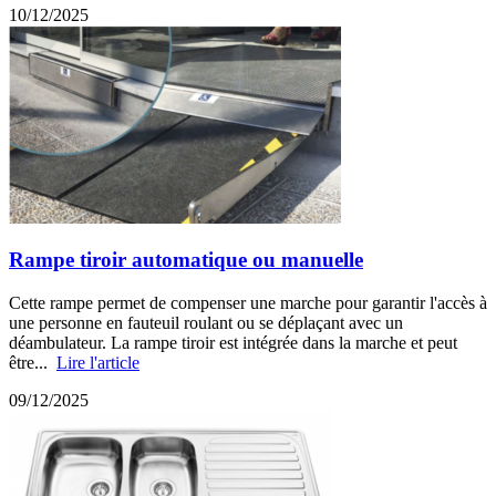
10/12/2025
Rampe tiroir automatique ou manuelle
Cette rampe permet de compenser une marche pour garantir l'accès à
une personne en fauteuil roulant ou se déplaçant avec un
déambulateur. La rampe tiroir est intégrée dans la marche et peut
être...
Lire l'article
09/12/2025