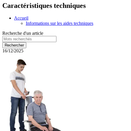
Caractéristiques techniques
Accueil
Informations sur les aides techniques
Recherche d'un article
16/12/2025