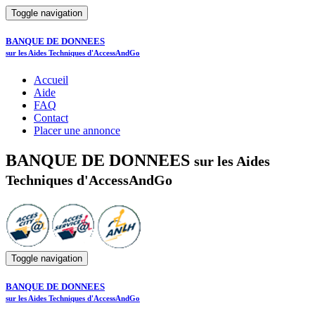
Toggle navigation
BANQUE DE DONNEES
sur les Aides Techniques d'AccessAndGo
Accueil
Aide
FAQ
Contact
Placer une annonce
BANQUE DE DONNEES
sur les Aides
Techniques d'AccessAndGo
Toggle navigation
BANQUE DE DONNEES
sur les Aides Techniques d'AccessAndGo