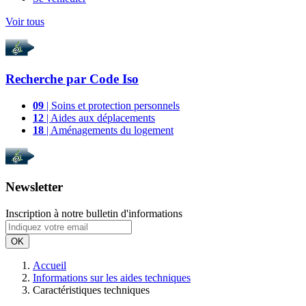
Voir tous
Recherche par
Code Iso
09
| Soins et protection personnels
12
| Aides aux déplacements
18
| Aménagements du logement
Newsletter
Inscription à notre bulletin d'informations
OK
Accueil
Informations sur les aides techniques
Caractéristiques techniques