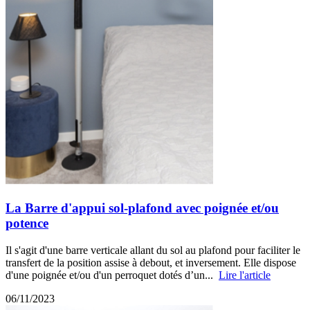
La Barre d'appui sol-plafond avec poignée et/ou
potence
Il s'agit d'une barre verticale allant du sol au plafond pour faciliter le
transfert de la position assise à debout, et inversement. Elle dispose
d'une poignée et/ou d'un perroquet dotés d’un...
Lire l'article
06/11/2023