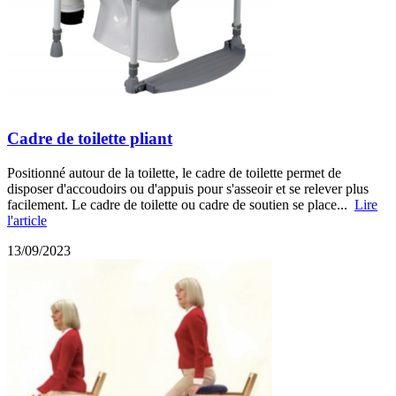
Cadre de toilette pliant
Positionné autour de la toilette, le cadre de toilette permet de
disposer d'accoudoirs ou d'appuis pour s'asseoir et se relever plus
facilement. Le cadre de toilette ou cadre de soutien se place...
Lire
l'article
13/09/2023