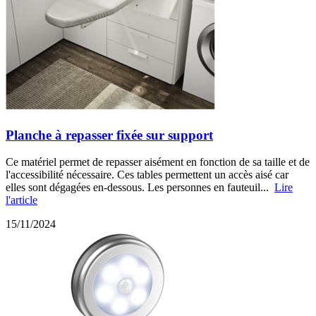
Planche à repasser fixée sur support
Ce matériel permet de repasser aisément en fonction de sa taille et de
l'accessibilité nécessaire. Ces tables permettent un accès aisé car
elles sont dégagées en-dessous. Les personnes en fauteuil...
Lire
l'article
15/11/2024