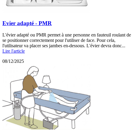
Evier adapté - PMR
L'évier adapté ou PMR permet à une personne en fauteuil roulant de
se positionner correctement pour l'utiliser de face. Pour cela,
l'utilisateur va placer ses jambes en-dessous. L'évier devra donc...
Lire l'article
08/12/2025