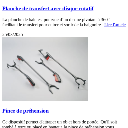
Planche de transfert avec disque rotatif
La planche de bain est pourvue d’un disque pivotant à 360°
facilitant le transfert pour entrer et sortir de la baignoire.
Lire l'article
25/03/2025
Pince de préhension
Ce dispositif permet d'attraper un objet hors de portée. Qu'il soit
tombé à terre ou placé en hauteur, la pince de préhension vous