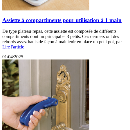
Assiette à compartiments pour utilisation à 1 main
De type plateau-repas, cette assiette est composée de différents
compartiments dont un principal et 3 petits. Ces derniers ont des
rebords assez hauts de façon à maintenir en place un petit pot, par...
Lire l'article
01/04/2025