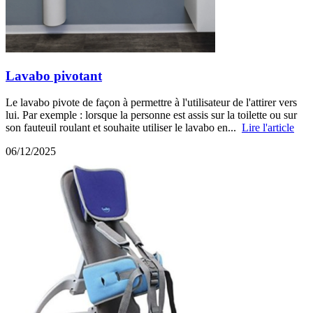
Lavabo pivotant
Le lavabo pivote de façon à permettre à l'utilisateur de l'attirer vers
lui. Par exemple : lorsque la personne est assis sur la toilette ou sur
son fauteuil roulant et souhaite utiliser le lavabo en...
Lire l'article
06/12/2025