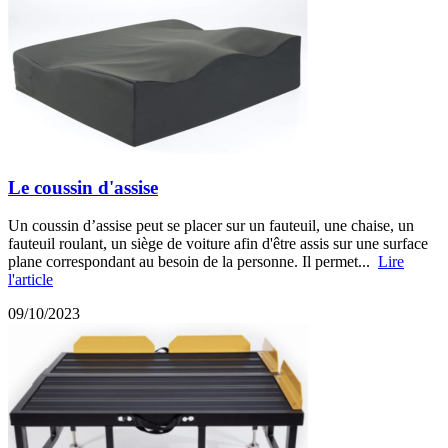
Le coussin d'assise
Un coussin d’assise peut se placer sur un fauteuil, une chaise, un
fauteuil roulant, un siège de voiture afin d'être assis sur une surface
plane correspondant au besoin de la personne. Il permet...
Lire
l'article
09/10/2023