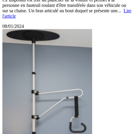
personne en fauteuil roulant d'être transférée dans son véhicule ou
sur sa chaise. Un bras articulé au bout duquel se présente une...
Lire
l'article
08/01/2024