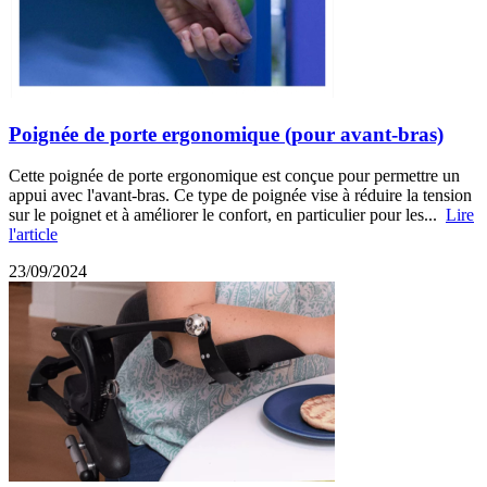
Poignée de porte ergonomique (pour avant-bras)
Cette poignée de porte ergonomique est conçue pour permettre un
appui avec l'avant-bras. Ce type de poignée vise à réduire la tension
sur le poignet et à améliorer le confort, en particulier pour les...
Lire
l'article
23/09/2024