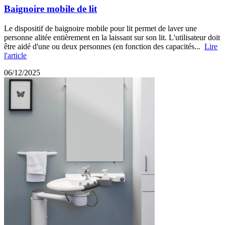
Baignoire mobile de lit
Le dispositif de baignoire mobile pour lit permet de laver une
personne alitée entièrement en la laissant sur son lit. L'utilisateur doit
être aidé d'une ou deux personnes (en fonction des capacités...
Lire
l'article
06/12/2025