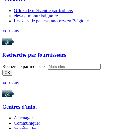
Offres de prêts entre particulliers
élévateur pour baignoire
Les sites de petites annonces en Belgique
Voir tous
Recherche par
fournisseurs
Recherche par mots clés
OK
Voir tous
Centres d'info.
Aménager
Communiquer
Se véhiculer