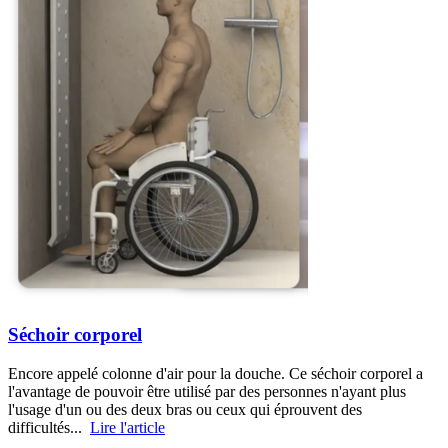
Séchoir corporel
Encore appelé colonne d'air pour la douche. Ce séchoir corporel a
l'avantage de pouvoir être utilisé par des personnes n'ayant plus
l'usage d'un ou des deux bras ou ceux qui éprouvent des
difficultés...
Lire l'article