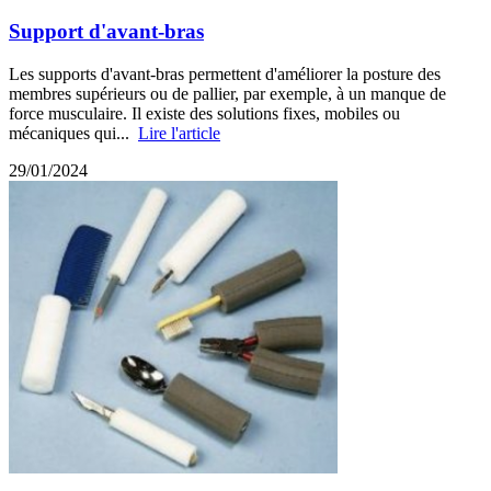
Support d'avant-bras
Les supports d'avant-bras permettent d'améliorer la posture des
membres supérieurs ou de pallier, par exemple, à un manque de
force musculaire. Il existe des solutions fixes, mobiles ou
mécaniques qui...
Lire l'article
29/01/2024