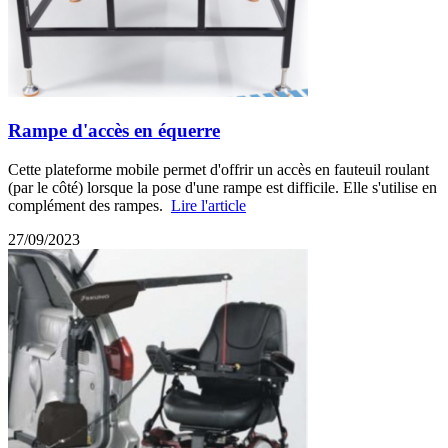
Rampe d'accès en équerre
Cette plateforme mobile permet d'offrir un accès en fauteuil roulant
(par le côté) lorsque la pose d'une rampe est difficile. Elle s'utilise en
complément des rampes.
Lire l'article
27/09/2023