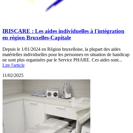
IRISCARE : Les aides individuelles à l'intégration
en région Bruxelles-Capitale
Depuis le 1/01/2024 en Région bruxelloise, la plupart des aides
matérielles individuelles pour les personnes en situation de handicap
ne sont plus organisées par le Service PHARE. Ces aides sont...
Lire l'article
11/02/2025