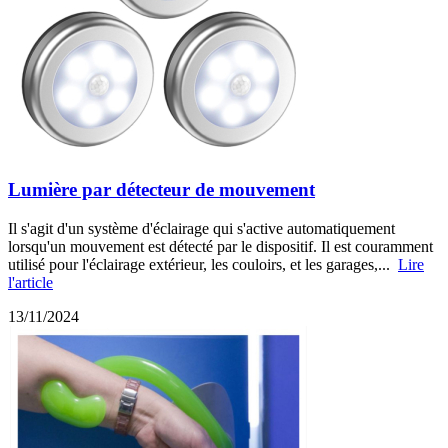
Lumière par détecteur de mouvement
Il s'agit d'un système d'éclairage qui s'active automatiquement
lorsqu'un mouvement est détecté par le dispositif. Il est couramment
utilisé pour l'éclairage extérieur, les couloirs, et les garages,...
Lire
l'article
13/11/2024