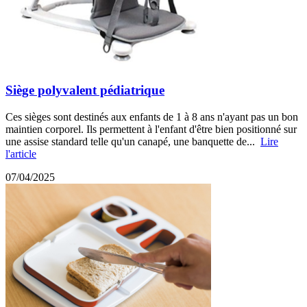
Siège polyvalent pédiatrique
Ces sièges sont destinés aux enfants de 1 à 8 ans n'ayant pas un bon
maintien corporel. Ils permettent à l'enfant d'être bien positionné sur
une assise standard telle qu'un canapé, une banquette de...
Lire
l'article
07/04/2025