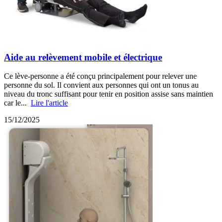
Aide au relèvement mobile et électrique
Ce lève-personne a été conçu principalement pour relever une
personne du sol. Il convient aux personnes qui ont un tonus au
niveau du tronc suffisant pour tenir en position assise sans maintien
car le...
Lire l'article
15/12/2025