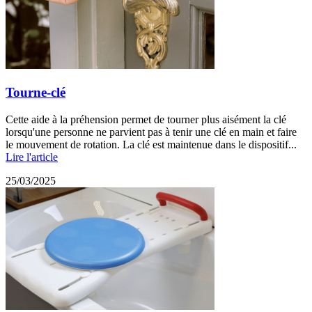
Tourne-clé
Cette aide à la préhension permet de tourner plus aisément la clé
lorsqu'une personne ne parvient pas à tenir une clé en main et faire
le mouvement de rotation. La clé est maintenue dans le dispositif...
Lire l'article
25/03/2025