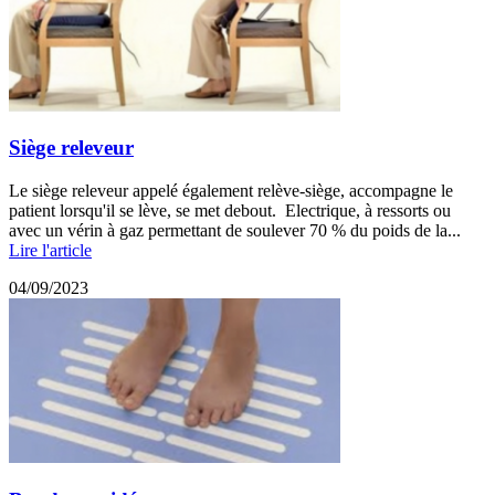
Siège releveur
Le siège releveur appelé également relève-siège, accompagne le
patient lorsqu'il se lève, se met debout. Electrique, à ressorts ou
avec un vérin à gaz permettant de soulever 70 % du poids de la...
Lire l'article
04/09/2023