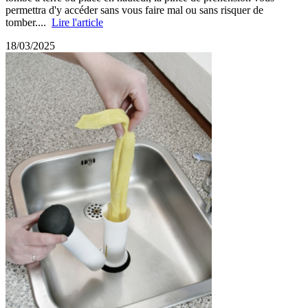
permettra d'y accéder sans vous faire mal ou sans risquer de
tomber....
Lire l'article
18/03/2025