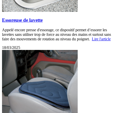
Essoreuse de lavette
Appelé encore presse d'essorage, ce dispositif permet d’essorer les
lavettes sans utiliser trop de force au niveau des mains et surtout sans
faire des mouvements de rotation au niveau du poignet.
Lire l'article
18/03/2025