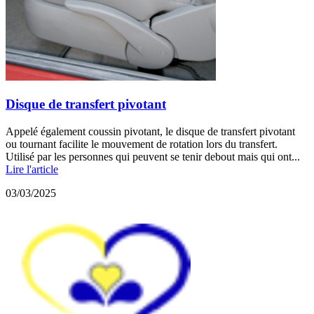
Disque de transfert pivotant
Appelé également coussin pivotant, le disque de transfert pivotant
ou tournant facilite le mouvement de rotation lors du transfert.
Utilisé par les personnes qui peuvent se tenir debout mais qui ont...
Lire l'article
03/03/2025