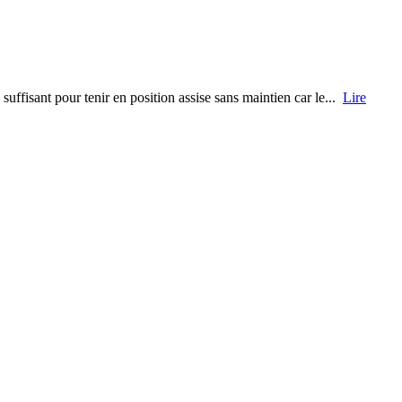
uffisant pour tenir en position assise sans maintien car le...
Lire