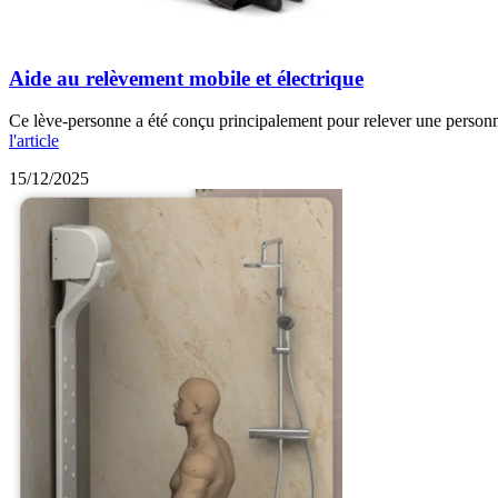
Aide au relèvement mobile et électrique
Ce lève-personne a été conçu principalement pour relever une personne 
l'article
15/12/2025