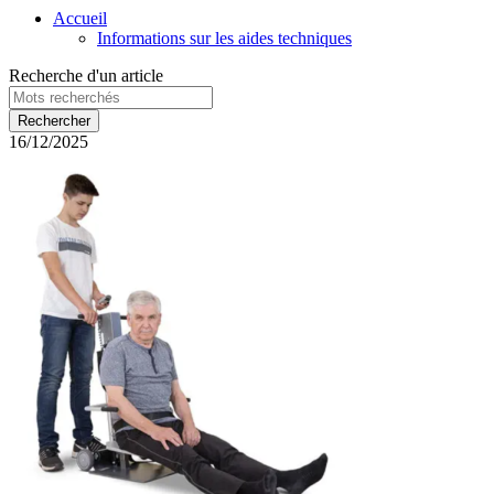
Accueil
Informations sur les aides techniques
Recherche d'un article
16/12/2025