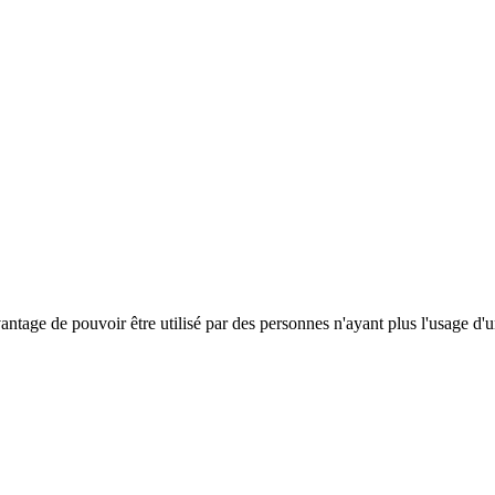
antage de pouvoir être utilisé par des personnes n'ayant plus l'usage d'