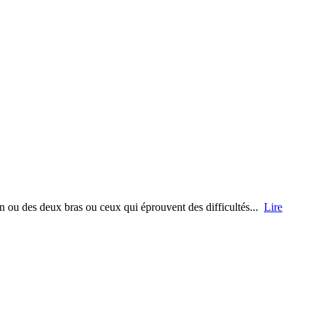
un ou des deux bras ou ceux qui éprouvent des difficultés...
Lire