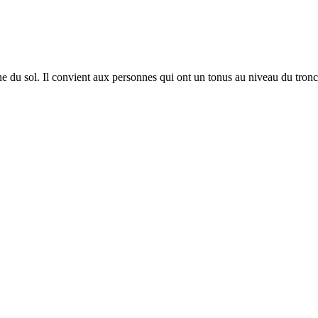
du sol. Il convient aux personnes qui ont un tonus au niveau du tronc s