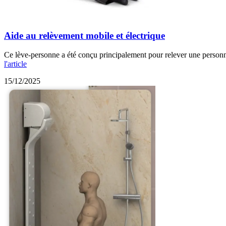
Aide au relèvement mobile et électrique
Ce lève-personne a été conçu principalement pour relever une personne 
l'article
15/12/2025