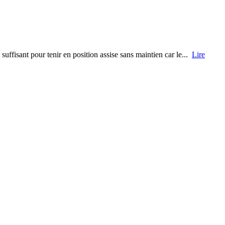
uffisant pour tenir en position assise sans maintien car le...
Lire