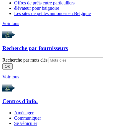
Offres de prêts entre particulliers
élévateur pour baignoire
Les sites de petites annonces en Belgique
Voir tous
Recherche par
fournisseurs
Recherche par mots clés
OK
Voir tous
Centres d'info.
Aménager
Communiquer
Se véhiculer