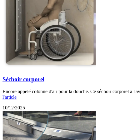
Séchoir corporel
Encore appelé colonne d'air pour la douche. Ce séchoir corporel a l'av
l'article
10/12/2025