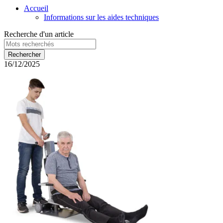
Accueil
Informations sur les aides techniques
Recherche d'un article
16/12/2025