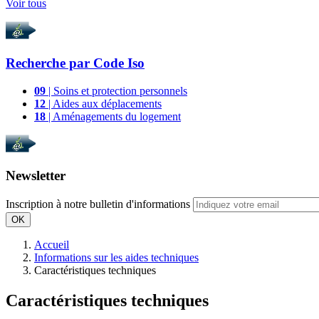
Voir tous
Recherche par
Code Iso
09
| Soins et protection personnels
12
| Aides aux déplacements
18
| Aménagements du logement
Newsletter
Inscription à notre bulletin d'informations
OK
Accueil
Informations sur les aides techniques
Caractéristiques techniques
Caractéristiques techniques