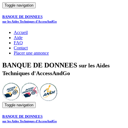
Toggle navigation
BANQUE DE DONNEES
sur les Aides Techniques d'AccessAndGo
Accueil
Aide
FAQ
Contact
Placer une annonce
BANQUE DE DONNEES
sur les Aides
Techniques d'AccessAndGo
Toggle navigation
BANQUE DE DONNEES
sur les Aides Techniques d'AccessAndGo