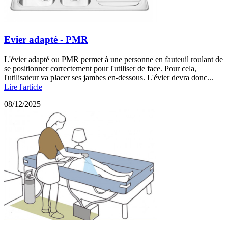
Evier adapté - PMR
L'évier adapté ou PMR permet à une personne en fauteuil roulant de
se positionner correctement pour l'utiliser de face. Pour cela,
l'utilisateur va placer ses jambes en-dessous. L'évier devra donc...
Lire l'article
08/12/2025