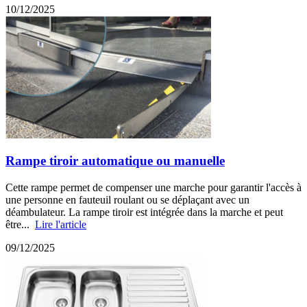
10/12/2025
Rampe tiroir automatique ou manuelle
Cette rampe permet de compenser une marche pour garantir l'accès à
une personne en fauteuil roulant ou se déplaçant avec un
déambulateur. La rampe tiroir est intégrée dans la marche et peut
être...
Lire l'article
09/12/2025