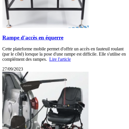
Rampe d'accès en équerre
Cette plateforme mobile permet d'offrir un accès en fauteuil roulant
(par le côté) lorsque la pose d'une rampe est difficile. Elle s'utilise en
complément des rampes.
Lire l'article
27/09/2023