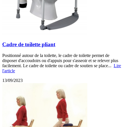
Cadre de toilette pliant
Positionné autour de la toilette, le cadre de toilette permet de
disposer d'accoudoirs ou d'appuis pour s'asseoir et se relever plus
facilement. Le cadre de toilette ou cadre de soutien se place...
Lire
l'article
13/09/2023