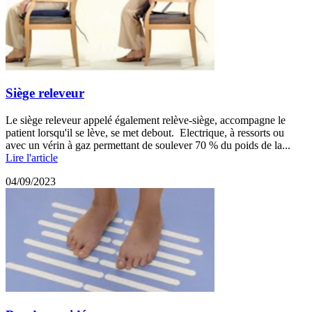
Siège releveur
Le siège releveur appelé également relève-siège, accompagne le
patient lorsqu'il se lève, se met debout. Electrique, à ressorts ou
avec un vérin à gaz permettant de soulever 70 % du poids de la...
Lire l'article
04/09/2023