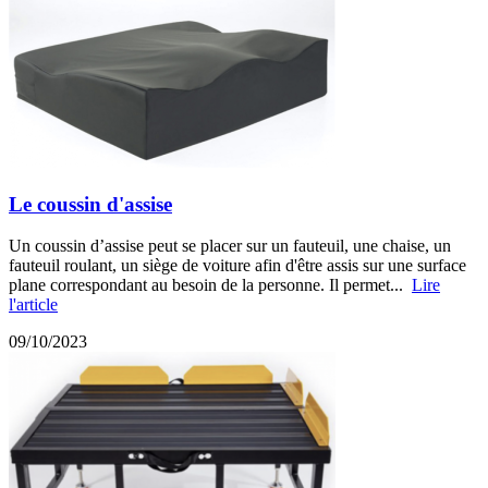
Le coussin d'assise
Un coussin d’assise peut se placer sur un fauteuil, une chaise, un
fauteuil roulant, un siège de voiture afin d'être assis sur une surface
plane correspondant au besoin de la personne. Il permet...
Lire
l'article
09/10/2023