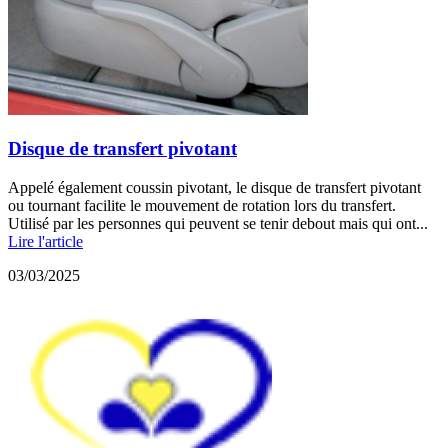
Disque de transfert pivotant
Appelé également coussin pivotant, le disque de transfert pivotant
ou tournant facilite le mouvement de rotation lors du transfert.
Utilisé par les personnes qui peuvent se tenir debout mais qui ont...
Lire l'article
03/03/2025