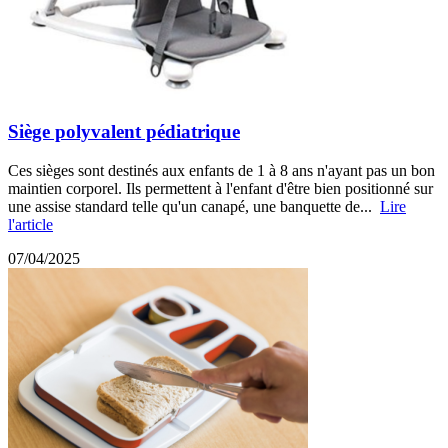
Siège polyvalent pédiatrique
Ces sièges sont destinés aux enfants de 1 à 8 ans n'ayant pas un bon
maintien corporel. Ils permettent à l'enfant d'être bien positionné sur
une assise standard telle qu'un canapé, une banquette de...
Lire
l'article
07/04/2025