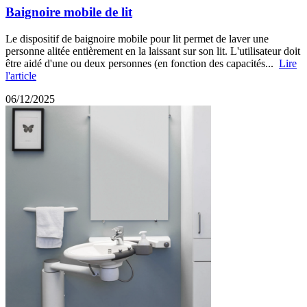
Baignoire mobile de lit
Le dispositif de baignoire mobile pour lit permet de laver une
personne alitée entièrement en la laissant sur son lit. L'utilisateur doit
être aidé d'une ou deux personnes (en fonction des capacités...
Lire
l'article
06/12/2025