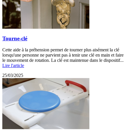
Tourne-clé
Cette aide à la préhension permet de tourner plus aisément la clé
lorsqu'une personne ne parvient pas à tenir une clé en main et faire
le mouvement de rotation. La clé est maintenue dans le dispositif...
Lire l'article
25/03/2025