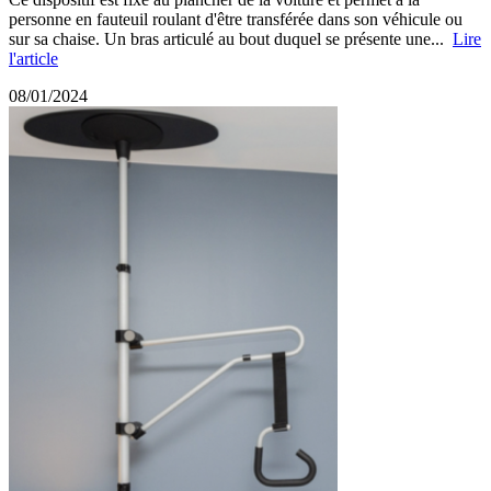
personne en fauteuil roulant d'être transférée dans son véhicule ou
sur sa chaise. Un bras articulé au bout duquel se présente une...
Lire
l'article
08/01/2024