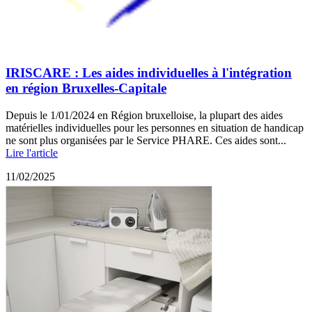
IRISCARE : Les aides individuelles à l'intégration
en région Bruxelles-Capitale
Depuis le 1/01/2024 en Région bruxelloise, la plupart des aides
matérielles individuelles pour les personnes en situation de handicap
ne sont plus organisées par le Service PHARE. Ces aides sont...
Lire l'article
11/02/2025