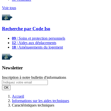
Voir tous
Recherche par
Code Iso
09
| Soins et protection personnels
12
| Aides aux déplacements
18
| Aménagements du logement
Newsletter
Inscription à notre bulletin d'informations
OK
Accueil
Informations sur les aides techniques
Caractéristiques techniques