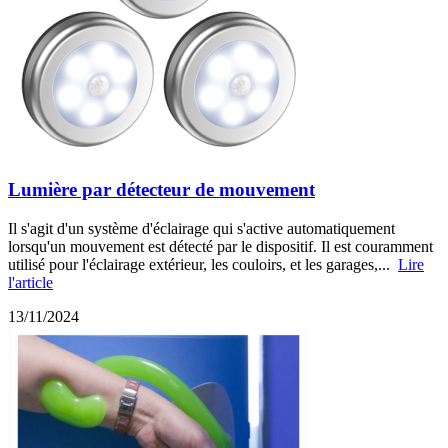
Lumière par détecteur de mouvement
Il s'agit d'un système d'éclairage qui s'active automatiquement
lorsqu'un mouvement est détecté par le dispositif. Il est couramment
utilisé pour l'éclairage extérieur, les couloirs, et les garages,...
Lire
l'article
13/11/2024