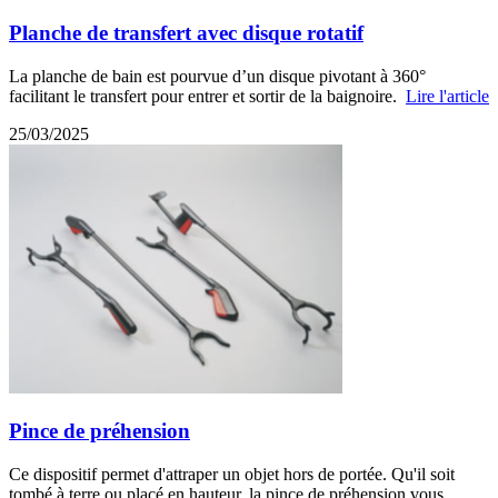
Planche de transfert avec disque rotatif
La planche de bain est pourvue d’un disque pivotant à 360°
facilitant le transfert pour entrer et sortir de la baignoire.
Lire l'article
25/03/2025
Pince de préhension
Ce dispositif permet d'attraper un objet hors de portée. Qu'il soit
tombé à terre ou placé en hauteur, la pince de préhension vous