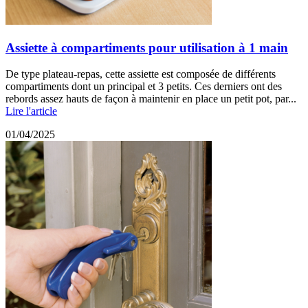
Assiette à compartiments pour utilisation à 1 main
De type plateau-repas, cette assiette est composée de différents
compartiments dont un principal et 3 petits. Ces derniers ont des
rebords assez hauts de façon à maintenir en place un petit pot, par...
Lire l'article
01/04/2025