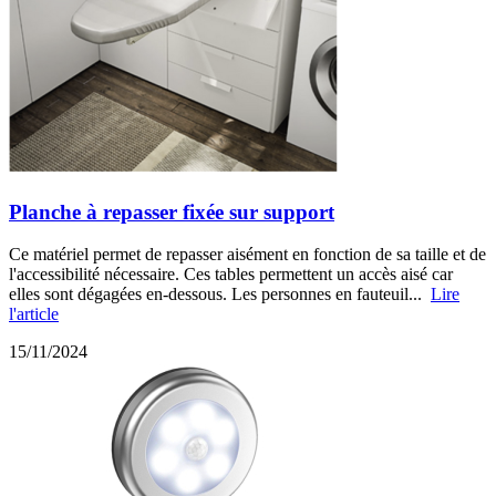
Planche à repasser fixée sur support
Ce matériel permet de repasser aisément en fonction de sa taille et de
l'accessibilité nécessaire. Ces tables permettent un accès aisé car
elles sont dégagées en-dessous. Les personnes en fauteuil...
Lire
l'article
15/11/2024