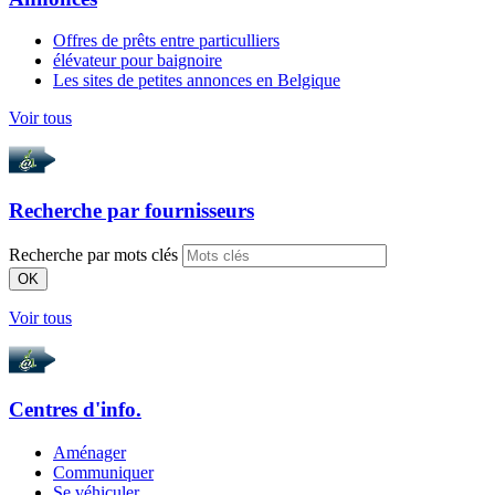
Offres de prêts entre particulliers
élévateur pour baignoire
Les sites de petites annonces en Belgique
Voir tous
Recherche par
fournisseurs
Recherche par mots clés
OK
Voir tous
Centres d'info.
Aménager
Communiquer
Se véhiculer