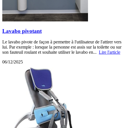
Lavabo pivotant
Le lavabo pivote de façon à permettre à l'utilisateur de l'attirer vers
lui. Par exemple : lorsque la personne est assis sur la toilette ou sur
son fauteuil roulant et souhaite utiliser le lavabo en...
Lire l'article
06/12/2025