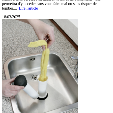
permettra d'y accéder sans vous faire mal ou sans risquer de
tomber....
Lire l'article
18/03/2025