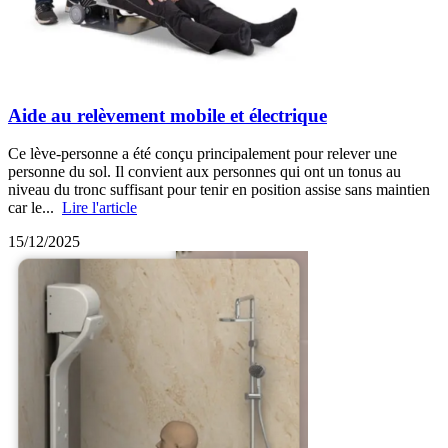
Aide au relèvement mobile et électrique
Ce lève-personne a été conçu principalement pour relever une
personne du sol. Il convient aux personnes qui ont un tonus au
niveau du tronc suffisant pour tenir en position assise sans maintien
car le...
Lire l'article
15/12/2025