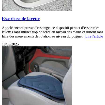
Essoreuse de lavette
Appelé encore presse d'essorage, ce dispositif permet d’essorer les
lavettes sans utiliser trop de force au niveau des mains et surtout sans
faire des mouvements de rotation au niveau du poignet.
Lire l'article
18/03/2025