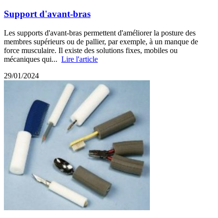
Support d'avant-bras
Les supports d'avant-bras permettent d'améliorer la posture des
membres supérieurs ou de pallier, par exemple, à un manque de
force musculaire. Il existe des solutions fixes, mobiles ou
mécaniques qui...
Lire l'article
29/01/2024