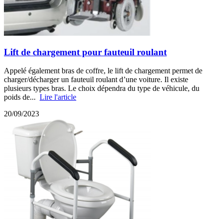
Lift de chargement pour fauteuil roulant
Appelé également bras de coffre, le lift de chargement permet de
charger/décharger un fauteuil roulant d’une voiture. Il existe
plusieurs types bras. Le choix dépendra du type de véhicule, du
poids de...
Lire l'article
20/09/2023