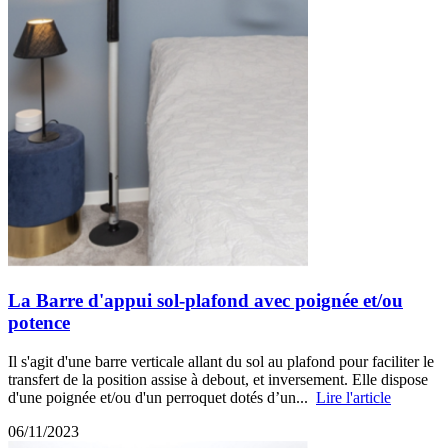
La Barre d'appui sol-plafond avec poignée et/ou
potence
Il s'agit d'une barre verticale allant du sol au plafond pour faciliter le
transfert de la position assise à debout, et inversement. Elle dispose
d'une poignée et/ou d'un perroquet dotés d’un...
Lire l'article
06/11/2023