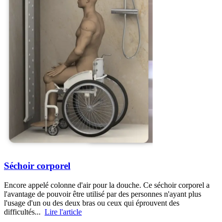
Séchoir corporel
Encore appelé colonne d'air pour la douche. Ce séchoir corporel a
l'avantage de pouvoir être utilisé par des personnes n'ayant plus
l'usage d'un ou des deux bras ou ceux qui éprouvent des
difficultés...
Lire l'article