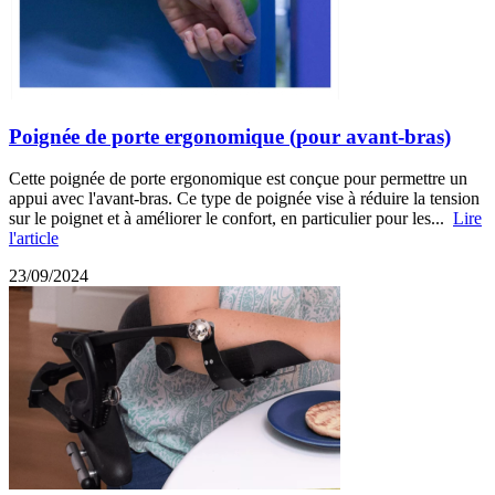
Poignée de porte ergonomique (pour avant-bras)
Cette poignée de porte ergonomique est conçue pour permettre un
appui avec l'avant-bras. Ce type de poignée vise à réduire la tension
sur le poignet et à améliorer le confort, en particulier pour les...
Lire
l'article
23/09/2024