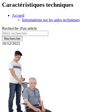
Caractéristiques techniques
Accueil
Informations sur les aides techniques
Recherche d'un article
16/12/2025