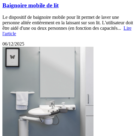
Baignoire mobile de lit
Le dispositif de baignoire mobile pour lit permet de laver une
personne alitée entièrement en la laissant sur son lit. L'utilisateur doit
être aidé d'une ou deux personnes (en fonction des capacités...
Lire
l'article
06/12/2025