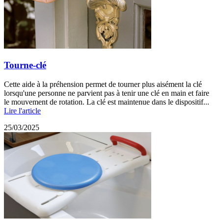
Tourne-clé
Cette aide à la préhension permet de tourner plus aisément la clé
lorsqu'une personne ne parvient pas à tenir une clé en main et faire
le mouvement de rotation. La clé est maintenue dans le dispositif...
Lire l'article
25/03/2025