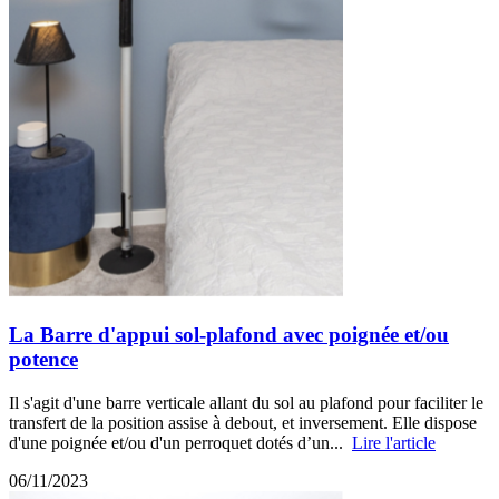
La Barre d'appui sol-plafond avec poignée et/ou
potence
Il s'agit d'une barre verticale allant du sol au plafond pour faciliter le
transfert de la position assise à debout, et inversement. Elle dispose
d'une poignée et/ou d'un perroquet dotés d’un...
Lire l'article
06/11/2023