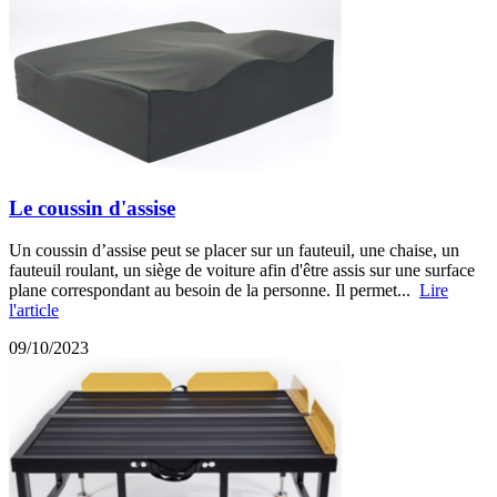
Le coussin d'assise
Un coussin d’assise peut se placer sur un fauteuil, une chaise, un
fauteuil roulant, un siège de voiture afin d'être assis sur une surface
plane correspondant au besoin de la personne. Il permet...
Lire
l'article
09/10/2023