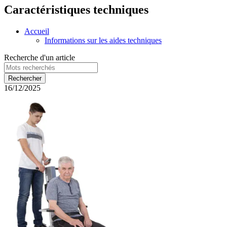
Caractéristiques techniques
Accueil
Informations sur les aides techniques
Recherche d'un article
16/12/2025