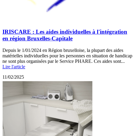
IRISCARE : Les aides individuelles à l'intégration
en région Bruxelles-Capitale
Depuis le 1/01/2024 en Région bruxelloise, la plupart des aides
matérielles individuelles pour les personnes en situation de handicap
ne sont plus organisées par le Service PHARE. Ces aides sont...
Lire l'article
11/02/2025