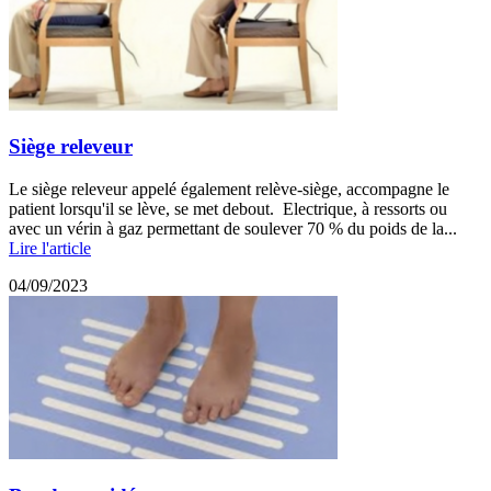
Siège releveur
Le siège releveur appelé également relève-siège, accompagne le
patient lorsqu'il se lève, se met debout. Electrique, à ressorts ou
avec un vérin à gaz permettant de soulever 70 % du poids de la...
Lire l'article
04/09/2023