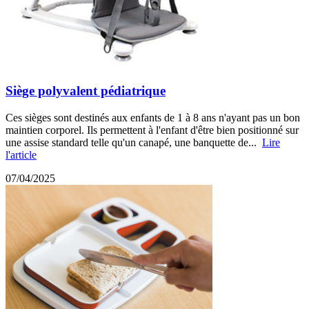
Siège polyvalent pédiatrique
Ces sièges sont destinés aux enfants de 1 à 8 ans n'ayant pas un bon
maintien corporel. Ils permettent à l'enfant d'être bien positionné sur
une assise standard telle qu'un canapé, une banquette de...
Lire
l'article
07/04/2025