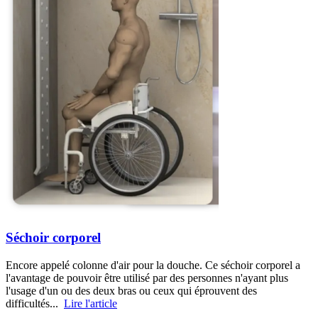
Séchoir corporel
Encore appelé colonne d'air pour la douche. Ce séchoir corporel a
l'avantage de pouvoir être utilisé par des personnes n'ayant plus
l'usage d'un ou des deux bras ou ceux qui éprouvent des
difficultés...
Lire l'article