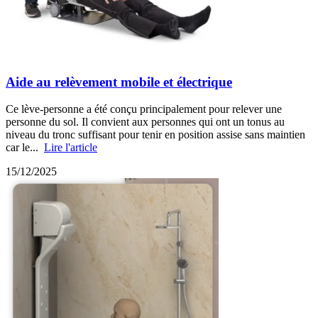
Aide au relèvement mobile et électrique
Ce lève-personne a été conçu principalement pour relever une
personne du sol. Il convient aux personnes qui ont un tonus au
niveau du tronc suffisant pour tenir en position assise sans maintien
car le...
Lire l'article
15/12/2025