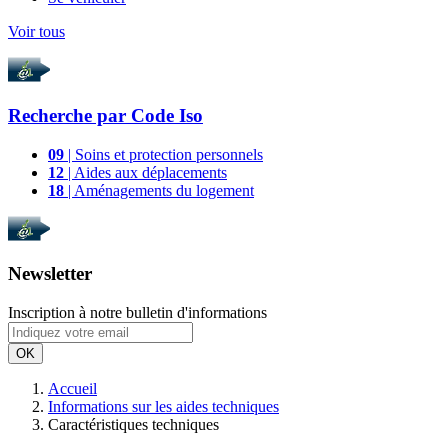
Voir tous
Recherche par
Code Iso
09
| Soins et protection personnels
12
| Aides aux déplacements
18
| Aménagements du logement
Newsletter
Inscription à notre bulletin d'informations
OK
Accueil
Informations sur les aides techniques
Caractéristiques techniques