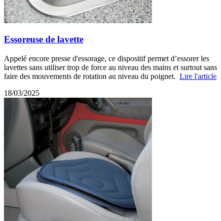
Essoreuse de lavette
Appelé encore presse d'essorage, ce dispositif permet d’essorer les
lavettes sans utiliser trop de force au niveau des mains et surtout sans
faire des mouvements de rotation au niveau du poignet.
Lire l'article
18/03/2025