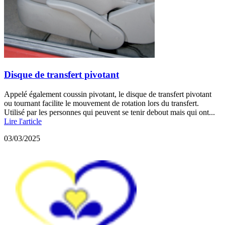
Disque de transfert pivotant
Appelé également coussin pivotant, le disque de transfert pivotant
ou tournant facilite le mouvement de rotation lors du transfert.
Utilisé par les personnes qui peuvent se tenir debout mais qui ont...
Lire l'article
03/03/2025