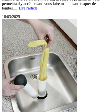
permettra d'y accéder sans vous faire mal ou sans risquer de
tomber....
Lire l'article
18/03/2025