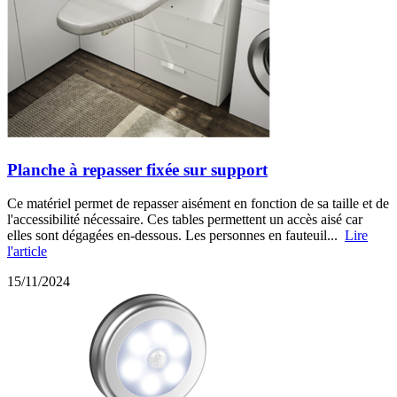
Planche à repasser fixée sur support
Ce matériel permet de repasser aisément en fonction de sa taille et de
l'accessibilité nécessaire. Ces tables permettent un accès aisé car
elles sont dégagées en-dessous. Les personnes en fauteuil...
Lire
l'article
15/11/2024