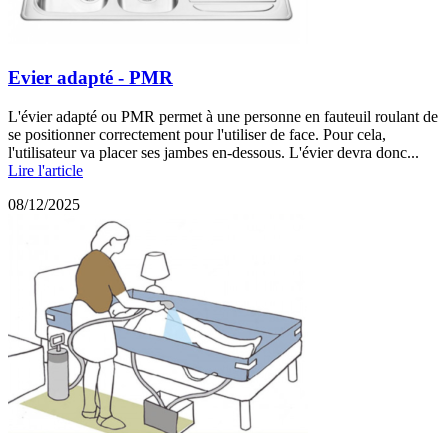
Evier adapté - PMR
L'évier adapté ou PMR permet à une personne en fauteuil roulant de
se positionner correctement pour l'utiliser de face. Pour cela,
l'utilisateur va placer ses jambes en-dessous. L'évier devra donc...
Lire l'article
08/12/2025