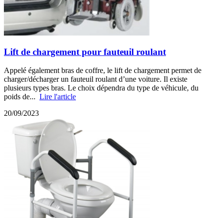
Lift de chargement pour fauteuil roulant
Appelé également bras de coffre, le lift de chargement permet de
charger/décharger un fauteuil roulant d’une voiture. Il existe
plusieurs types bras. Le choix dépendra du type de véhicule, du
poids de...
Lire l'article
20/09/2023