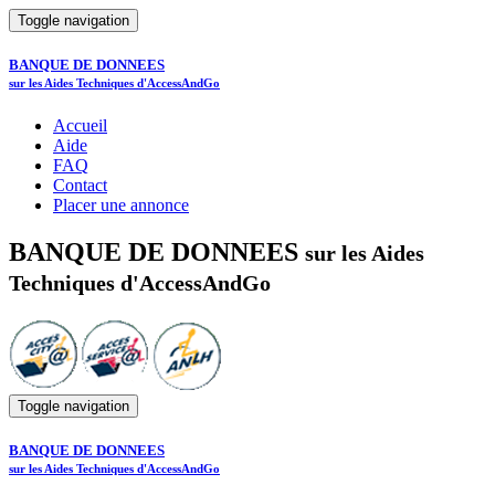
Toggle navigation
BANQUE DE DONNEES
sur les Aides Techniques d'AccessAndGo
Accueil
Aide
FAQ
Contact
Placer une annonce
BANQUE DE DONNEES
sur les Aides
Techniques d'AccessAndGo
Toggle navigation
BANQUE DE DONNEES
sur les Aides Techniques d'AccessAndGo