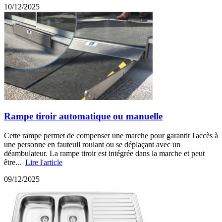
10/12/2025
Rampe tiroir automatique ou manuelle
Cette rampe permet de compenser une marche pour garantir l'accès à
une personne en fauteuil roulant ou se déplaçant avec un
déambulateur. La rampe tiroir est intégrée dans la marche et peut
être...
Lire l'article
09/12/2025