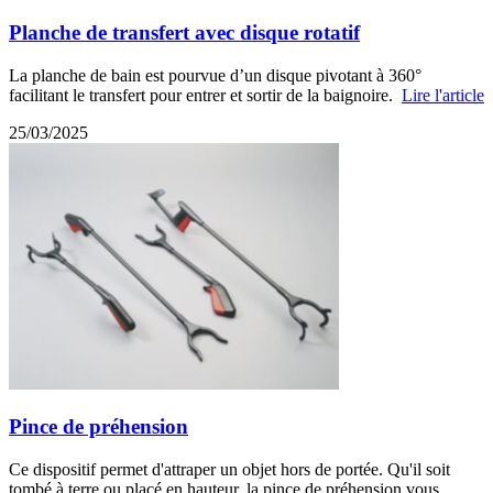
Planche de transfert avec disque rotatif
La planche de bain est pourvue d’un disque pivotant à 360°
facilitant le transfert pour entrer et sortir de la baignoire.
Lire l'article
25/03/2025
Pince de préhension
Ce dispositif permet d'attraper un objet hors de portée. Qu'il soit
tombé à terre ou placé en hauteur, la pince de préhension vous