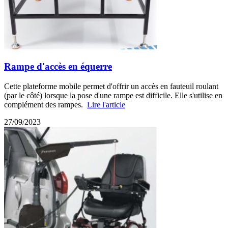
Rampe d'accès en équerre
Cette plateforme mobile permet d'offrir un accès en fauteuil roulant
(par le côté) lorsque la pose d'une rampe est difficile. Elle s'utilise en
complément des rampes.
Lire l'article
27/09/2023