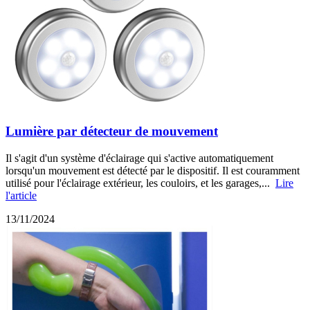
Lumière par détecteur de mouvement
Il s'agit d'un système d'éclairage qui s'active automatiquement
lorsqu'un mouvement est détecté par le dispositif. Il est couramment
utilisé pour l'éclairage extérieur, les couloirs, et les garages,...
Lire
l'article
13/11/2024