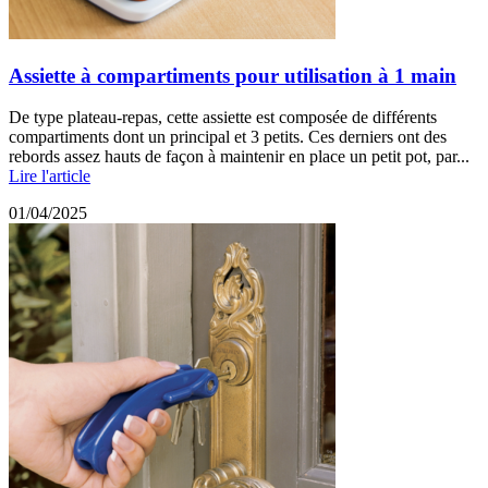
Assiette à compartiments pour utilisation à 1 main
De type plateau-repas, cette assiette est composée de différents
compartiments dont un principal et 3 petits. Ces derniers ont des
rebords assez hauts de façon à maintenir en place un petit pot, par...
Lire l'article
01/04/2025