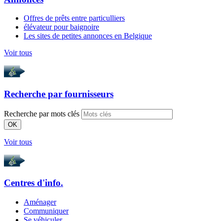
Offres de prêts entre particulliers
élévateur pour baignoire
Les sites de petites annonces en Belgique
Voir tous
Recherche par
fournisseurs
Recherche par mots clés
OK
Voir tous
Centres d'info.
Aménager
Communiquer
Se véhiculer