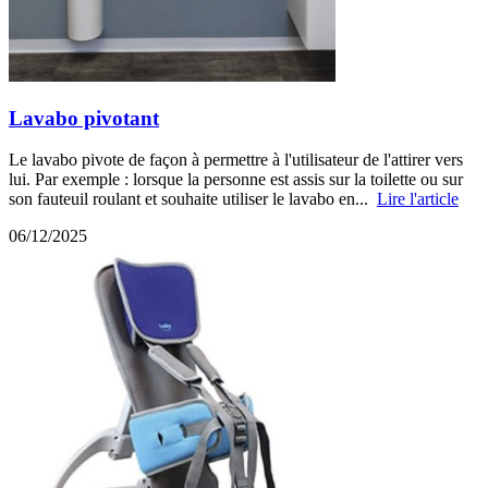
Lavabo pivotant
Le lavabo pivote de façon à permettre à l'utilisateur de l'attirer vers
lui. Par exemple : lorsque la personne est assis sur la toilette ou sur
son fauteuil roulant et souhaite utiliser le lavabo en...
Lire l'article
06/12/2025