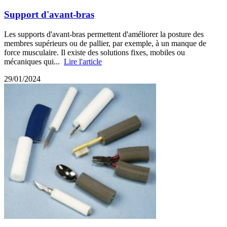
Support d'avant-bras
Les supports d'avant-bras permettent d'améliorer la posture des
membres supérieurs ou de pallier, par exemple, à un manque de
force musculaire. Il existe des solutions fixes, mobiles ou
mécaniques qui...
Lire l'article
29/01/2024