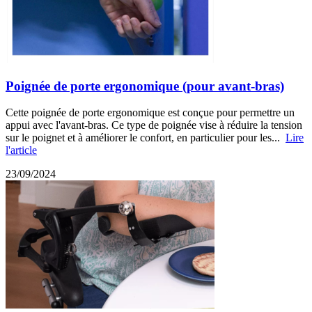
Poignée de porte ergonomique (pour avant-bras)
Cette poignée de porte ergonomique est conçue pour permettre un
appui avec l'avant-bras. Ce type de poignée vise à réduire la tension
sur le poignet et à améliorer le confort, en particulier pour les...
Lire
l'article
23/09/2024