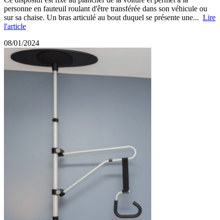
personne en fauteuil roulant d'être transférée dans son véhicule ou
sur sa chaise. Un bras articulé au bout duquel se présente une...
Lire
l'article
08/01/2024