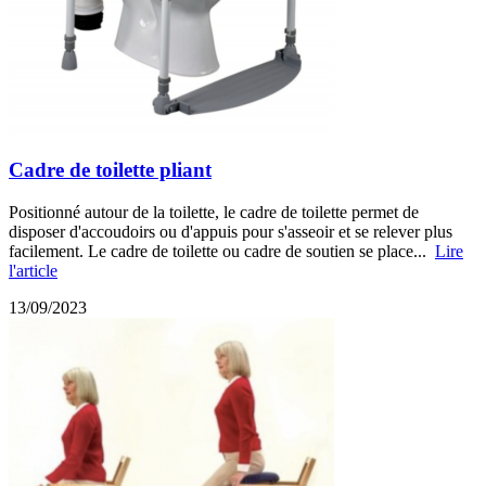
Cadre de toilette pliant
Positionné autour de la toilette, le cadre de toilette permet de
disposer d'accoudoirs ou d'appuis pour s'asseoir et se relever plus
facilement. Le cadre de toilette ou cadre de soutien se place...
Lire
l'article
13/09/2023