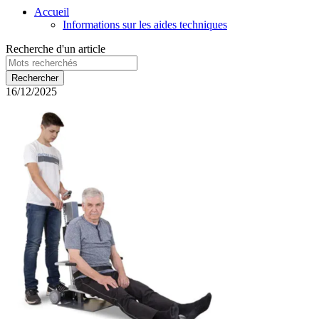
Accueil
Informations sur les aides techniques
Recherche d'un article
16/12/2025