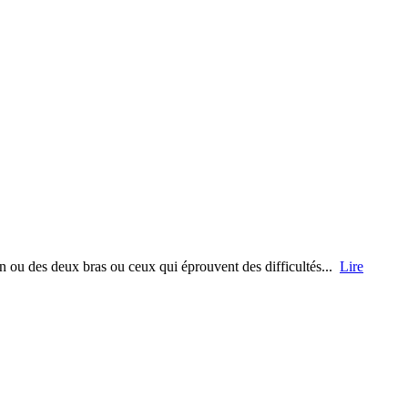
un ou des deux bras ou ceux qui éprouvent des difficultés...
Lire