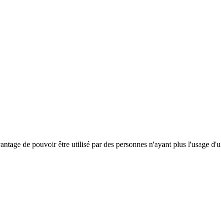
antage de pouvoir être utilisé par des personnes n'ayant plus l'usage d'