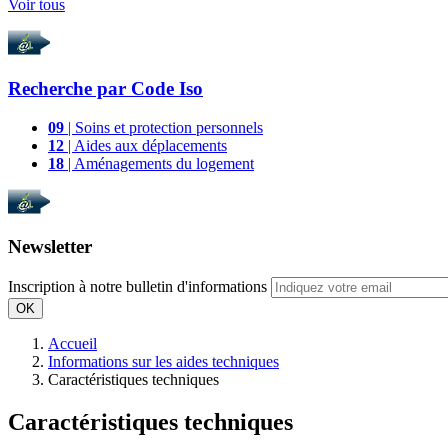
Voir tous
Recherche par
Code Iso
09
| Soins et protection personnels
12
| Aides aux déplacements
18
| Aménagements du logement
Newsletter
Inscription à notre bulletin d'informations
OK
Accueil
Informations sur les aides techniques
Caractéristiques techniques
Caractéristiques techniques