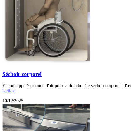
Séchoir corporel
Encore appelé colonne d'air pour la douche. Ce séchoir corporel a l'av
l'article
10/12/2025