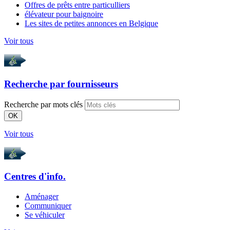
Offres de prêts entre particulliers
élévateur pour baignoire
Les sites de petites annonces en Belgique
Voir tous
Recherche par
fournisseurs
Recherche par mots clés
OK
Voir tous
Centres d'info.
Aménager
Communiquer
Se véhiculer