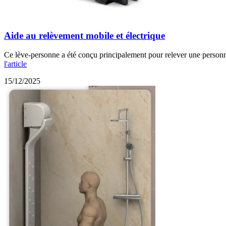
Aide au relèvement mobile et électrique
Ce lève-personne a été conçu principalement pour relever une personne 
l'article
15/12/2025