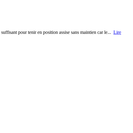
uffisant pour tenir en position assise sans maintien car le...
Lire