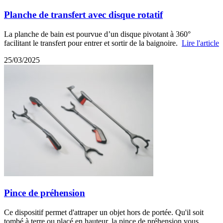
Planche de transfert avec disque rotatif
La planche de bain est pourvue d’un disque pivotant à 360°
facilitant le transfert pour entrer et sortir de la baignoire.
Lire l'article
25/03/2025
Pince de préhension
Ce dispositif permet d'attraper un objet hors de portée. Qu'il soit
tombé à terre ou placé en hauteur, la pince de préhension vous