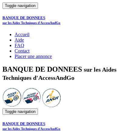
Toggle navigation
BANQUE DE DONNEES
sur les Aides Techniques d'AccessAndGo
Accueil
Aide
FAQ
Contact
Placer une annonce
BANQUE DE DONNEES
sur les Aides
Techniques d'AccessAndGo
Toggle navigation
BANQUE DE DONNEES
sur les Aides Techniques d'AccessAndGo