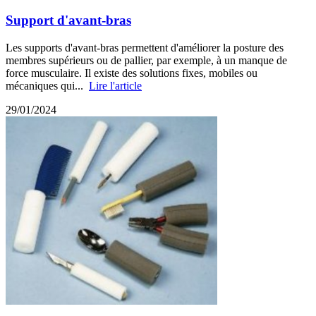
Support d'avant-bras
Les supports d'avant-bras permettent d'améliorer la posture des
membres supérieurs ou de pallier, par exemple, à un manque de
force musculaire. Il existe des solutions fixes, mobiles ou
mécaniques qui...
Lire l'article
29/01/2024