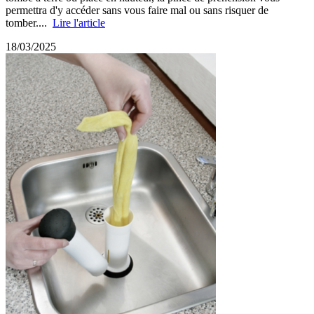
permettra d'y accéder sans vous faire mal ou sans risquer de
tomber....
Lire l'article
18/03/2025