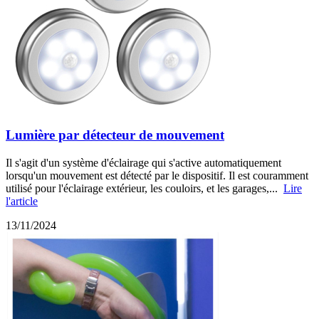
Lumière par détecteur de mouvement
Il s'agit d'un système d'éclairage qui s'active automatiquement
lorsqu'un mouvement est détecté par le dispositif. Il est couramment
utilisé pour l'éclairage extérieur, les couloirs, et les garages,...
Lire
l'article
13/11/2024