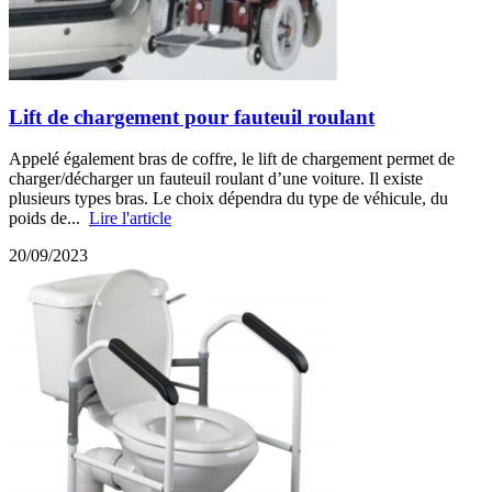
Lift de chargement pour fauteuil roulant
Appelé également bras de coffre, le lift de chargement permet de
charger/décharger un fauteuil roulant d’une voiture. Il existe
plusieurs types bras. Le choix dépendra du type de véhicule, du
poids de...
Lire l'article
20/09/2023