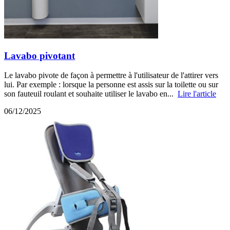
Lavabo pivotant
Le lavabo pivote de façon à permettre à l'utilisateur de l'attirer vers
lui. Par exemple : lorsque la personne est assis sur la toilette ou sur
son fauteuil roulant et souhaite utiliser le lavabo en...
Lire l'article
06/12/2025