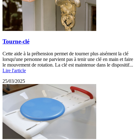
Tourne-clé
Cette aide à la préhension permet de tourner plus aisément la clé
lorsqu'une personne ne parvient pas à tenir une clé en main et faire
le mouvement de rotation. La clé est maintenue dans le dispositif...
Lire l'article
25/03/2025