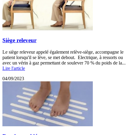
Siège releveur
Le siège releveur appelé également relève-siège, accompagne le
patient lorsqu'il se lève, se met debout. Electrique, à ressorts ou
avec un vérin à gaz permettant de soulever 70 % du poids de la...
Lire l'article
04/09/2023