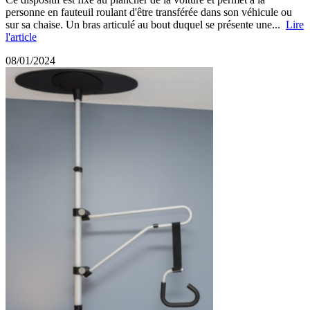
personne en fauteuil roulant d'être transférée dans son véhicule ou
sur sa chaise. Un bras articulé au bout duquel se présente une...
Lire
l'article
08/01/2024