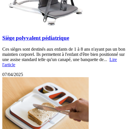
Siège polyvalent pédiatrique
Ces sièges sont destinés aux enfants de 1 à 8 ans n'ayant pas un bon
maintien corporel. Ils permettent à l'enfant d'être bien positionné sur
une assise standard telle qu'un canapé, une banquette de...
Lire
l'article
07/04/2025