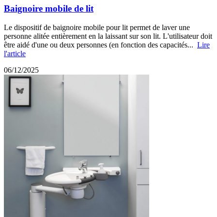
Baignoire mobile de lit
Le dispositif de baignoire mobile pour lit permet de laver une
personne alitée entièrement en la laissant sur son lit. L'utilisateur doit
être aidé d'une ou deux personnes (en fonction des capacités...
Lire
l'article
06/12/2025