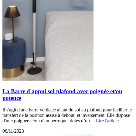
La Barre d'appui sol-plafond avec poignée et/ou
potence
Il s'agit d'une barre verticale allant du sol au plafond pour faciliter le
transfert de la position assise à debout, et inversement. Elle dispose
d'une poignée et/ou d'un perroquet dotés d’un...
Lire l'article
06/11/2023