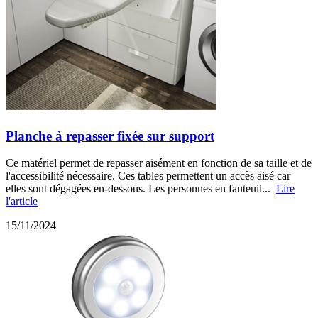
Planche à repasser fixée sur support
Ce matériel permet de repasser aisément en fonction de sa taille et de
l'accessibilité nécessaire. Ces tables permettent un accès aisé car
elles sont dégagées en-dessous. Les personnes en fauteuil...
Lire
l'article
15/11/2024