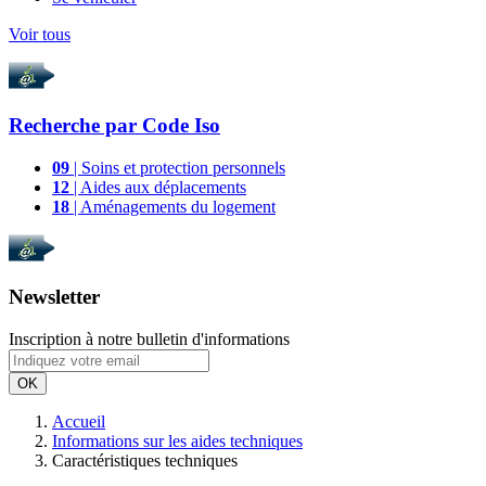
Voir tous
Recherche par
Code Iso
09
| Soins et protection personnels
12
| Aides aux déplacements
18
| Aménagements du logement
Newsletter
Inscription à notre bulletin d'informations
OK
Accueil
Informations sur les aides techniques
Caractéristiques techniques