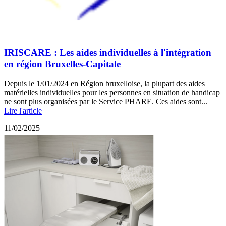
IRISCARE : Les aides individuelles à l'intégration
en région Bruxelles-Capitale
Depuis le 1/01/2024 en Région bruxelloise, la plupart des aides
matérielles individuelles pour les personnes en situation de handicap
ne sont plus organisées par le Service PHARE. Ces aides sont...
Lire l'article
11/02/2025