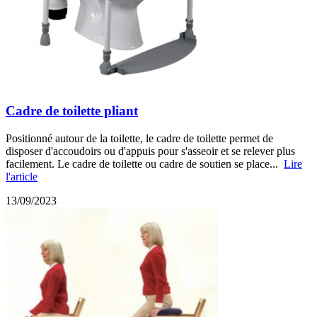
Cadre de toilette pliant
Positionné autour de la toilette, le cadre de toilette permet de
disposer d'accoudoirs ou d'appuis pour s'asseoir et se relever plus
facilement. Le cadre de toilette ou cadre de soutien se place...
Lire
l'article
13/09/2023