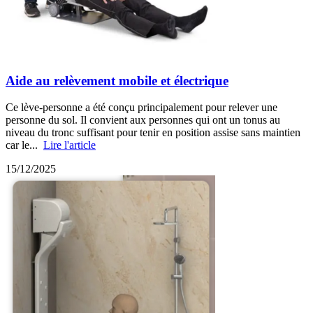
Aide au relèvement mobile et électrique
Ce lève-personne a été conçu principalement pour relever une
personne du sol. Il convient aux personnes qui ont un tonus au
niveau du tronc suffisant pour tenir en position assise sans maintien
car le...
Lire l'article
15/12/2025