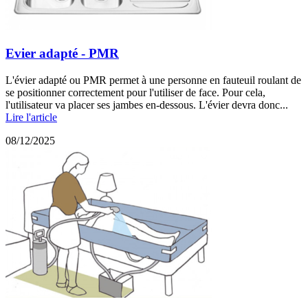
Evier adapté - PMR
L'évier adapté ou PMR permet à une personne en fauteuil roulant de
se positionner correctement pour l'utiliser de face. Pour cela,
l'utilisateur va placer ses jambes en-dessous. L'évier devra donc...
Lire l'article
08/12/2025