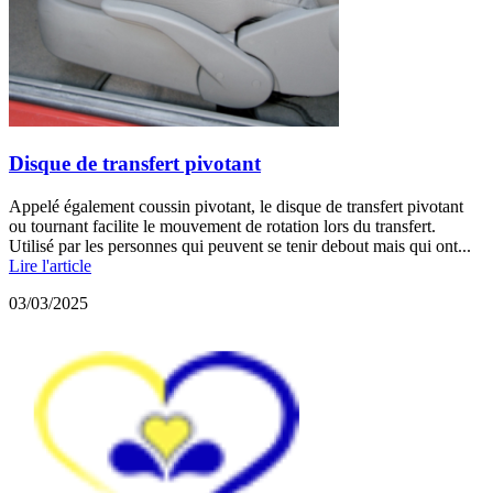
Disque de transfert pivotant
Appelé également coussin pivotant, le disque de transfert pivotant
ou tournant facilite le mouvement de rotation lors du transfert.
Utilisé par les personnes qui peuvent se tenir debout mais qui ont...
Lire l'article
03/03/2025