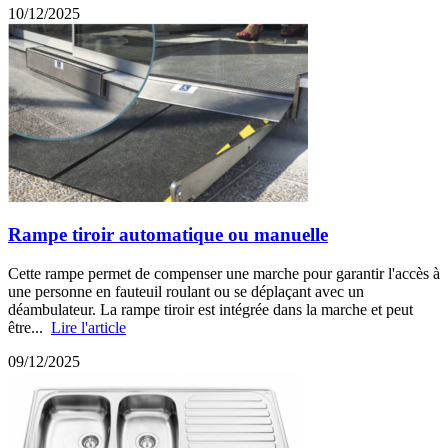
10/12/2025
Rampe tiroir automatique ou manuelle
Cette rampe permet de compenser une marche pour garantir l'accès à
une personne en fauteuil roulant ou se déplaçant avec un
déambulateur. La rampe tiroir est intégrée dans la marche et peut
être...
Lire l'article
09/12/2025