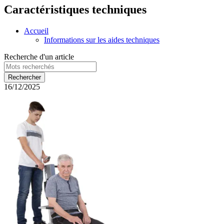
Caractéristiques techniques
Accueil
Informations sur les aides techniques
Recherche d'un article
16/12/2025