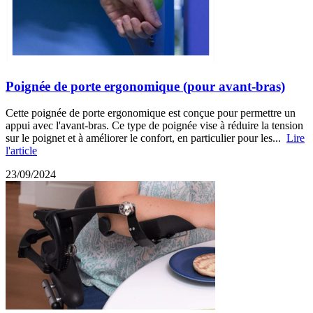
Poignée de porte ergonomique (pour avant-bras)
Cette poignée de porte ergonomique est conçue pour permettre un
appui avec l'avant-bras. Ce type de poignée vise à réduire la tension
sur le poignet et à améliorer le confort, en particulier pour les...
Lire
l'article
23/09/2024