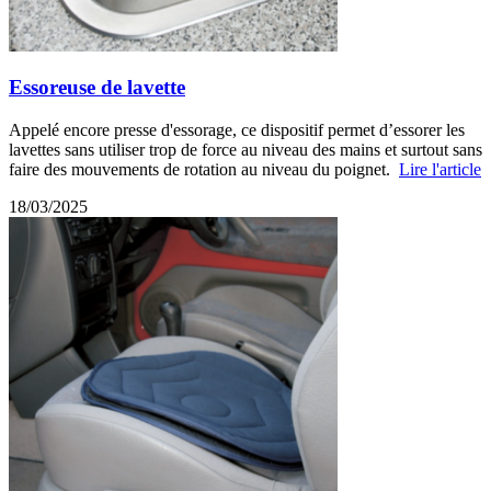
Essoreuse de lavette
Appelé encore presse d'essorage, ce dispositif permet d’essorer les
lavettes sans utiliser trop de force au niveau des mains et surtout sans
faire des mouvements de rotation au niveau du poignet.
Lire l'article
18/03/2025