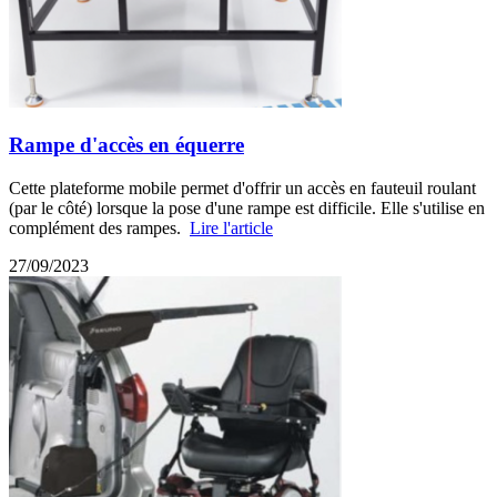
Rampe d'accès en équerre
Cette plateforme mobile permet d'offrir un accès en fauteuil roulant
(par le côté) lorsque la pose d'une rampe est difficile. Elle s'utilise en
complément des rampes.
Lire l'article
27/09/2023