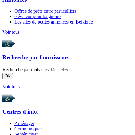
Offres de prêts entre particulliers
élévateur pour baignoire
Les sites de petites annonces en Belgique
Voir tous
Recherche par
fournisseurs
Recherche par mots clés
OK
Voir tous
Centres d'info.
Aménager
Communiquer
Se véhiculer