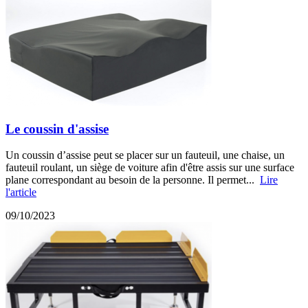
Le coussin d'assise
Un coussin d’assise peut se placer sur un fauteuil, une chaise, un
fauteuil roulant, un siège de voiture afin d'être assis sur une surface
plane correspondant au besoin de la personne. Il permet...
Lire
l'article
09/10/2023