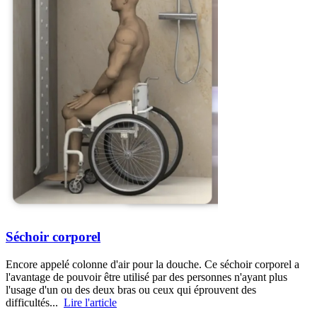
Séchoir corporel
Encore appelé colonne d'air pour la douche. Ce séchoir corporel a
l'avantage de pouvoir être utilisé par des personnes n'ayant plus
l'usage d'un ou des deux bras ou ceux qui éprouvent des
difficultés...
Lire l'article