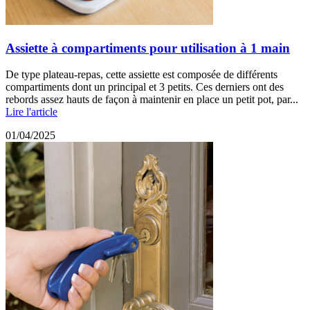
Assiette à compartiments pour utilisation à 1 main
De type plateau-repas, cette assiette est composée de différents
compartiments dont un principal et 3 petits. Ces derniers ont des
rebords assez hauts de façon à maintenir en place un petit pot, par...
Lire l'article
01/04/2025