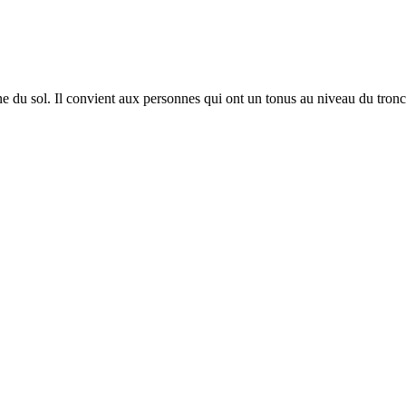
du sol. Il convient aux personnes qui ont un tonus au niveau du tronc s