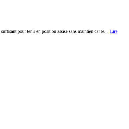
uffisant pour tenir en position assise sans maintien car le...
Lire