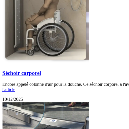
Séchoir corporel
Encore appelé colonne d'air pour la douche. Ce séchoir corporel a l'av
l'article
10/12/2025