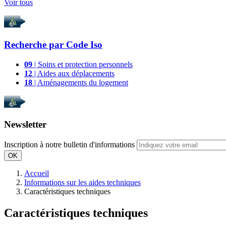
Voir tous
Recherche par
Code Iso
09
| Soins et protection personnels
12
| Aides aux déplacements
18
| Aménagements du logement
Newsletter
Inscription à notre bulletin d'informations
OK
Accueil
Informations sur les aides techniques
Caractéristiques techniques
Caractéristiques techniques