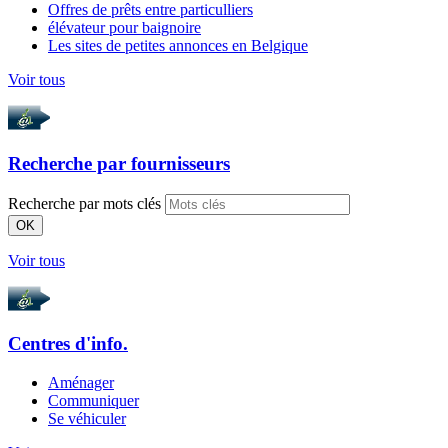
Offres de prêts entre particulliers
élévateur pour baignoire
Les sites de petites annonces en Belgique
Voir tous
Recherche par
fournisseurs
Recherche par mots clés
OK
Voir tous
Centres d'info.
Aménager
Communiquer
Se véhiculer