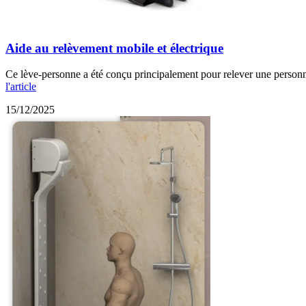
Aide au relèvement mobile et électrique
Ce lève-personne a été conçu principalement pour relever une personne 
l'article
15/12/2025