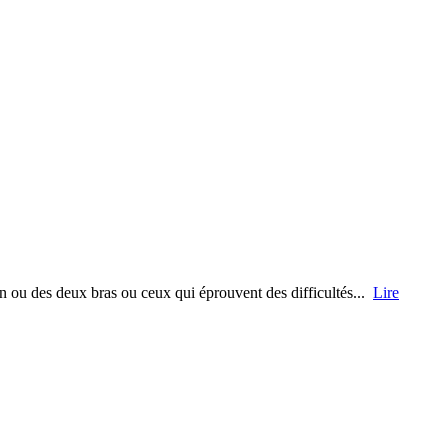
un ou des deux bras ou ceux qui éprouvent des difficultés...
Lire