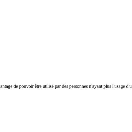
antage de pouvoir être utilisé par des personnes n'ayant plus l'usage d'