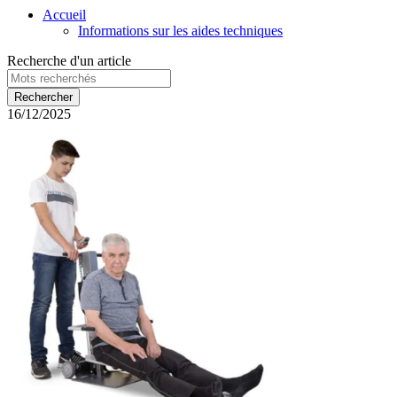
Accueil
Informations sur les aides techniques
Recherche d'un article
16/12/2025