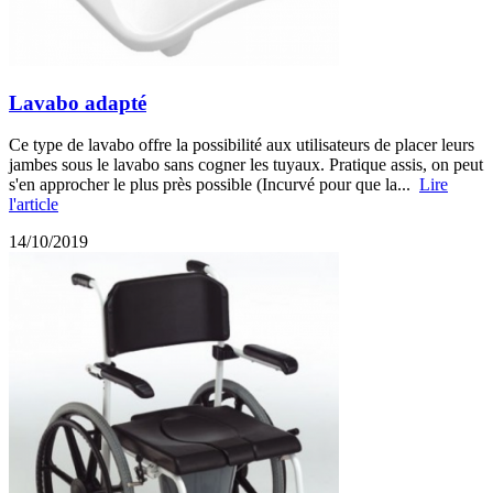
Lavabo adapté
Ce type de lavabo offre la possibilité aux utilisateurs de placer leurs
jambes sous le lavabo sans cogner les tuyaux. Pratique assis, on peut
s'en approcher le plus près possible (Incurvé pour que la...
Lire
l'article
14/10/2019