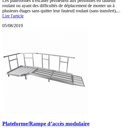
Les plateformes d'escalier permettent aux personnes en fauteuil
roulant ou ayant des difficultés de déplacement de monter un à
plusieurs étages sans quitter leur fauteuil roulant (sans transfert),...
Lire l'article
05/08/2019
Plateforme/Rampe d’accès modulaire