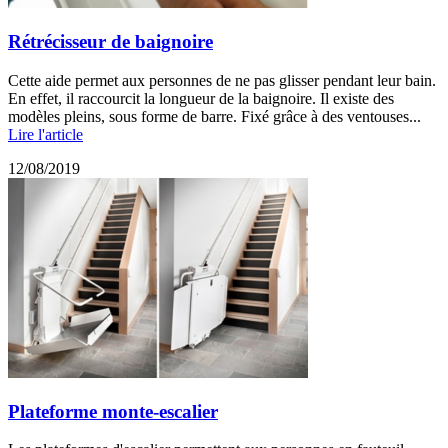
Rétrécisseur de baignoire
Cette aide permet aux personnes de ne pas glisser pendant leur bain.
En effet, il raccourcit la longueur de la baignoire. Il existe des
modèles pleins, sous forme de barre. Fixé grâce à des ventouses...
Lire l'article
12/08/2019
Plateforme monte-escalier