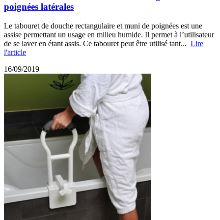
poignées latérales
Le tabouret de douche rectangulaire et muni de poignées est une
assise permettant un usage en milieu humide. Il permet à l’utilisateur
de se laver en étant assis. Ce tabouret peut être utilisé tant...
Lire
l'article
16/09/2019