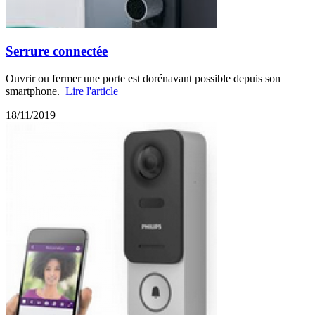
Serrure connectée
Ouvrir ou fermer une porte est dorénavant possible depuis son
smartphone.
Lire l'article
18/11/2019