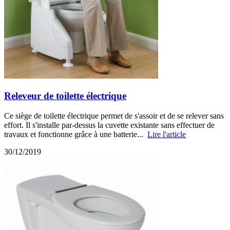
Releveur de toilette électrique
Ce siège de toilette électrique permet de s'assoir et de se relever sans
effort. Il s'installe par-dessus la cuvette existante sans effectuer de
travaux et fonctionne grâce à une batterie...
Lire l'article
30/12/2019