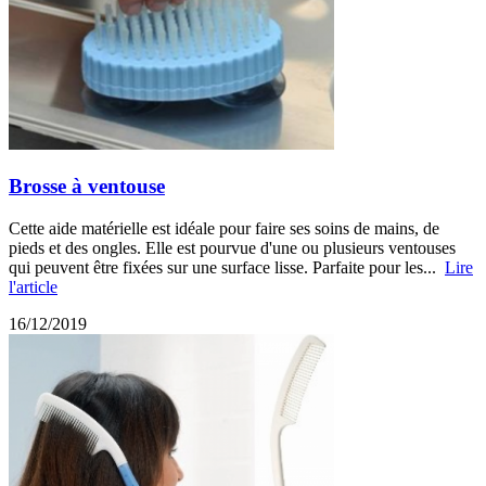
Brosse à ventouse
Cette aide matérielle est idéale pour faire ses soins de mains, de
pieds et des ongles. Elle est pourvue d'une ou plusieurs ventouses
qui peuvent être fixées sur une surface lisse. Parfaite pour les...
Lire
l'article
16/12/2019