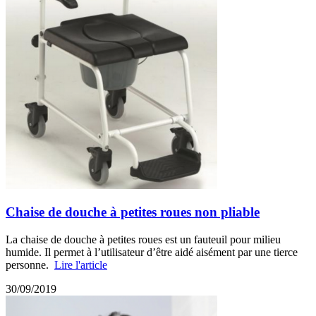
Chaise de douche à petites roues non pliable
La chaise de douche à petites roues est un fauteuil pour milieu
humide. Il permet à l’utilisateur d’être aidé aisément par une tierce
personne.
Lire l'article
30/09/2019