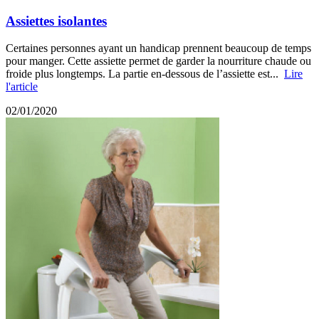
Assiettes isolantes
Certaines personnes ayant un handicap prennent beaucoup de temps
pour manger. Cette assiette permet de garder la nourriture chaude ou
froide plus longtemps. La partie en-dessous de l’assiette est...
Lire
l'article
02/01/2020