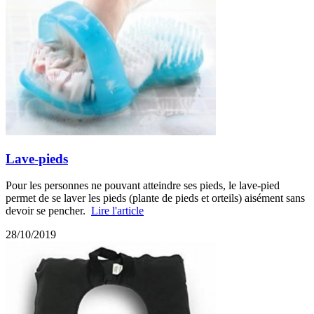
Lave-pieds
Pour les personnes ne pouvant atteindre ses pieds, le lave-pied
permet de se laver les pieds (plante de pieds et orteils) aisément sans
devoir se pencher.
Lire l'article
28/10/2019