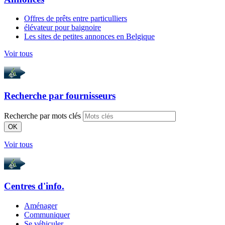
Offres de prêts entre particulliers
élévateur pour baignoire
Les sites de petites annonces en Belgique
Voir tous
Recherche par
fournisseurs
Recherche par mots clés
OK
Voir tous
Centres d'info.
Aménager
Communiquer
Se véhiculer