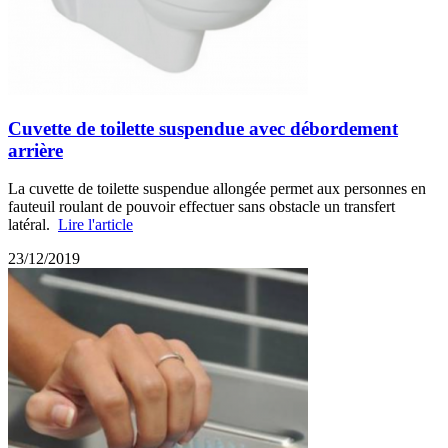
Cuvette de toilette suspendue avec débordement
arrière
La cuvette de toilette suspendue allongée permet aux personnes en
fauteuil roulant de pouvoir effectuer sans obstacle un transfert
latéral.
Lire l'article
23/12/2019