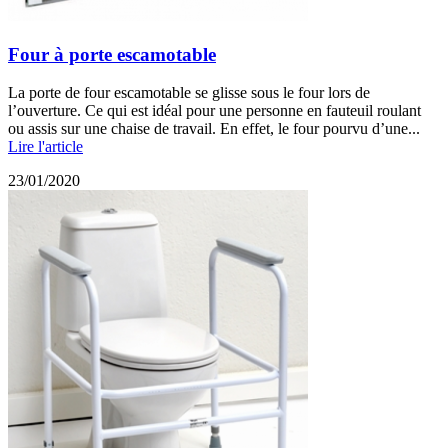
Four à porte escamotable
La porte de four escamotable se glisse sous le four lors de
l’ouverture. Ce qui est idéal pour une personne en fauteuil roulant
ou assis sur une chaise de travail. En effet, le four pourvu d’une...
Lire l'article
23/01/2020