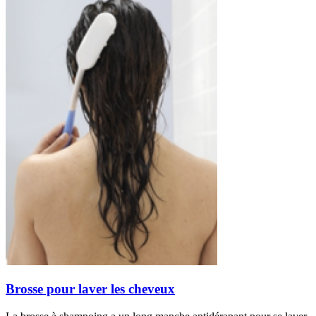
Brosse pour laver les cheveux