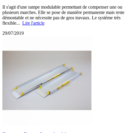
Il s'agit d'une rampe modulable permettant de compenser une ou
plusieurs marches. Elle se pose de manière permanente mais reste
démontable et ne nécessite pas de gros travaux. Le système très
flexible...
Lire l'article
29/07/2019