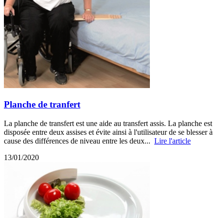
Planche de tranfert
La planche de transfert est une aide au transfert assis. La planche est
disposée entre deux assises et évite ainsi à l'utilisateur de se blesser à
cause des différences de niveau entre les deux...
Lire l'article
13/01/2020