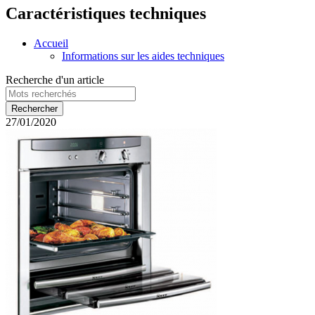
Caractéristiques techniques
Accueil
Informations sur les aides techniques
Recherche d'un article
27/01/2020