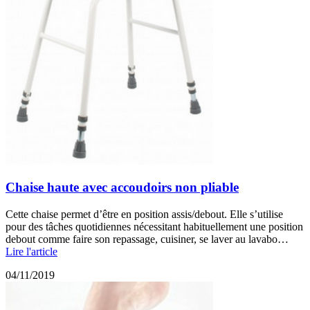
Chaise haute avec accoudoirs non pliable
Cette chaise permet d’être en position assis/debout. Elle s’utilise
pour des tâches quotidiennes nécessitant habituellement une position
debout comme faire son repassage, cuisiner, se laver au lavabo…
Lire l'article
04/11/2019