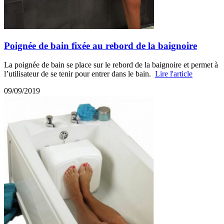
Poignée de bain fixée au rebord de la baignoire
La poignée de bain se place sur le rebord de la baignoire et permet à
l’utilisateur de se tenir pour entrer dans le bain.
Lire l'article
09/09/2019