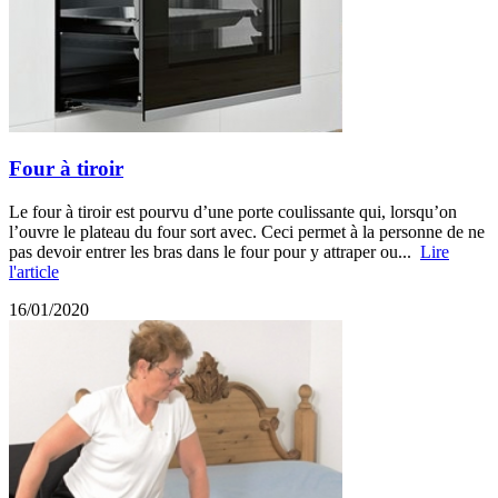
Four à tiroir
Le four à tiroir est pourvu d’une porte coulissante qui, lorsqu’on
l’ouvre le plateau du four sort avec. Ceci permet à la personne de ne
pas devoir entrer les bras dans le four pour y attraper ou...
Lire
l'article
16/01/2020