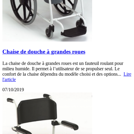
Chaise de douche à grandes roues
La chaise de douche à grandes roues est un fauteuil roulant pour
milieu humide. Il permet à l’utilisateur de se propulser seul. Le
confort de la chaise dépendra du modèle choisi et des options...
Lire
l'article
07/10/2019