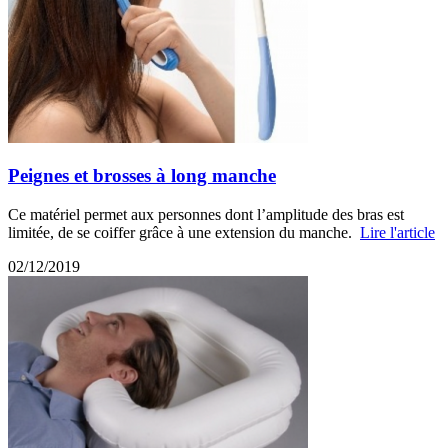
Peignes et brosses à long manche
Ce matériel permet aux personnes dont l’amplitude des bras est
limitée, de se coiffer grâce à une extension du manche.
Lire l'article
02/12/2019