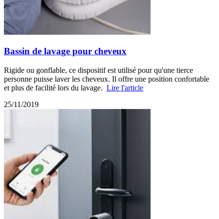
Bassin de lavage pour cheveux
Rigide ou gonflable, ce dispositif est utilisé pour qu'une tierce
personne puisse laver les cheveux. Il offre une position confortable
et plus de facilité lors du lavage.
Lire l'article
25/11/2019