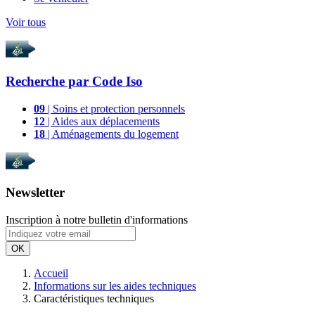
Voir tous
Recherche par
Code Iso
09
| Soins et protection personnels
12
| Aides aux déplacements
18
| Aménagements du logement
Newsletter
Inscription à notre bulletin d'informations
OK
Accueil
Informations sur les aides techniques
Caractéristiques techniques