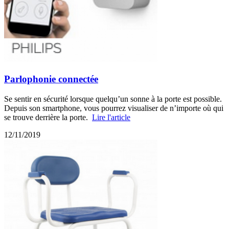
Parlophonie connectée
Se sentir en sécurité lorsque quelqu’un sonne à la porte est possible.
Depuis son smartphone, vous pourrez visualiser de n’importe où qui
se trouve derrière la porte.
Lire l'article
12/11/2019