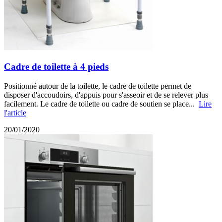
Cadre de toilette à 4 pieds
Positionné autour de la toilette, le cadre de toilette permet de
disposer d'accoudoirs, d'appuis pour s'asseoir et de se relever plus
facilement. Le cadre de toilette ou cadre de soutien se place...
Lire
l'article
20/01/2020