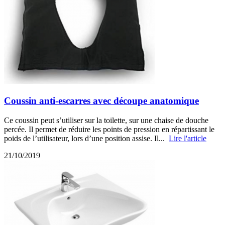
Coussin anti-escarres avec découpe anatomique
Ce coussin peut s’utiliser sur la toilette, sur une chaise de douche
percée. Il permet de réduire les points de pression en répartissant le
poids de l’utilisateur, lors d’une position assise. Il...
Lire l'article
21/10/2019