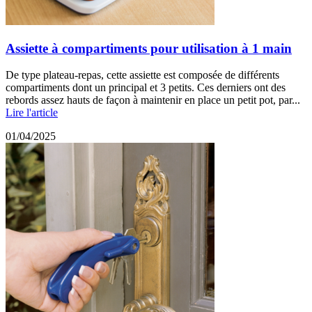
Assiette à compartiments pour utilisation à 1 main
De type plateau-repas, cette assiette est composée de différents
compartiments dont un principal et 3 petits. Ces derniers ont des
rebords assez hauts de façon à maintenir en place un petit pot, par...
Lire l'article
01/04/2025