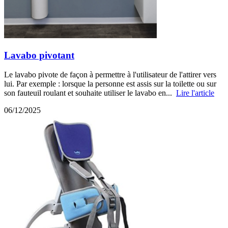
Lavabo pivotant
Le lavabo pivote de façon à permettre à l'utilisateur de l'attirer vers
lui. Par exemple : lorsque la personne est assis sur la toilette ou sur
son fauteuil roulant et souhaite utiliser le lavabo en...
Lire l'article
06/12/2025