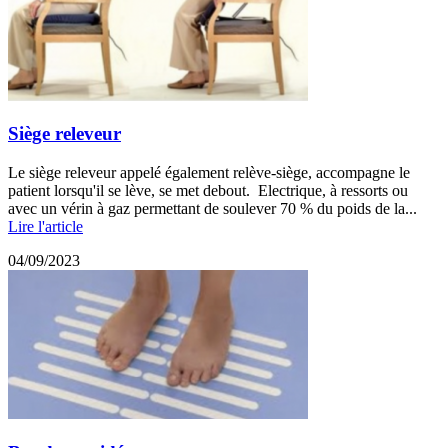
Siège releveur
Le siège releveur appelé également relève-siège, accompagne le
patient lorsqu'il se lève, se met debout. Electrique, à ressorts ou
avec un vérin à gaz permettant de soulever 70 % du poids de la...
Lire l'article
04/09/2023