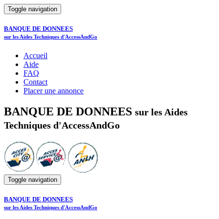
Toggle navigation
BANQUE DE DONNEES
sur les Aides Techniques d'AccessAndGo
Accueil
Aide
FAQ
Contact
Placer une annonce
BANQUE DE DONNEES
sur les Aides
Techniques d'AccessAndGo
Toggle navigation
BANQUE DE DONNEES
sur les Aides Techniques d'AccessAndGo