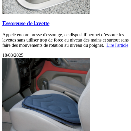
Essoreuse de lavette
Appelé encore presse d'essorage, ce dispositif permet d’essorer les
lavettes sans utiliser trop de force au niveau des mains et surtout sans
faire des mouvements de rotation au niveau du poignet.
Lire l'article
18/03/2025