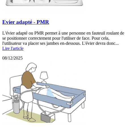
Evier adapté - PMR
L'évier adapté ou PMR permet à une personne en fauteuil roulant de
se positionner correctement pour l'utiliser de face. Pour cela,
l'utilisateur va placer ses jambes en-dessous. L'évier devra donc...
Lire l'article
08/12/2025