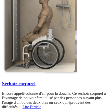
Séchoir corporel
Encore appelé colonne d'air pour la douche. Ce séchoir corporel a
l'avantage de pouvoir être utilisé par des personnes n'ayant plus
l'usage d'un ou des deux bras ou ceux qui éprouvent des
difficultés...
Lire l'article