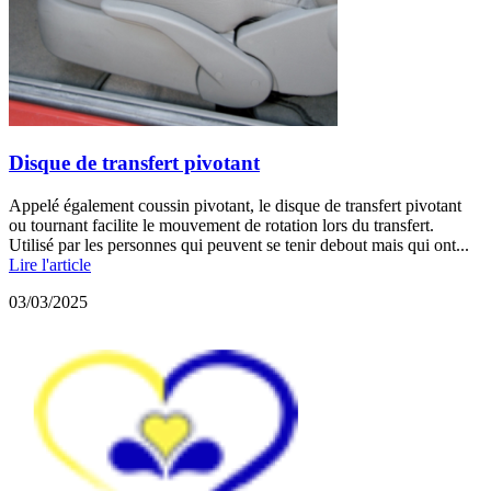
Disque de transfert pivotant
Appelé également coussin pivotant, le disque de transfert pivotant
ou tournant facilite le mouvement de rotation lors du transfert.
Utilisé par les personnes qui peuvent se tenir debout mais qui ont...
Lire l'article
03/03/2025