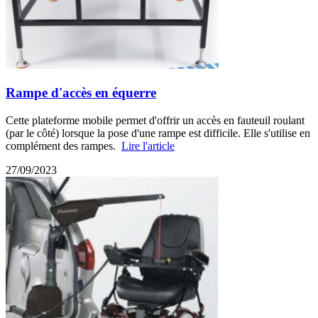
Rampe d'accès en équerre
Cette plateforme mobile permet d'offrir un accès en fauteuil roulant
(par le côté) lorsque la pose d'une rampe est difficile. Elle s'utilise en
complément des rampes.
Lire l'article
27/09/2023