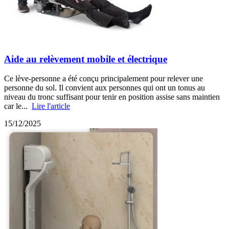
Aide au relèvement mobile et électrique
Ce lève-personne a été conçu principalement pour relever une
personne du sol. Il convient aux personnes qui ont un tonus au
niveau du tronc suffisant pour tenir en position assise sans maintien
car le...
Lire l'article
15/12/2025