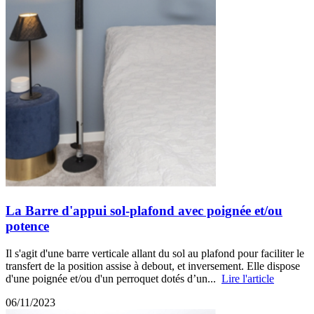
La Barre d'appui sol-plafond avec poignée et/ou
potence
Il s'agit d'une barre verticale allant du sol au plafond pour faciliter le
transfert de la position assise à debout, et inversement. Elle dispose
d'une poignée et/ou d'un perroquet dotés d’un...
Lire l'article
06/11/2023