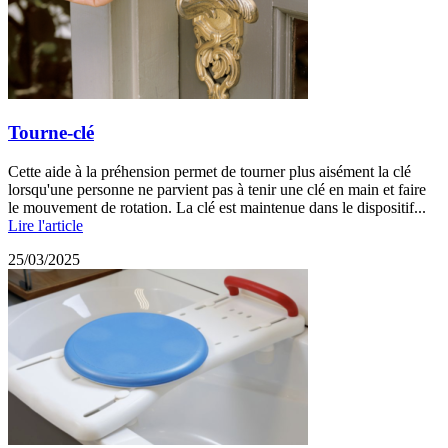
Tourne-clé
Cette aide à la préhension permet de tourner plus aisément la clé
lorsqu'une personne ne parvient pas à tenir une clé en main et faire
le mouvement de rotation. La clé est maintenue dans le dispositif...
Lire l'article
25/03/2025