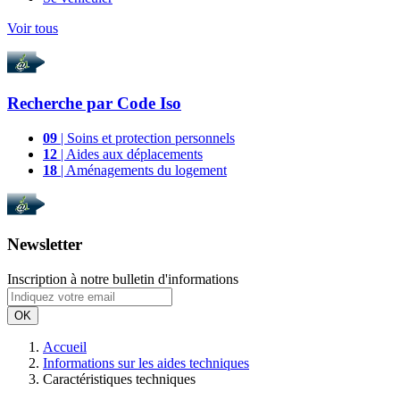
Voir tous
Recherche par
Code Iso
09
| Soins et protection personnels
12
| Aides aux déplacements
18
| Aménagements du logement
Newsletter
Inscription à notre bulletin d'informations
OK
Accueil
Informations sur les aides techniques
Caractéristiques techniques