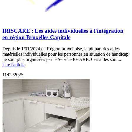
IRISCARE : Les aides individuelles à l'intégration
en région Bruxelles-Capitale
Depuis le 1/01/2024 en Région bruxelloise, la plupart des aides
matérielles individuelles pour les personnes en situation de handicap
ne sont plus organisées par le Service PHARE. Ces aides sont...
Lire l'article
11/02/2025