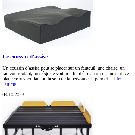
Le coussin d'assise
Un coussin d’assise peut se placer sur un fauteuil, une chaise, un
fauteuil roulant, un siège de voiture afin d'être assis sur une surface
plane correspondant au besoin de la personne. Il permet...
Lire
l'article
09/10/2023