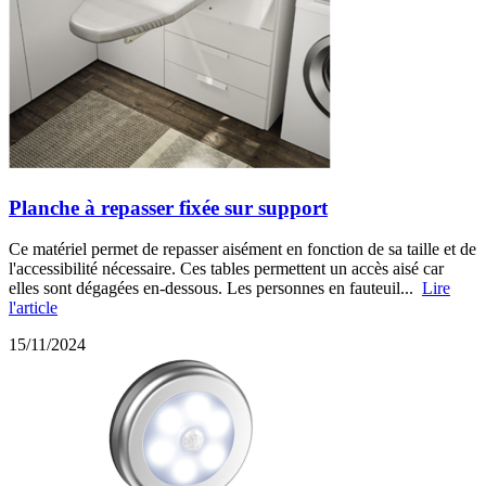
Planche à repasser fixée sur support
Ce matériel permet de repasser aisément en fonction de sa taille et de
l'accessibilité nécessaire. Ces tables permettent un accès aisé car
elles sont dégagées en-dessous. Les personnes en fauteuil...
Lire
l'article
15/11/2024