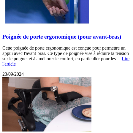
Poignée de porte ergonomique (pour avant-bras)
Cette poignée de porte ergonomique est conçue pour permettre un
appui avec l'avant-bras. Ce type de poignée vise à réduire la tension
sur le poignet et à améliorer le confort, en particulier pour les...
Lire
l'article
23/09/2024