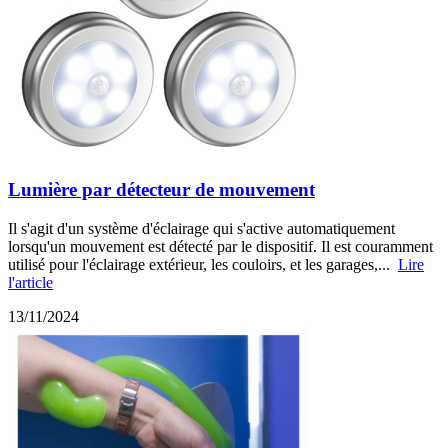
Lumière par détecteur de mouvement
Il s'agit d'un système d'éclairage qui s'active automatiquement
lorsqu'un mouvement est détecté par le dispositif. Il est couramment
utilisé pour l'éclairage extérieur, les couloirs, et les garages,...
Lire
l'article
13/11/2024