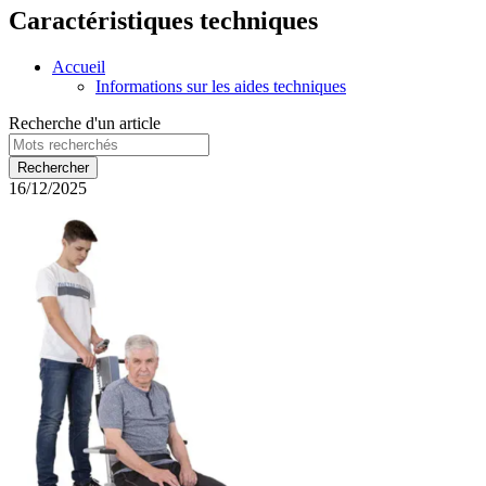
Caractéristiques techniques
Accueil
Informations sur les aides techniques
Recherche d'un article
16/12/2025