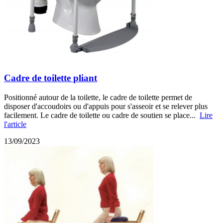
Cadre de toilette pliant
Positionné autour de la toilette, le cadre de toilette permet de
disposer d'accoudoirs ou d'appuis pour s'asseoir et se relever plus
facilement. Le cadre de toilette ou cadre de soutien se place...
Lire
l'article
13/09/2023