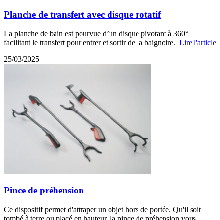
Planche de transfert avec disque rotatif
La planche de bain est pourvue d’un disque pivotant à 360°
facilitant le transfert pour entrer et sortir de la baignoire.
Lire l'article
25/03/2025
Pince de préhension
Ce dispositif permet d'attraper un objet hors de portée. Qu'il soit
tombé à terre ou placé en hauteur, la pince de préhension vous