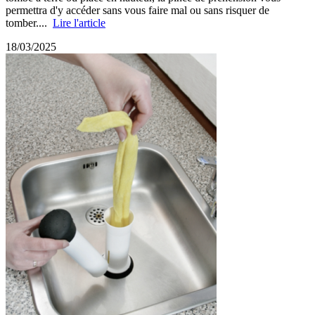
permettra d'y accéder sans vous faire mal ou sans risquer de
tomber....
Lire l'article
18/03/2025