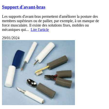
Support d'avant-bras
Les supports d'avant-bras permettent d'améliorer la posture des
membres supérieurs ou de pallier, par exemple, à un manque de
force musculaire. Il existe des solutions fixes, mobiles ou
mécaniques qui...
Lire l'article
29/01/2024