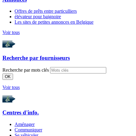
Offres de prêts entre particulliers
élévateur pour baignoire
Les sites de petites annonces en Belgique
Voir tous
Recherche par
fournisseurs
Recherche par mots clés
OK
Voir tous
Centres d'info.
Aménager
Communiquer
Se véhiculer