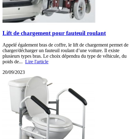
Lift de chargement pour fauteuil roulant
Appelé également bras de coffre, le lift de chargement permet de
charger/décharger un fauteuil roulant d’une voiture. Il existe
plusieurs types bras. Le choix dépendra du type de véhicule, du
poids de...
Lire l'article
20/09/2023