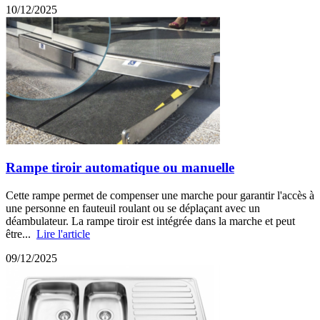
10/12/2025
Rampe tiroir automatique ou manuelle
Cette rampe permet de compenser une marche pour garantir l'accès à
une personne en fauteuil roulant ou se déplaçant avec un
déambulateur. La rampe tiroir est intégrée dans la marche et peut
être...
Lire l'article
09/12/2025