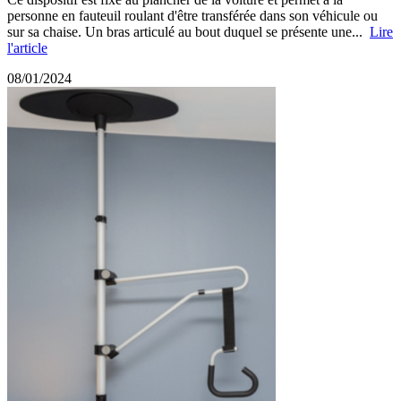
personne en fauteuil roulant d'être transférée dans son véhicule ou
sur sa chaise. Un bras articulé au bout duquel se présente une...
Lire
l'article
08/01/2024