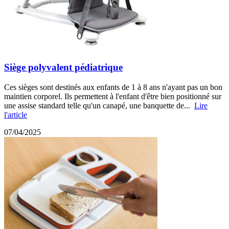
Siège polyvalent pédiatrique
Ces sièges sont destinés aux enfants de 1 à 8 ans n'ayant pas un bon
maintien corporel. Ils permettent à l'enfant d'être bien positionné sur
une assise standard telle qu'un canapé, une banquette de...
Lire
l'article
07/04/2025