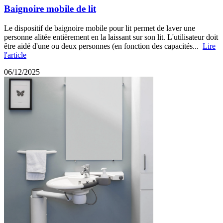
Baignoire mobile de lit
Le dispositif de baignoire mobile pour lit permet de laver une
personne alitée entièrement en la laissant sur son lit. L'utilisateur doit
être aidé d'une ou deux personnes (en fonction des capacités...
Lire
l'article
06/12/2025