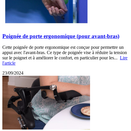
Poignée de porte ergonomique (pour avant-bras)
Cette poignée de porte ergonomique est conçue pour permettre un
appui avec l'avant-bras. Ce type de poignée vise à réduire la tension
sur le poignet et à améliorer le confort, en particulier pour les...
Lire
l'article
23/09/2024