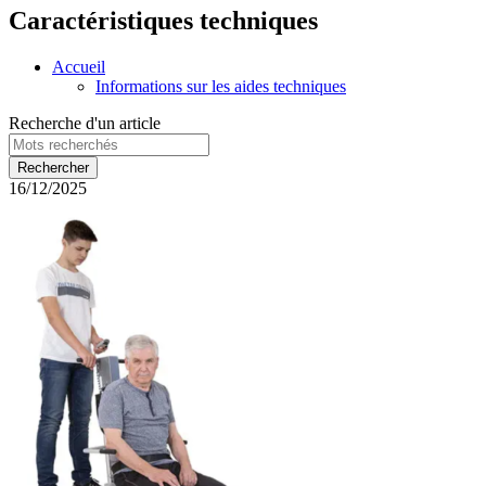
Caractéristiques techniques
Accueil
Informations sur les aides techniques
Recherche d'un article
16/12/2025