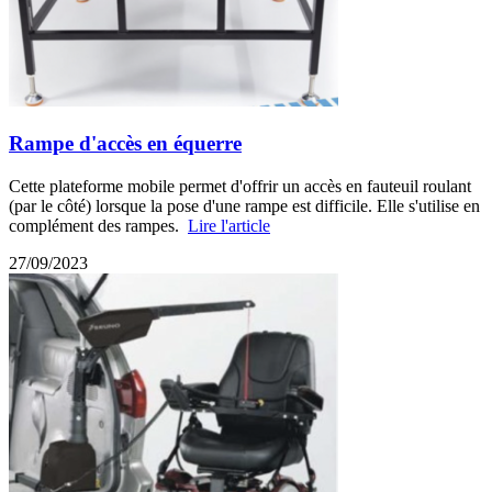
Rampe d'accès en équerre
Cette plateforme mobile permet d'offrir un accès en fauteuil roulant
(par le côté) lorsque la pose d'une rampe est difficile. Elle s'utilise en
complément des rampes.
Lire l'article
27/09/2023