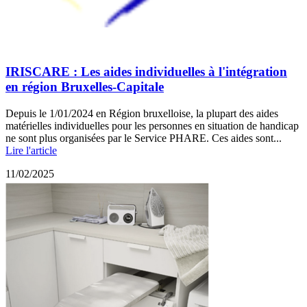
IRISCARE : Les aides individuelles à l'intégration
en région Bruxelles-Capitale
Depuis le 1/01/2024 en Région bruxelloise, la plupart des aides
matérielles individuelles pour les personnes en situation de handicap
ne sont plus organisées par le Service PHARE. Ces aides sont...
Lire l'article
11/02/2025