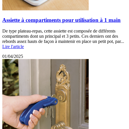
Assiette à compartiments pour utilisation à 1 main
De type plateau-repas, cette assiette est composée de différents
compartiments dont un principal et 3 petits. Ces derniers ont des
rebords assez hauts de façon à maintenir en place un petit pot, par...
Lire l'article
01/04/2025