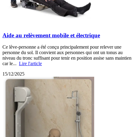
Aide au relèvement mobile et électrique
Ce lève-personne a été conçu principalement pour relever une
personne du sol. Il convient aux personnes qui ont un tonus au
niveau du tronc suffisant pour tenir en position assise sans maintien
car le...
Lire l'article
15/12/2025