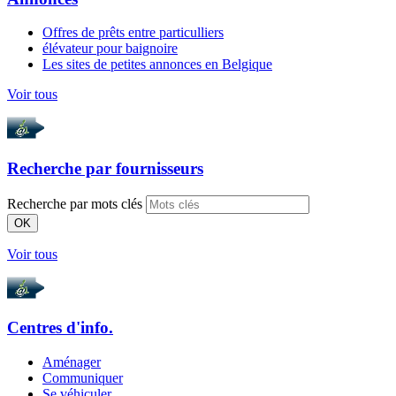
Offres de prêts entre particulliers
élévateur pour baignoire
Les sites de petites annonces en Belgique
Voir tous
Recherche par
fournisseurs
Recherche par mots clés
OK
Voir tous
Centres d'info.
Aménager
Communiquer
Se véhiculer