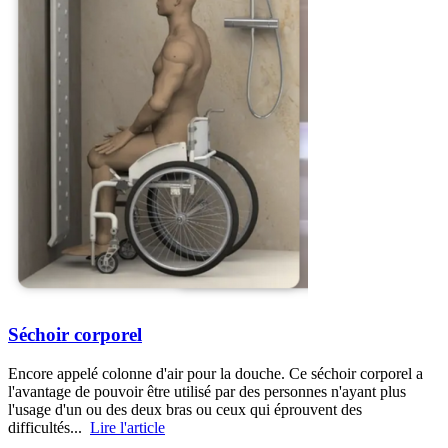
Séchoir corporel
Encore appelé colonne d'air pour la douche. Ce séchoir corporel a
l'avantage de pouvoir être utilisé par des personnes n'ayant plus
l'usage d'un ou des deux bras ou ceux qui éprouvent des
difficultés...
Lire l'article