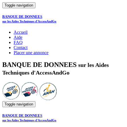
Toggle navigation
BANQUE DE DONNEES
sur les Aides Techniques d'AccessAndGo
Accueil
Aide
FAQ
Contact
Placer une annonce
BANQUE DE DONNEES
sur les Aides
Techniques d'AccessAndGo
Toggle navigation
BANQUE DE DONNEES
sur les Aides Techniques d'AccessAndGo