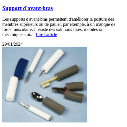
Support d'avant-bras
Les supports d'avant-bras permettent d'améliorer la posture des
membres supérieurs ou de pallier, par exemple, à un manque de
force musculaire. Il existe des solutions fixes, mobiles ou
mécaniques qui...
Lire l'article
29/01/2024