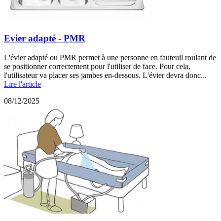
Evier adapté - PMR
L'évier adapté ou PMR permet à une personne en fauteuil roulant de
se positionner correctement pour l'utiliser de face. Pour cela,
l'utilisateur va placer ses jambes en-dessous. L'évier devra donc...
Lire l'article
08/12/2025