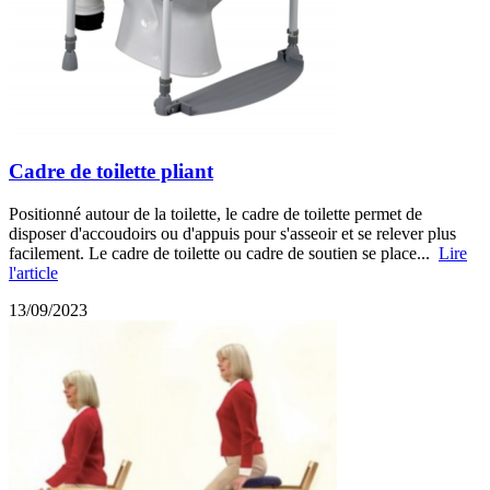
Cadre de toilette pliant
Positionné autour de la toilette, le cadre de toilette permet de
disposer d'accoudoirs ou d'appuis pour s'asseoir et se relever plus
facilement. Le cadre de toilette ou cadre de soutien se place...
Lire
l'article
13/09/2023