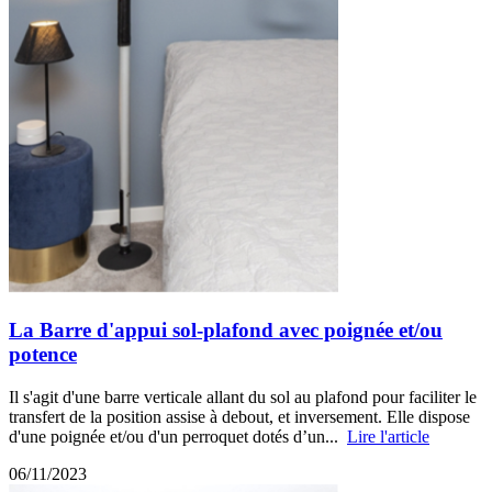
La Barre d'appui sol-plafond avec poignée et/ou
potence
Il s'agit d'une barre verticale allant du sol au plafond pour faciliter le
transfert de la position assise à debout, et inversement. Elle dispose
d'une poignée et/ou d'un perroquet dotés d’un...
Lire l'article
06/11/2023