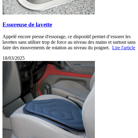
Essoreuse de lavette
Appelé encore presse d'essorage, ce dispositif permet d’essorer les
lavettes sans utiliser trop de force au niveau des mains et surtout sans
faire des mouvements de rotation au niveau du poignet.
Lire l'article
18/03/2025