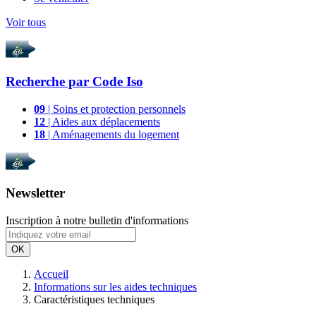
Voir tous
Recherche par
Code Iso
09
| Soins et protection personnels
12
| Aides aux déplacements
18
| Aménagements du logement
Newsletter
Inscription à notre bulletin d'informations
OK
Accueil
Informations sur les aides techniques
Caractéristiques techniques