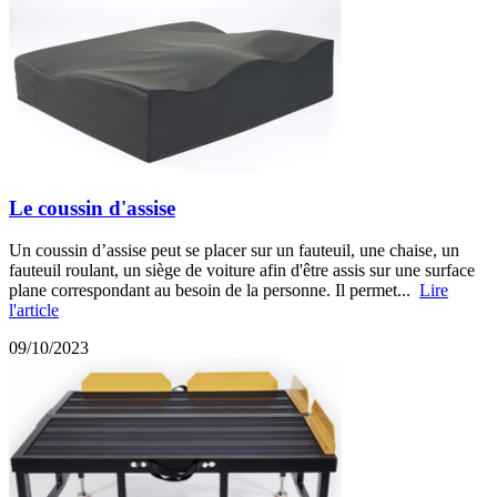
Le coussin d'assise
Un coussin d’assise peut se placer sur un fauteuil, une chaise, un
fauteuil roulant, un siège de voiture afin d'être assis sur une surface
plane correspondant au besoin de la personne. Il permet...
Lire
l'article
09/10/2023