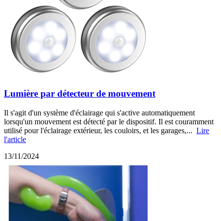
Lumière par détecteur de mouvement
Il s'agit d'un système d'éclairage qui s'active automatiquement
lorsqu'un mouvement est détecté par le dispositif. Il est couramment
utilisé pour l'éclairage extérieur, les couloirs, et les garages,...
Lire
l'article
13/11/2024