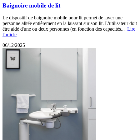
Baignoire mobile de lit
Le dispositif de baignoire mobile pour lit permet de laver une
personne alitée entièrement en la laissant sur son lit. L'utilisateur doit
être aidé d'une ou deux personnes (en fonction des capacités...
Lire
l'article
06/12/2025