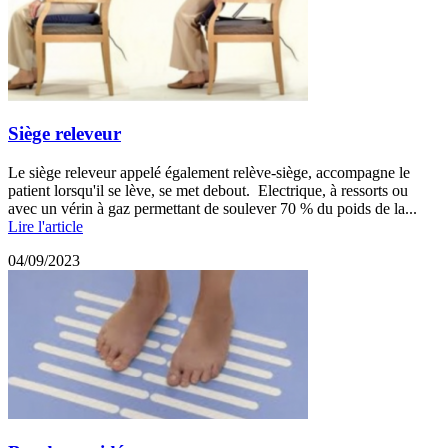
Siège releveur
Le siège releveur appelé également relève-siège, accompagne le
patient lorsqu'il se lève, se met debout. Electrique, à ressorts ou
avec un vérin à gaz permettant de soulever 70 % du poids de la...
Lire l'article
04/09/2023