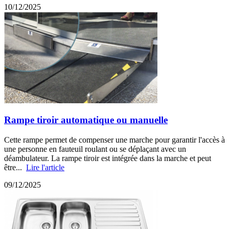
10/12/2025
Rampe tiroir automatique ou manuelle
Cette rampe permet de compenser une marche pour garantir l'accès à
une personne en fauteuil roulant ou se déplaçant avec un
déambulateur. La rampe tiroir est intégrée dans la marche et peut
être...
Lire l'article
09/12/2025