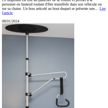
personne en fauteuil roulant d'être transférée dans son véhicule ou
sur sa chaise. Un bras articulé au bout duquel se présente une...
Lire
l'article
08/01/2024