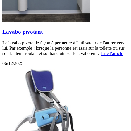
Lavabo pivotant
Le lavabo pivote de façon à permettre à l'utilisateur de l'attirer vers
lui. Par exemple : lorsque la personne est assis sur la toilette ou sur
son fauteuil roulant et souhaite utiliser le lavabo en...
Lire l'article
06/12/2025