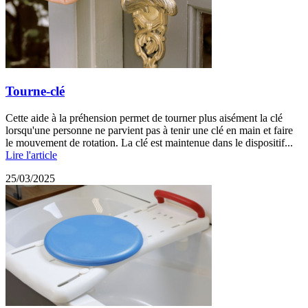
Tourne-clé
Cette aide à la préhension permet de tourner plus aisément la clé
lorsqu'une personne ne parvient pas à tenir une clé en main et faire
le mouvement de rotation. La clé est maintenue dans le dispositif...
Lire l'article
25/03/2025