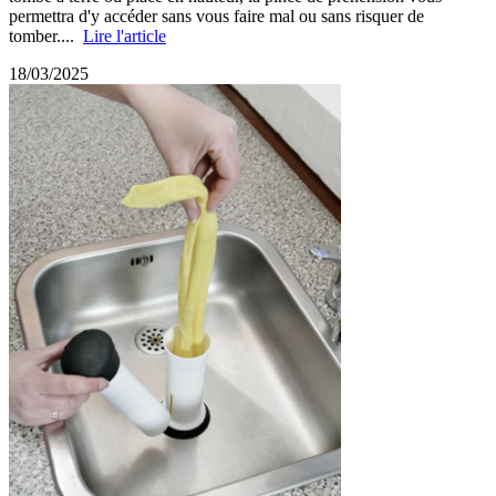
permettra d'y accéder sans vous faire mal ou sans risquer de
tomber....
Lire l'article
18/03/2025