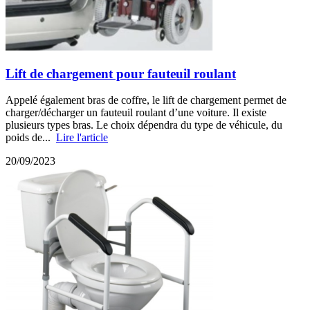
Lift de chargement pour fauteuil roulant
Appelé également bras de coffre, le lift de chargement permet de
charger/décharger un fauteuil roulant d’une voiture. Il existe
plusieurs types bras. Le choix dépendra du type de véhicule, du
poids de...
Lire l'article
20/09/2023