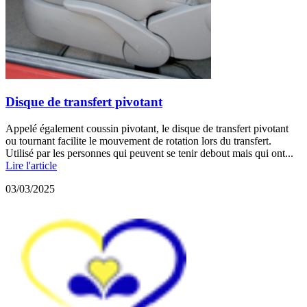
Disque de transfert pivotant
Appelé également coussin pivotant, le disque de transfert pivotant
ou tournant facilite le mouvement de rotation lors du transfert.
Utilisé par les personnes qui peuvent se tenir debout mais qui ont...
Lire l'article
03/03/2025