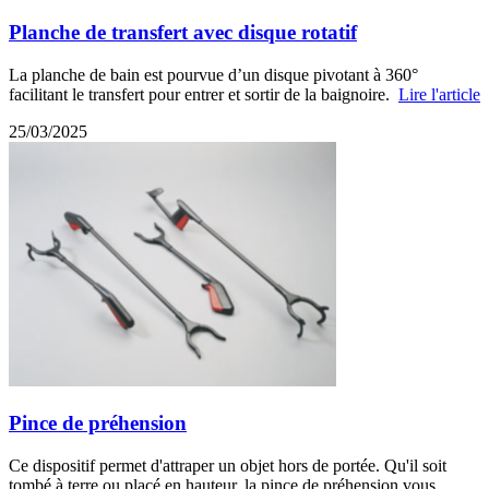
Planche de transfert avec disque rotatif
La planche de bain est pourvue d’un disque pivotant à 360°
facilitant le transfert pour entrer et sortir de la baignoire.
Lire l'article
25/03/2025
Pince de préhension
Ce dispositif permet d'attraper un objet hors de portée. Qu'il soit
tombé à terre ou placé en hauteur, la pince de préhension vous