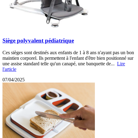
Siège polyvalent pédiatrique
Ces sièges sont destinés aux enfants de 1 à 8 ans n'ayant pas un bon
maintien corporel. Ils permettent à l'enfant d'être bien positionné sur
une assise standard telle qu'un canapé, une banquette de...
Lire
l'article
07/04/2025