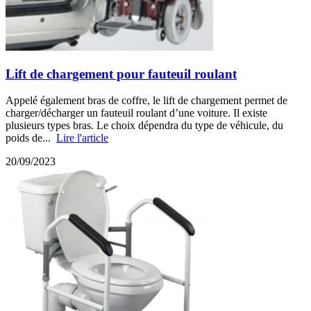
Lift de chargement pour fauteuil roulant
Appelé également bras de coffre, le lift de chargement permet de
charger/décharger un fauteuil roulant d’une voiture. Il existe
plusieurs types bras. Le choix dépendra du type de véhicule, du
poids de...
Lire l'article
20/09/2023