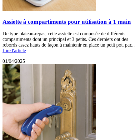
Assiette à compartiments pour utilisation à 1 main
De type plateau-repas, cette assiette est composée de différents
compartiments dont un principal et 3 petits. Ces derniers ont des
rebords assez hauts de façon à maintenir en place un petit pot, par...
Lire l'article
01/04/2025