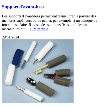
Support d'avant-bras
Les supports d'avant-bras permettent d'améliorer la posture des
membres supérieurs ou de pallier, par exemple, à un manque de
force musculaire. Il existe des solutions fixes, mobiles ou
mécaniques qui...
Lire l'article
29/01/2024