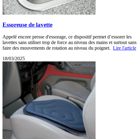
Essoreuse de lavette
Appelé encore presse d'essorage, ce dispositif permet d’essorer les
lavettes sans utiliser trop de force au niveau des mains et surtout sans
faire des mouvements de rotation au niveau du poignet.
Lire l'article
18/03/2025