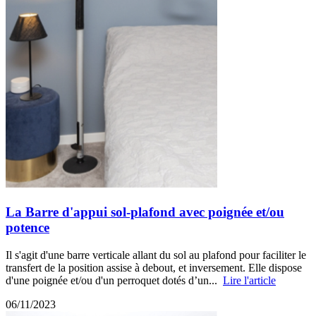
La Barre d'appui sol-plafond avec poignée et/ou
potence
Il s'agit d'une barre verticale allant du sol au plafond pour faciliter le
transfert de la position assise à debout, et inversement. Elle dispose
d'une poignée et/ou d'un perroquet dotés d’un...
Lire l'article
06/11/2023