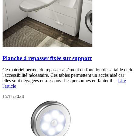
Planche à repasser fixée sur support
Ce matériel permet de repasser aisément en fonction de sa taille et de
l'accessibilité nécessaire. Ces tables permettent un accès aisé car
elles sont dégagées en-dessous. Les personnes en fauteuil...
Lire
l'article
15/11/2024