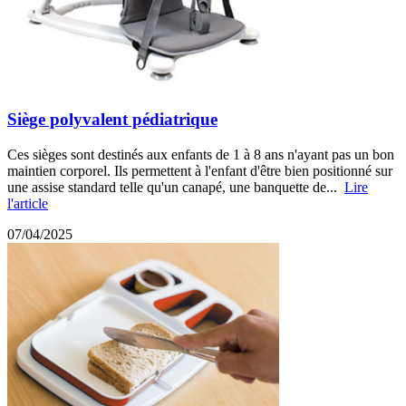
Siège polyvalent pédiatrique
Ces sièges sont destinés aux enfants de 1 à 8 ans n'ayant pas un bon
maintien corporel. Ils permettent à l'enfant d'être bien positionné sur
une assise standard telle qu'un canapé, une banquette de...
Lire
l'article
07/04/2025