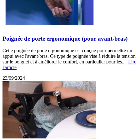
Poignée de porte ergonomique (pour avant-bras)
Cette poignée de porte ergonomique est conçue pour permettre un
appui avec l'avant-bras. Ce type de poignée vise à réduire la tension
sur le poignet et à améliorer le confort, en particulier pour les...
Lire
l'article
23/09/2024