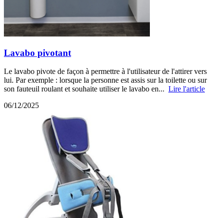
Lavabo pivotant
Le lavabo pivote de façon à permettre à l'utilisateur de l'attirer vers
lui. Par exemple : lorsque la personne est assis sur la toilette ou sur
son fauteuil roulant et souhaite utiliser le lavabo en...
Lire l'article
06/12/2025