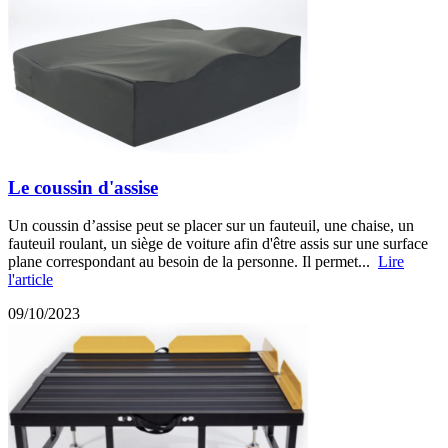
Le coussin d'assise
Un coussin d’assise peut se placer sur un fauteuil, une chaise, un
fauteuil roulant, un siège de voiture afin d'être assis sur une surface
plane correspondant au besoin de la personne. Il permet...
Lire
l'article
09/10/2023