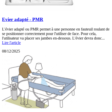
Evier adapté - PMR
L'évier adapté ou PMR permet à une personne en fauteuil roulant de
se positionner correctement pour l'utiliser de face. Pour cela,
l'utilisateur va placer ses jambes en-dessous. L'évier devra donc...
Lire l'article
08/12/2025