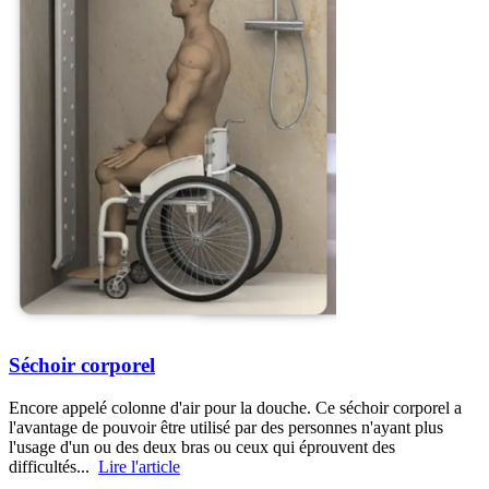
Séchoir corporel
Encore appelé colonne d'air pour la douche. Ce séchoir corporel a
l'avantage de pouvoir être utilisé par des personnes n'ayant plus
l'usage d'un ou des deux bras ou ceux qui éprouvent des
difficultés...
Lire l'article