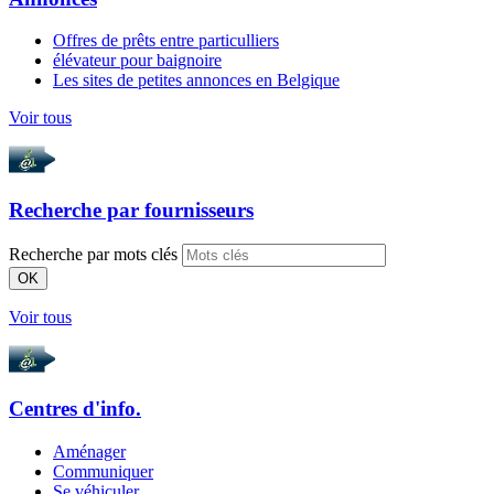
Offres de prêts entre particulliers
élévateur pour baignoire
Les sites de petites annonces en Belgique
Voir tous
Recherche par
fournisseurs
Recherche par mots clés
OK
Voir tous
Centres d'info.
Aménager
Communiquer
Se véhiculer