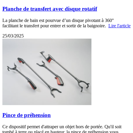
Planche de transfert avec disque rotatif
La planche de bain est pourvue d’un disque pivotant à 360°
facilitant le transfert pour entrer et sortir de la baignoire.
Lire l'article
25/03/2025
Pince de préhension
Ce dispositif permet d'attraper un objet hors de portée. Qu'il soit
tombé à terre ou placé en hauteur, la pince de préhension vous