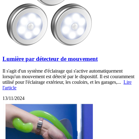
Lumière par détecteur de mouvement
Il s'agit d'un système d'éclairage qui s'active automatiquement
lorsqu'un mouvement est détecté par le dispositif. Il est couramment
utilisé pour l'éclairage extérieur, les couloirs, et les garages,...
Lire
l'article
13/11/2024