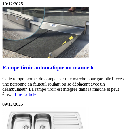
10/12/2025
Rampe tiroir automatique ou manuelle
Cette rampe permet de compenser une marche pour garantir l'accès à
une personne en fauteuil roulant ou se déplaçant avec un
déambulateur. La rampe tiroir est intégrée dans la marche et peut
être...
Lire l'article
09/12/2025