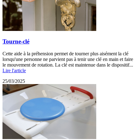
Tourne-clé
Cette aide à la préhension permet de tourner plus aisément la clé
lorsqu'une personne ne parvient pas à tenir une clé en main et faire
le mouvement de rotation. La clé est maintenue dans le dispositif...
Lire l'article
25/03/2025