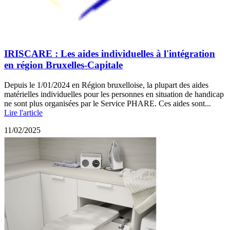
IRISCARE : Les aides individuelles à l'intégration
en région Bruxelles-Capitale
Depuis le 1/01/2024 en Région bruxelloise, la plupart des aides
matérielles individuelles pour les personnes en situation de handicap
ne sont plus organisées par le Service PHARE. Ces aides sont...
Lire l'article
11/02/2025