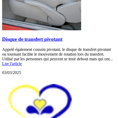
Disque de transfert pivotant
Appelé également coussin pivotant, le disque de transfert pivotant
ou tournant facilite le mouvement de rotation lors du transfert.
Utilisé par les personnes qui peuvent se tenir debout mais qui ont...
Lire l'article
03/03/2025