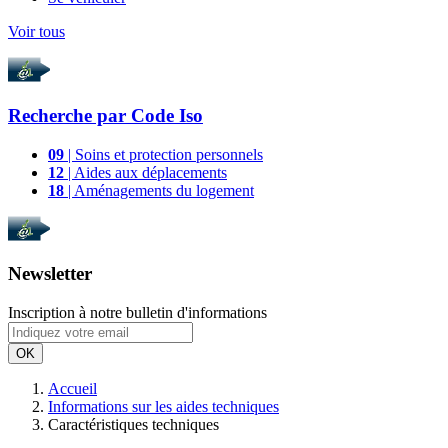
Voir tous
Recherche par
Code Iso
09
| Soins et protection personnels
12
| Aides aux déplacements
18
| Aménagements du logement
Newsletter
Inscription à notre bulletin d'informations
OK
Accueil
Informations sur les aides techniques
Caractéristiques techniques