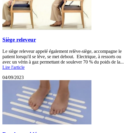
Siège releveur
Le siège releveur appelé également relève-siège, accompagne le
patient lorsqu'il se lève, se met debout. Electrique, à ressorts ou
avec un vérin à gaz permettant de soulever 70 % du poids de la...
Lire l'article
04/09/2023