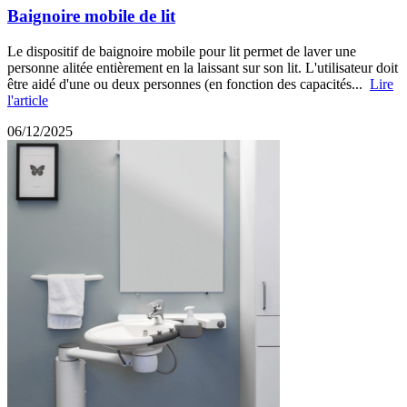
Baignoire mobile de lit
Le dispositif de baignoire mobile pour lit permet de laver une
personne alitée entièrement en la laissant sur son lit. L'utilisateur doit
être aidé d'une ou deux personnes (en fonction des capacités...
Lire
l'article
06/12/2025