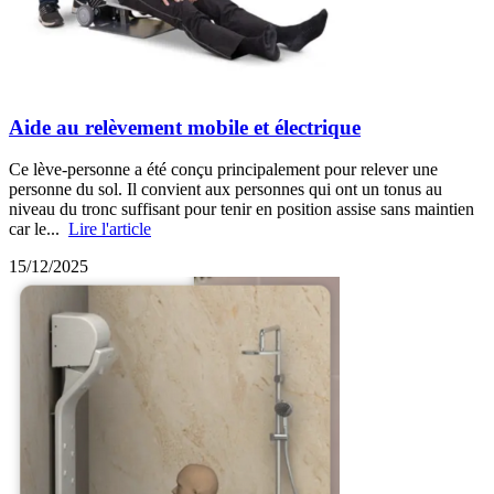
Aide au relèvement mobile et électrique
Ce lève-personne a été conçu principalement pour relever une
personne du sol. Il convient aux personnes qui ont un tonus au
niveau du tronc suffisant pour tenir en position assise sans maintien
car le...
Lire l'article
15/12/2025