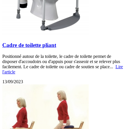
Cadre de toilette pliant
Positionné autour de la toilette, le cadre de toilette permet de
disposer d'accoudoirs ou d'appuis pour s'asseoir et se relever plus
facilement. Le cadre de toilette ou cadre de soutien se place...
Lire
l'article
13/09/2023