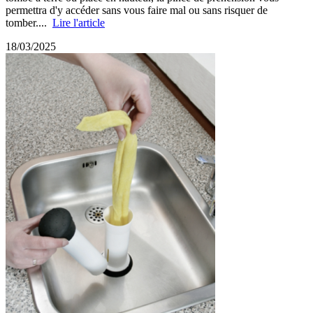
permettra d'y accéder sans vous faire mal ou sans risquer de
tomber....
Lire l'article
18/03/2025