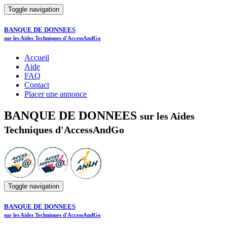
Toggle navigation
BANQUE DE DONNEES
sur les Aides Techniques d'AccessAndGo
Accueil
Aide
FAQ
Contact
Placer une annonce
BANQUE DE DONNEES
sur les Aides
Techniques d'AccessAndGo
Toggle navigation
BANQUE DE DONNEES
sur les Aides Techniques d'AccessAndGo