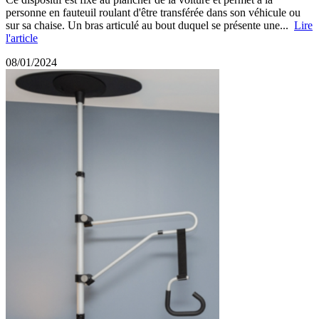
personne en fauteuil roulant d'être transférée dans son véhicule ou
sur sa chaise. Un bras articulé au bout duquel se présente une...
Lire
l'article
08/01/2024