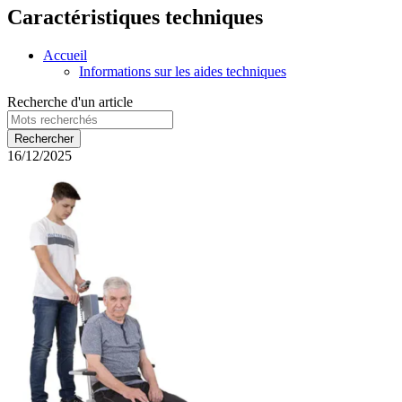
Caractéristiques techniques
Accueil
Informations sur les aides techniques
Recherche d'un article
16/12/2025