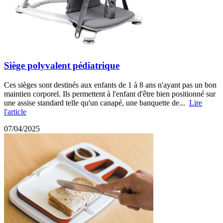
Siège polyvalent pédiatrique
Ces sièges sont destinés aux enfants de 1 à 8 ans n'ayant pas un bon
maintien corporel. Ils permettent à l'enfant d'être bien positionné sur
une assise standard telle qu'un canapé, une banquette de...
Lire
l'article
07/04/2025