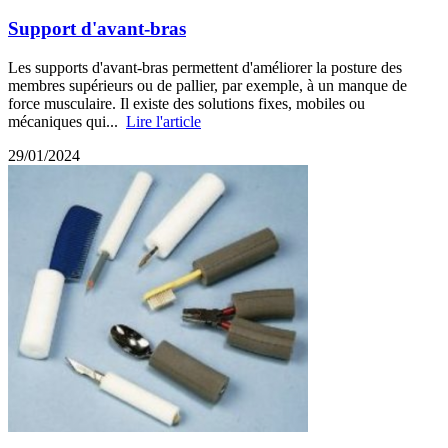
Support d'avant-bras
Les supports d'avant-bras permettent d'améliorer la posture des
membres supérieurs ou de pallier, par exemple, à un manque de
force musculaire. Il existe des solutions fixes, mobiles ou
mécaniques qui...
Lire l'article
29/01/2024