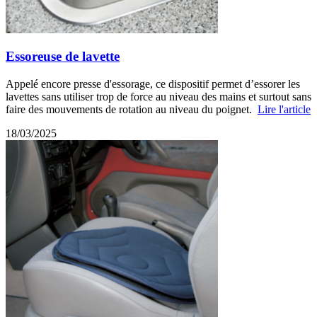
Essoreuse de lavette
Appelé encore presse d'essorage, ce dispositif permet d’essorer les
lavettes sans utiliser trop de force au niveau des mains et surtout sans
faire des mouvements de rotation au niveau du poignet.
Lire l'article
18/03/2025