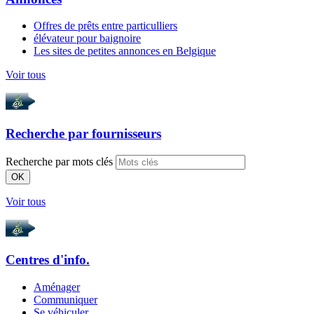
Offres de prêts entre particulliers
élévateur pour baignoire
Les sites de petites annonces en Belgique
Voir tous
Recherche par
fournisseurs
Recherche par mots clés
OK
Voir tous
Centres d'info.
Aménager
Communiquer
Se véhiculer