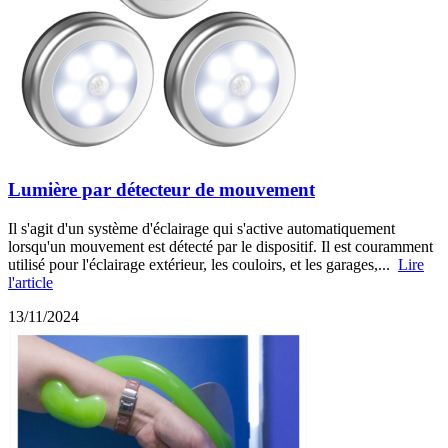
Lumière par détecteur de mouvement
Il s'agit d'un système d'éclairage qui s'active automatiquement
lorsqu'un mouvement est détecté par le dispositif. Il est couramment
utilisé pour l'éclairage extérieur, les couloirs, et les garages,...
Lire
l'article
13/11/2024