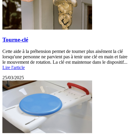
Tourne-clé
Cette aide à la préhension permet de tourner plus aisément la clé
lorsqu'une personne ne parvient pas à tenir une clé en main et faire
le mouvement de rotation. La clé est maintenue dans le dispositif...
Lire l'article
25/03/2025