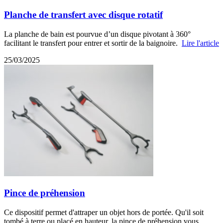
Planche de transfert avec disque rotatif
La planche de bain est pourvue d’un disque pivotant à 360°
facilitant le transfert pour entrer et sortir de la baignoire.
Lire l'article
25/03/2025
Pince de préhension
Ce dispositif permet d'attraper un objet hors de portée. Qu'il soit
tombé à terre ou placé en hauteur, la pince de préhension vous