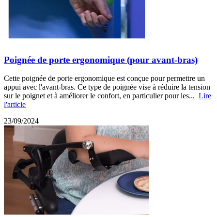
Poignée de porte ergonomique (pour avant-bras)
Cette poignée de porte ergonomique est conçue pour permettre un
appui avec l'avant-bras. Ce type de poignée vise à réduire la tension
sur le poignet et à améliorer le confort, en particulier pour les...
Lire
l'article
23/09/2024