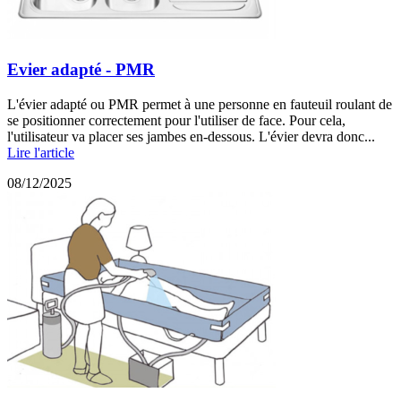
Evier adapté - PMR
L'évier adapté ou PMR permet à une personne en fauteuil roulant de
se positionner correctement pour l'utiliser de face. Pour cela,
l'utilisateur va placer ses jambes en-dessous. L'évier devra donc...
Lire l'article
08/12/2025