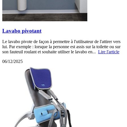
Lavabo pivotant
Le lavabo pivote de façon à permettre à l'utilisateur de l'attirer vers
lui. Par exemple : lorsque la personne est assis sur la toilette ou sur
son fauteuil roulant et souhaite utiliser le lavabo en...
Lire l'article
06/12/2025