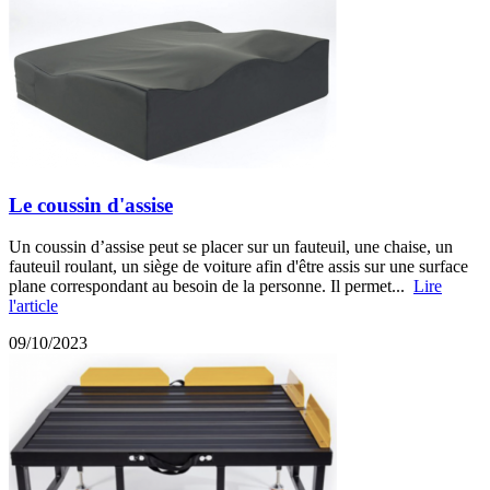
Le coussin d'assise
Un coussin d’assise peut se placer sur un fauteuil, une chaise, un
fauteuil roulant, un siège de voiture afin d'être assis sur une surface
plane correspondant au besoin de la personne. Il permet...
Lire
l'article
09/10/2023