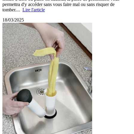
permettra d'y accéder sans vous faire mal ou sans risquer de
tomber....
Lire l'article
18/03/2025