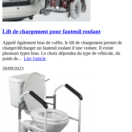
Lift de chargement pour fauteuil roulant
Appelé également bras de coffre, le lift de chargement permet de
charger/décharger un fauteuil roulant d’une voiture. Il existe
plusieurs types bras. Le choix dépendra du type de véhicule, du
poids de...
Lire l'article
20/09/2023