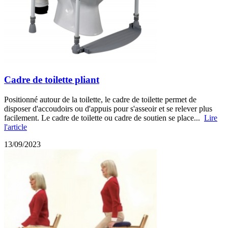
Cadre de toilette pliant
Positionné autour de la toilette, le cadre de toilette permet de
disposer d'accoudoirs ou d'appuis pour s'asseoir et se relever plus
facilement. Le cadre de toilette ou cadre de soutien se place...
Lire
l'article
13/09/2023