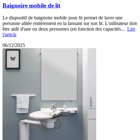
Baignoire mobile de lit
Le dispositif de baignoire mobile pour lit permet de laver une
personne alitée entièrement en la laissant sur son lit. L'utilisateur doit
être aidé d'une ou deux personnes (en fonction des capacités...
Lire
l'article
06/12/2025