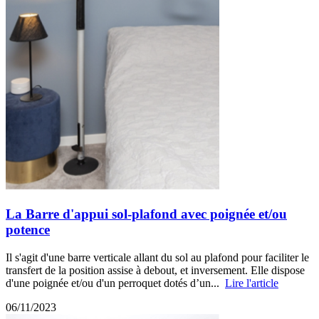
La Barre d'appui sol-plafond avec poignée et/ou
potence
Il s'agit d'une barre verticale allant du sol au plafond pour faciliter le
transfert de la position assise à debout, et inversement. Elle dispose
d'une poignée et/ou d'un perroquet dotés d’un...
Lire l'article
06/11/2023