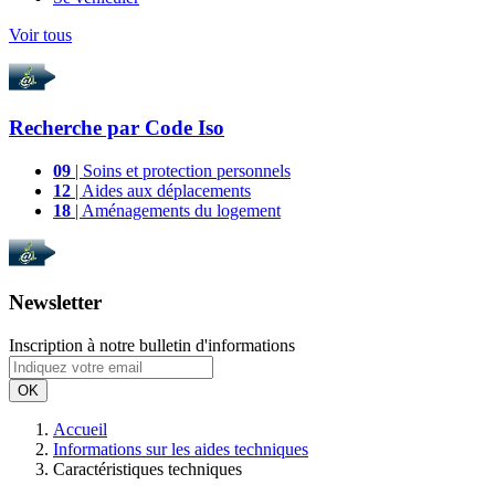
Voir tous
Recherche par
Code Iso
09
| Soins et protection personnels
12
| Aides aux déplacements
18
| Aménagements du logement
Newsletter
Inscription à notre bulletin d'informations
OK
Accueil
Informations sur les aides techniques
Caractéristiques techniques