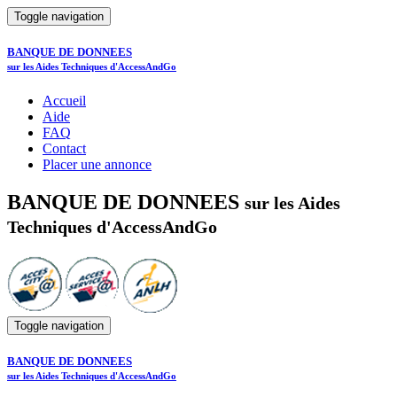
Toggle navigation
BANQUE DE DONNEES
sur les Aides Techniques d'AccessAndGo
Accueil
Aide
FAQ
Contact
Placer une annonce
BANQUE DE DONNEES
sur les Aides
Techniques d'AccessAndGo
Toggle navigation
BANQUE DE DONNEES
sur les Aides Techniques d'AccessAndGo