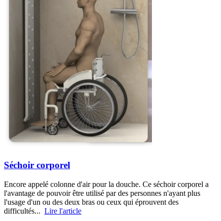
Séchoir corporel
Encore appelé colonne d'air pour la douche. Ce séchoir corporel a
l'avantage de pouvoir être utilisé par des personnes n'ayant plus
l'usage d'un ou des deux bras ou ceux qui éprouvent des
difficultés...
Lire l'article