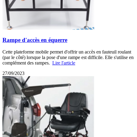
Rampe d'accès en équerre
Cette plateforme mobile permet d'offrir un accès en fauteuil roulant
(par le côté) lorsque la pose d'une rampe est difficile. Elle s'utilise en
complément des rampes.
Lire l'article
27/09/2023