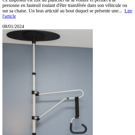
personne en fauteuil roulant d'être transférée dans son véhicule ou
sur sa chaise. Un bras articulé au bout duquel se présente une...
Lire
l'article
08/01/2024