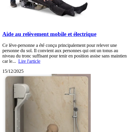
Aide au relèvement mobile et électrique
Ce lève-personne a été conçu principalement pour relever une
personne du sol. Il convient aux personnes qui ont un tonus au
niveau du tronc suffisant pour tenir en position assise sans maintien
car le...
Lire l'article
15/12/2025