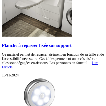
Planche à repasser fixée sur support
Ce matériel permet de repasser aisément en fonction de sa taille et de
l'accessibilité nécessaire. Ces tables permettent un accès aisé car
elles sont dégagées en-dessous. Les personnes en fauteuil...
Lire
l'article
15/11/2024