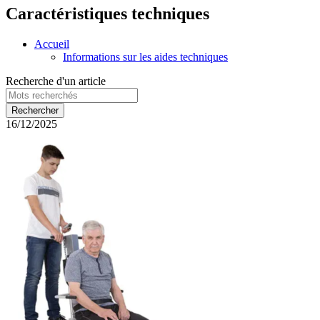
Caractéristiques techniques
Accueil
Informations sur les aides techniques
Recherche d'un article
16/12/2025