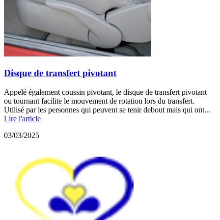
Disque de transfert pivotant
Appelé également coussin pivotant, le disque de transfert pivotant
ou tournant facilite le mouvement de rotation lors du transfert.
Utilisé par les personnes qui peuvent se tenir debout mais qui ont...
Lire l'article
03/03/2025