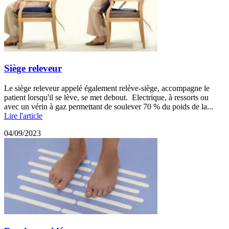
Siège releveur
Le siège releveur appelé également relève-siège, accompagne le
patient lorsqu'il se lève, se met debout. Electrique, à ressorts ou
avec un vérin à gaz permettant de soulever 70 % du poids de la...
Lire l'article
04/09/2023