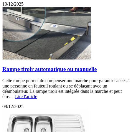
10/12/2025
Rampe tiroir automatique ou manuelle
Cette rampe permet de compenser une marche pour garantir l'accès à
une personne en fauteuil roulant ou se déplaçant avec un
déambulateur. La rampe tiroir est intégrée dans la marche et peut
être...
Lire l'article
09/12/2025