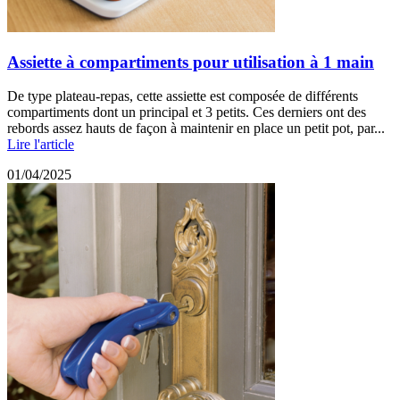
Assiette à compartiments pour utilisation à 1 main
De type plateau-repas, cette assiette est composée de différents
compartiments dont un principal et 3 petits. Ces derniers ont des
rebords assez hauts de façon à maintenir en place un petit pot, par...
Lire l'article
01/04/2025