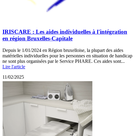
IRISCARE : Les aides individuelles à l'intégration
en région Bruxelles-Capitale
Depuis le 1/01/2024 en Région bruxelloise, la plupart des aides
matérielles individuelles pour les personnes en situation de handicap
ne sont plus organisées par le Service PHARE. Ces aides sont...
Lire l'article
11/02/2025