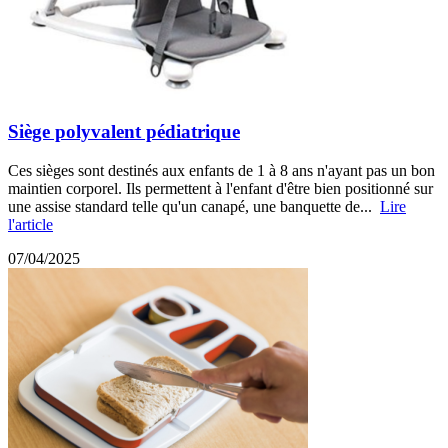
Siège polyvalent pédiatrique
Ces sièges sont destinés aux enfants de 1 à 8 ans n'ayant pas un bon
maintien corporel. Ils permettent à l'enfant d'être bien positionné sur
une assise standard telle qu'un canapé, une banquette de...
Lire
l'article
07/04/2025