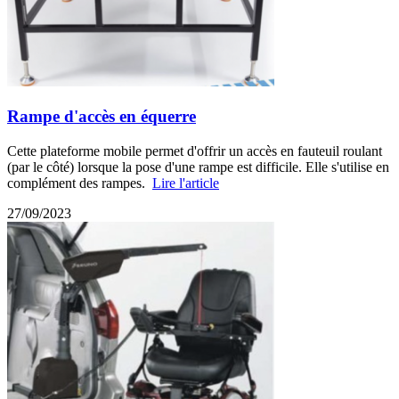
Rampe d'accès en équerre
Cette plateforme mobile permet d'offrir un accès en fauteuil roulant
(par le côté) lorsque la pose d'une rampe est difficile. Elle s'utilise en
complément des rampes.
Lire l'article
27/09/2023