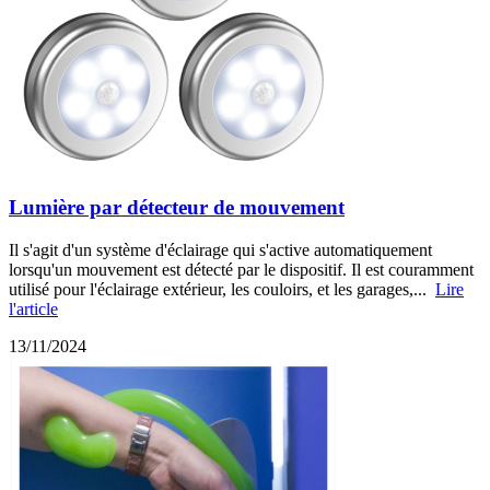
Lumière par détecteur de mouvement
Il s'agit d'un système d'éclairage qui s'active automatiquement
lorsqu'un mouvement est détecté par le dispositif. Il est couramment
utilisé pour l'éclairage extérieur, les couloirs, et les garages,...
Lire
l'article
13/11/2024