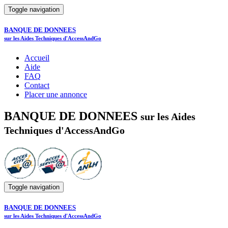
Toggle navigation
BANQUE DE DONNEES
sur les Aides Techniques d'AccessAndGo
Accueil
Aide
FAQ
Contact
Placer une annonce
BANQUE DE DONNEES
sur les Aides
Techniques d'AccessAndGo
Toggle navigation
BANQUE DE DONNEES
sur les Aides Techniques d'AccessAndGo