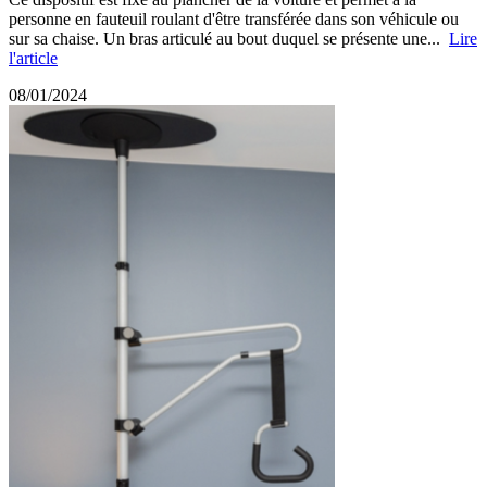
personne en fauteuil roulant d'être transférée dans son véhicule ou
sur sa chaise. Un bras articulé au bout duquel se présente une...
Lire
l'article
08/01/2024