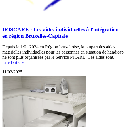
IRISCARE : Les aides individuelles à l'intégration
en région Bruxelles-Capitale
Depuis le 1/01/2024 en Région bruxelloise, la plupart des aides
matérielles individuelles pour les personnes en situation de handicap
ne sont plus organisées par le Service PHARE. Ces aides sont...
Lire l'article
11/02/2025