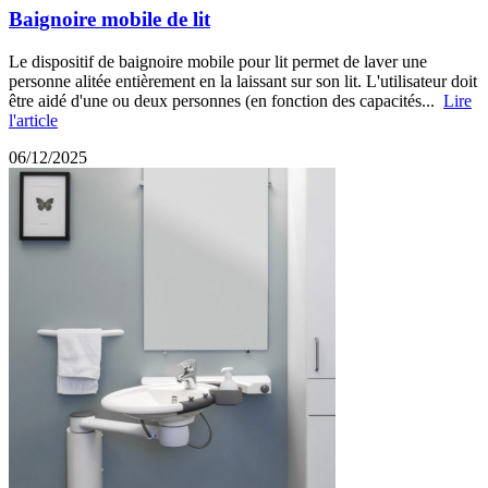
Baignoire mobile de lit
Le dispositif de baignoire mobile pour lit permet de laver une
personne alitée entièrement en la laissant sur son lit. L'utilisateur doit
être aidé d'une ou deux personnes (en fonction des capacités...
Lire
l'article
06/12/2025