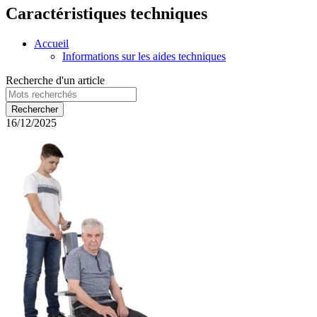
Caractéristiques techniques
Accueil
Informations sur les aides techniques
Recherche d'un article
16/12/2025