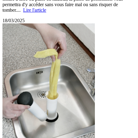
permettra d'y accéder sans vous faire mal ou sans risquer de
tomber....
Lire l'article
18/03/2025