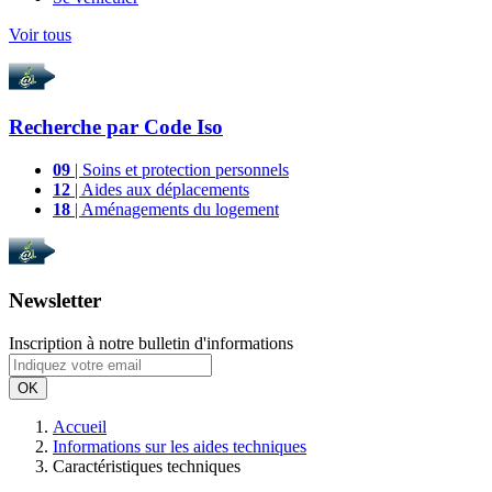
Voir tous
Recherche par
Code Iso
09
| Soins et protection personnels
12
| Aides aux déplacements
18
| Aménagements du logement
Newsletter
Inscription à notre bulletin d'informations
OK
Accueil
Informations sur les aides techniques
Caractéristiques techniques