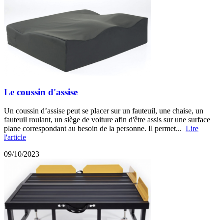
Le coussin d'assise
Un coussin d’assise peut se placer sur un fauteuil, une chaise, un
fauteuil roulant, un siège de voiture afin d'être assis sur une surface
plane correspondant au besoin de la personne. Il permet...
Lire
l'article
09/10/2023