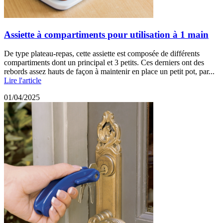
Assiette à compartiments pour utilisation à 1 main
De type plateau-repas, cette assiette est composée de différents
compartiments dont un principal et 3 petits. Ces derniers ont des
rebords assez hauts de façon à maintenir en place un petit pot, par...
Lire l'article
01/04/2025