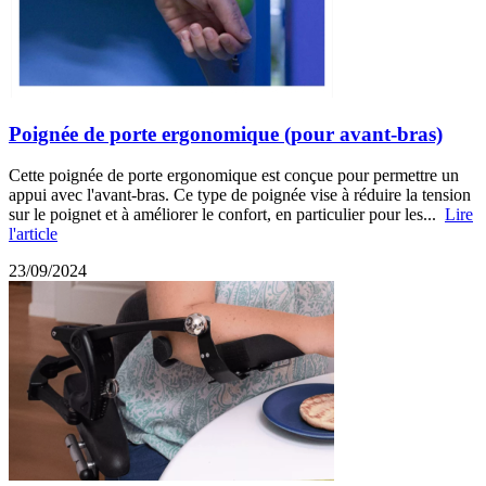
Poignée de porte ergonomique (pour avant-bras)
Cette poignée de porte ergonomique est conçue pour permettre un
appui avec l'avant-bras. Ce type de poignée vise à réduire la tension
sur le poignet et à améliorer le confort, en particulier pour les...
Lire
l'article
23/09/2024