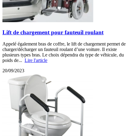
Lift de chargement pour fauteuil roulant
Appelé également bras de coffre, le lift de chargement permet de
charger/décharger un fauteuil roulant d’une voiture. Il existe
plusieurs types bras. Le choix dépendra du type de véhicule, du
poids de...
Lire l'article
20/09/2023