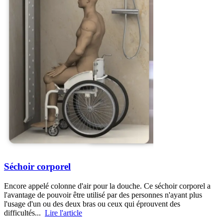
Séchoir corporel
Encore appelé colonne d'air pour la douche. Ce séchoir corporel a
l'avantage de pouvoir être utilisé par des personnes n'ayant plus
l'usage d'un ou des deux bras ou ceux qui éprouvent des
difficultés...
Lire l'article