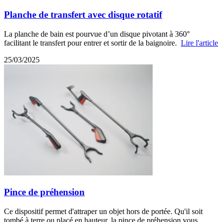
Planche de transfert avec disque rotatif
La planche de bain est pourvue d’un disque pivotant à 360°
facilitant le transfert pour entrer et sortir de la baignoire.
Lire l'article
25/03/2025
Pince de préhension
Ce dispositif permet d'attraper un objet hors de portée. Qu'il soit
tombé à terre ou placé en hauteur, la pince de préhension vous