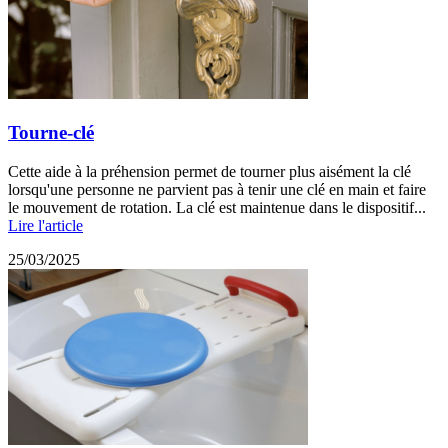
Tourne-clé
Cette aide à la préhension permet de tourner plus aisément la clé
lorsqu'une personne ne parvient pas à tenir une clé en main et faire
le mouvement de rotation. La clé est maintenue dans le dispositif...
Lire l'article
25/03/2025