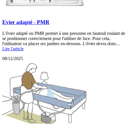
Evier adapté - PMR
L'évier adapté ou PMR permet à une personne en fauteuil roulant de
se positionner correctement pour l'utiliser de face. Pour cela,
l'utilisateur va placer ses jambes en-dessous. L'évier devra donc...
Lire l'article
08/12/2025