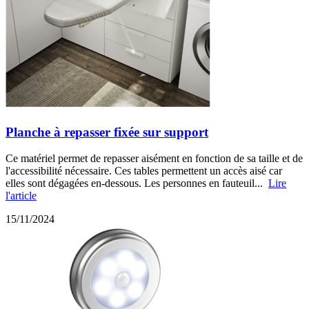
Planche à repasser fixée sur support
Ce matériel permet de repasser aisément en fonction de sa taille et de
l'accessibilité nécessaire. Ces tables permettent un accès aisé car
elles sont dégagées en-dessous. Les personnes en fauteuil...
Lire
l'article
15/11/2024