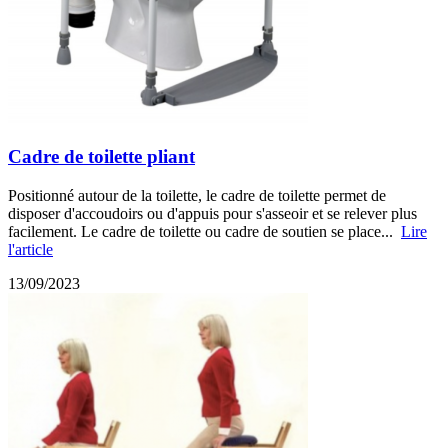
Cadre de toilette pliant
Positionné autour de la toilette, le cadre de toilette permet de
disposer d'accoudoirs ou d'appuis pour s'asseoir et se relever plus
facilement. Le cadre de toilette ou cadre de soutien se place...
Lire
l'article
13/09/2023