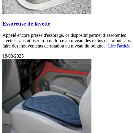
Essoreuse de lavette
Appelé encore presse d'essorage, ce dispositif permet d’essorer les
lavettes sans utiliser trop de force au niveau des mains et surtout sans
faire des mouvements de rotation au niveau du poignet.
Lire l'article
18/03/2025