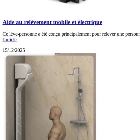
Aide au relèvement mobile et électrique
Ce lève-personne a été conçu principalement pour relever une personne 
l'article
15/12/2025