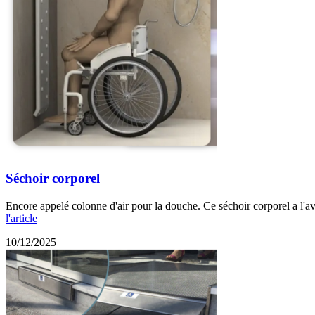
Séchoir corporel
Encore appelé colonne d'air pour la douche. Ce séchoir corporel a l'av
l'article
10/12/2025