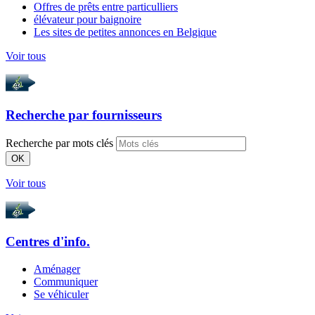
Offres de prêts entre particulliers
élévateur pour baignoire
Les sites de petites annonces en Belgique
Voir tous
Recherche par
fournisseurs
Recherche par mots clés
OK
Voir tous
Centres d'info.
Aménager
Communiquer
Se véhiculer