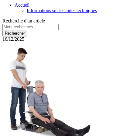
Accueil
Informations sur les aides techniques
Recherche d'un article
16/12/2025