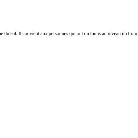
du sol. Il convient aux personnes qui ont un tonus au niveau du tronc s