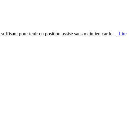
uffisant pour tenir en position assise sans maintien car le...
Lire