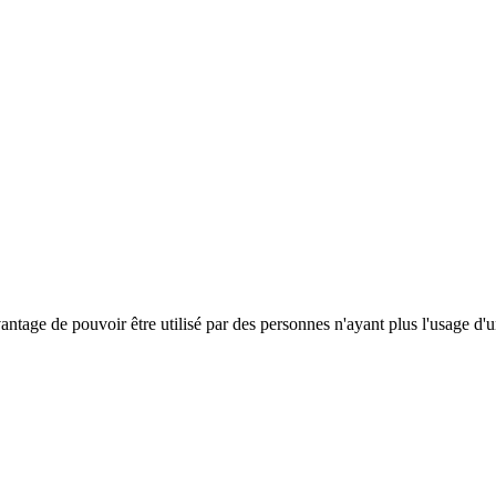
antage de pouvoir être utilisé par des personnes n'ayant plus l'usage d'