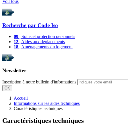
Voir tous
Recherche par
Code Iso
09
| Soins et protection personnels
12
| Aides aux déplacements
18
| Aménagements du logement
Newsletter
Inscription à notre bulletin d'informations
OK
Accueil
Informations sur les aides techniques
Caractéristiques techniques
Caractéristiques techniques