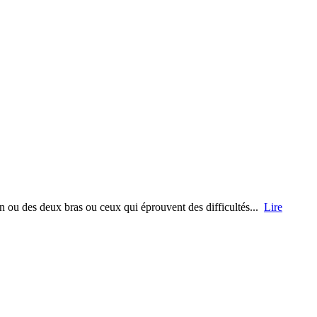
un ou des deux bras ou ceux qui éprouvent des difficultés...
Lire