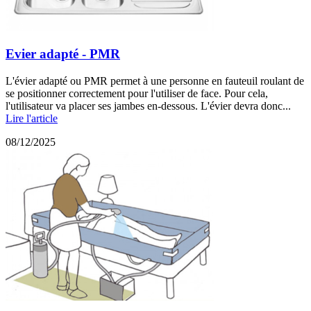
Evier adapté - PMR
L'évier adapté ou PMR permet à une personne en fauteuil roulant de
se positionner correctement pour l'utiliser de face. Pour cela,
l'utilisateur va placer ses jambes en-dessous. L'évier devra donc...
Lire l'article
08/12/2025