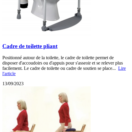
Cadre de toilette pliant
Positionné autour de la toilette, le cadre de toilette permet de
disposer d'accoudoirs ou d'appuis pour s'asseoir et se relever plus
facilement. Le cadre de toilette ou cadre de soutien se place...
Lire
l'article
13/09/2023