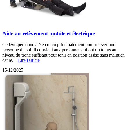
Aide au relèvement mobile et électrique
Ce lève-personne a été conçu principalement pour relever une
personne du sol. Il convient aux personnes qui ont un tonus au
niveau du tronc suffisant pour tenir en position assise sans maintien
car le...
Lire l'article
15/12/2025