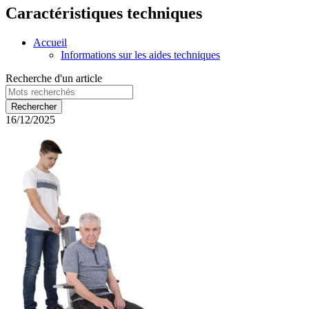
Caractéristiques techniques
Accueil
Informations sur les aides techniques
Recherche d'un article
16/12/2025