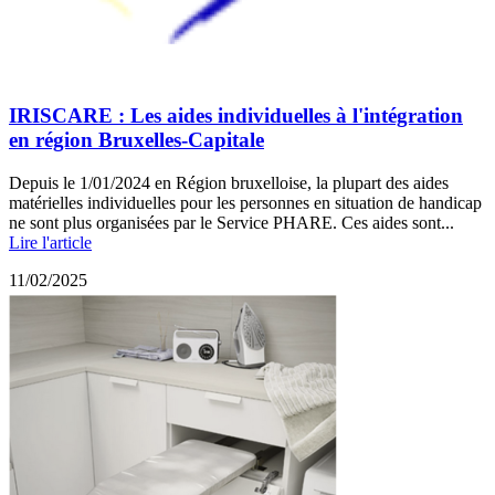
IRISCARE : Les aides individuelles à l'intégration
en région Bruxelles-Capitale
Depuis le 1/01/2024 en Région bruxelloise, la plupart des aides
matérielles individuelles pour les personnes en situation de handicap
ne sont plus organisées par le Service PHARE. Ces aides sont...
Lire l'article
11/02/2025