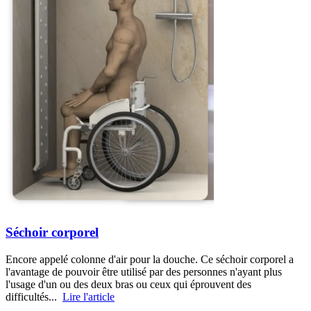
Séchoir corporel
Encore appelé colonne d'air pour la douche. Ce séchoir corporel a
l'avantage de pouvoir être utilisé par des personnes n'ayant plus
l'usage d'un ou des deux bras ou ceux qui éprouvent des
difficultés...
Lire l'article