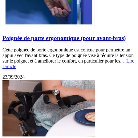
Poignée de porte ergonomique (pour avant-bras)
Cette poignée de porte ergonomique est conçue pour permettre un
appui avec l'avant-bras. Ce type de poignée vise à réduire la tension
sur le poignet et à améliorer le confort, en particulier pour les...
Lire
l'article
23/09/2024