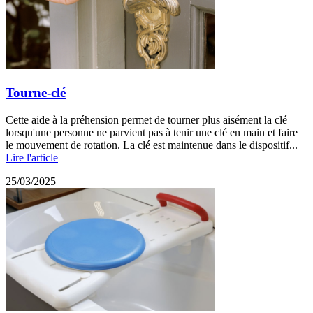
Tourne-clé
Cette aide à la préhension permet de tourner plus aisément la clé
lorsqu'une personne ne parvient pas à tenir une clé en main et faire
le mouvement de rotation. La clé est maintenue dans le dispositif...
Lire l'article
25/03/2025