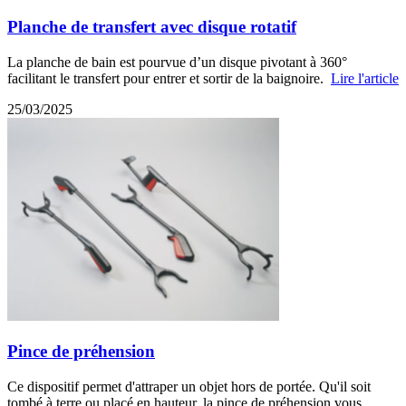
Planche de transfert avec disque rotatif
La planche de bain est pourvue d’un disque pivotant à 360°
facilitant le transfert pour entrer et sortir de la baignoire.
Lire l'article
25/03/2025
Pince de préhension
Ce dispositif permet d'attraper un objet hors de portée. Qu'il soit
tombé à terre ou placé en hauteur, la pince de préhension vous