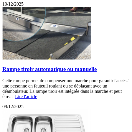
10/12/2025
Rampe tiroir automatique ou manuelle
Cette rampe permet de compenser une marche pour garantir l'accès à
une personne en fauteuil roulant ou se déplaçant avec un
déambulateur. La rampe tiroir est intégrée dans la marche et peut
être...
Lire l'article
09/12/2025