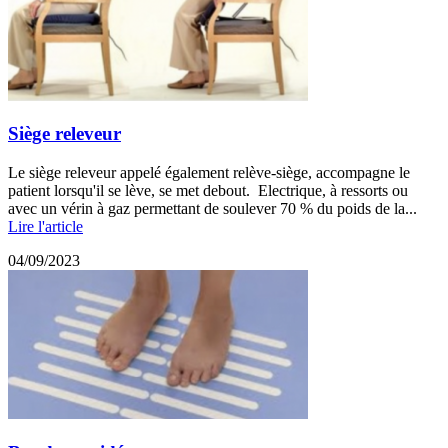
Siège releveur
Le siège releveur appelé également relève-siège, accompagne le
patient lorsqu'il se lève, se met debout. Electrique, à ressorts ou
avec un vérin à gaz permettant de soulever 70 % du poids de la...
Lire l'article
04/09/2023