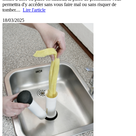
permettra d'y accéder sans vous faire mal ou sans risquer de
tomber....
Lire l'article
18/03/2025