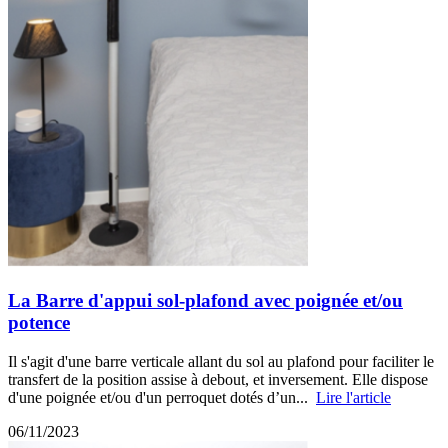
La Barre d'appui sol-plafond avec poignée et/ou
potence
Il s'agit d'une barre verticale allant du sol au plafond pour faciliter le
transfert de la position assise à debout, et inversement. Elle dispose
d'une poignée et/ou d'un perroquet dotés d’un...
Lire l'article
06/11/2023