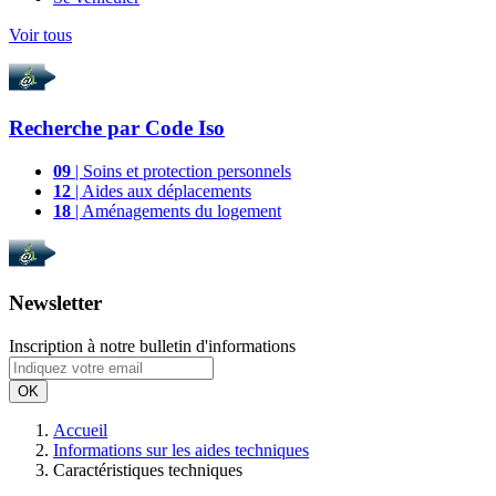
Voir tous
Recherche par
Code Iso
09
| Soins et protection personnels
12
| Aides aux déplacements
18
| Aménagements du logement
Newsletter
Inscription à notre bulletin d'informations
OK
Accueil
Informations sur les aides techniques
Caractéristiques techniques