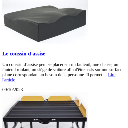
Le coussin d'assise
Un coussin d’assise peut se placer sur un fauteuil, une chaise, un
fauteuil roulant, un siège de voiture afin d'être assis sur une surface
plane correspondant au besoin de la personne. Il permet...
Lire
l'article
09/10/2023