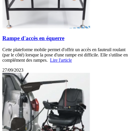
Rampe d'accès en équerre
Cette plateforme mobile permet d'offrir un accès en fauteuil roulant
(par le côté) lorsque la pose d'une rampe est difficile. Elle s'utilise en
complément des rampes.
Lire l'article
27/09/2023