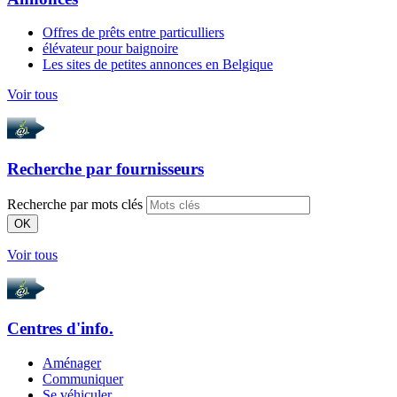
Offres de prêts entre particulliers
élévateur pour baignoire
Les sites de petites annonces en Belgique
Voir tous
Recherche par
fournisseurs
Recherche par mots clés
OK
Voir tous
Centres d'info.
Aménager
Communiquer
Se véhiculer