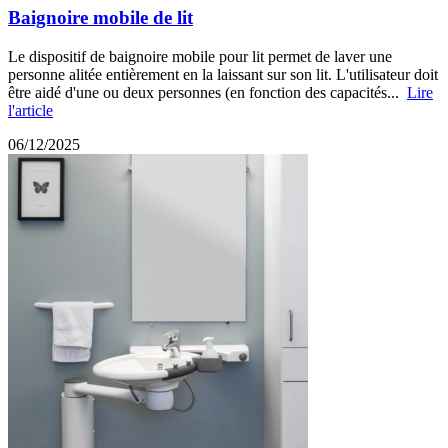
Baignoire mobile de lit
Le dispositif de baignoire mobile pour lit permet de laver une
personne alitée entièrement en la laissant sur son lit. L'utilisateur doit
être aidé d'une ou deux personnes (en fonction des capacités...
Lire
l'article
06/12/2025