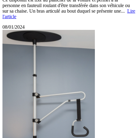
personne en fauteuil roulant d'être transférée dans son véhicule ou
sur sa chaise. Un bras articulé au bout duquel se présente une...
Lire
l'article
08/01/2024