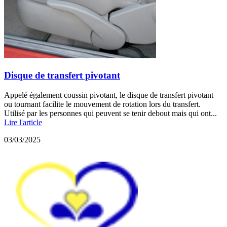
Disque de transfert pivotant
Appelé également coussin pivotant, le disque de transfert pivotant
ou tournant facilite le mouvement de rotation lors du transfert.
Utilisé par les personnes qui peuvent se tenir debout mais qui ont...
Lire l'article
03/03/2025