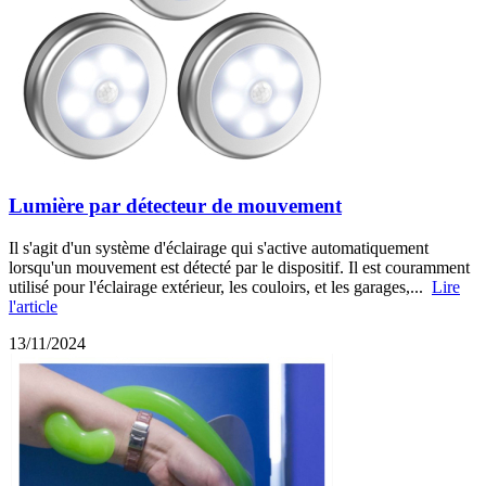
Lumière par détecteur de mouvement
Il s'agit d'un système d'éclairage qui s'active automatiquement
lorsqu'un mouvement est détecté par le dispositif. Il est couramment
utilisé pour l'éclairage extérieur, les couloirs, et les garages,...
Lire
l'article
13/11/2024