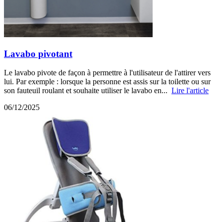
Lavabo pivotant
Le lavabo pivote de façon à permettre à l'utilisateur de l'attirer vers
lui. Par exemple : lorsque la personne est assis sur la toilette ou sur
son fauteuil roulant et souhaite utiliser le lavabo en...
Lire l'article
06/12/2025