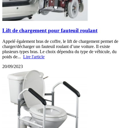
Lift de chargement pour fauteuil roulant
Appelé également bras de coffre, le lift de chargement permet de
charger/décharger un fauteuil roulant d’une voiture. Il existe
plusieurs types bras. Le choix dépendra du type de véhicule, du
poids de...
Lire l'article
20/09/2023