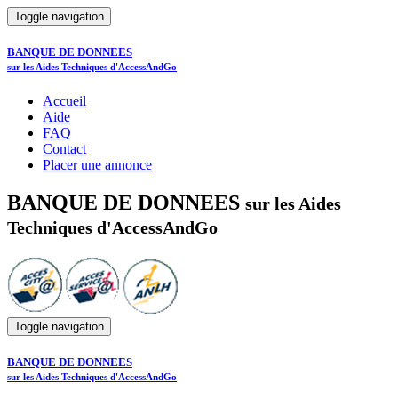
Toggle navigation
BANQUE DE DONNEES
sur les Aides Techniques d'AccessAndGo
Accueil
Aide
FAQ
Contact
Placer une annonce
BANQUE DE DONNEES
sur les Aides
Techniques d'AccessAndGo
Toggle navigation
BANQUE DE DONNEES
sur les Aides Techniques d'AccessAndGo