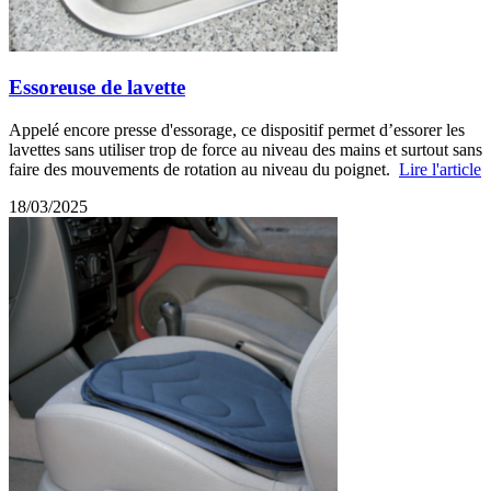
Essoreuse de lavette
Appelé encore presse d'essorage, ce dispositif permet d’essorer les
lavettes sans utiliser trop de force au niveau des mains et surtout sans
faire des mouvements de rotation au niveau du poignet.
Lire l'article
18/03/2025