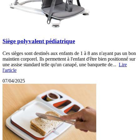
Siège polyvalent pédiatrique
Ces sièges sont destinés aux enfants de 1 à 8 ans n'ayant pas un bon
maintien corporel. Ils permettent à l'enfant d'être bien positionné sur
une assise standard telle qu'un canapé, une banquette de...
Lire
l'article
07/04/2025