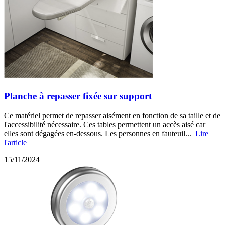
Planche à repasser fixée sur support
Ce matériel permet de repasser aisément en fonction de sa taille et de
l'accessibilité nécessaire. Ces tables permettent un accès aisé car
elles sont dégagées en-dessous. Les personnes en fauteuil...
Lire
l'article
15/11/2024