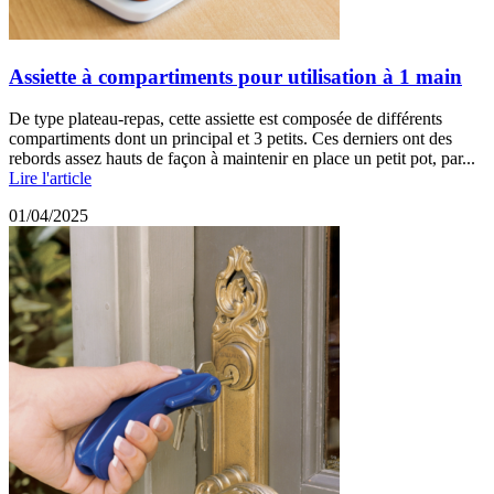
Assiette à compartiments pour utilisation à 1 main
De type plateau-repas, cette assiette est composée de différents
compartiments dont un principal et 3 petits. Ces derniers ont des
rebords assez hauts de façon à maintenir en place un petit pot, par...
Lire l'article
01/04/2025