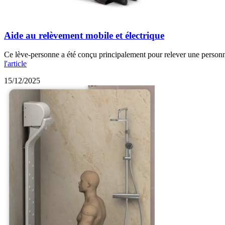
Aide au relèvement mobile et électrique
Ce lève-personne a été conçu principalement pour relever une personne 
l'article
15/12/2025