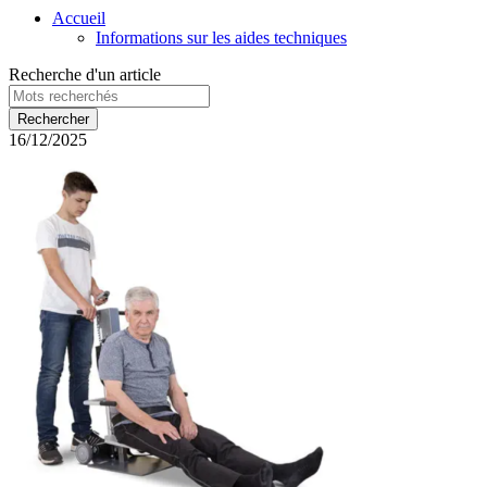
Accueil
Informations sur les aides techniques
Recherche d'un article
16/12/2025