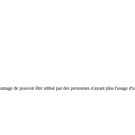
antage de pouvoir être utilisé par des personnes n'ayant plus l'usage d'