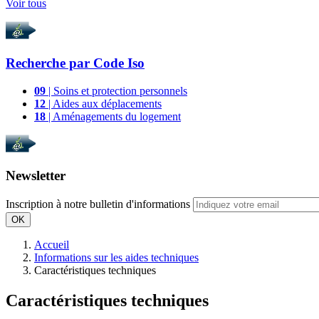
Voir tous
Recherche par
Code Iso
09
| Soins et protection personnels
12
| Aides aux déplacements
18
| Aménagements du logement
Newsletter
Inscription à notre bulletin d'informations
OK
Accueil
Informations sur les aides techniques
Caractéristiques techniques
Caractéristiques techniques