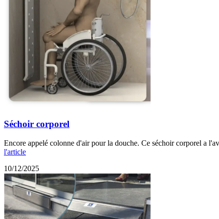
Séchoir corporel
Encore appelé colonne d'air pour la douche. Ce séchoir corporel a l'av
l'article
10/12/2025