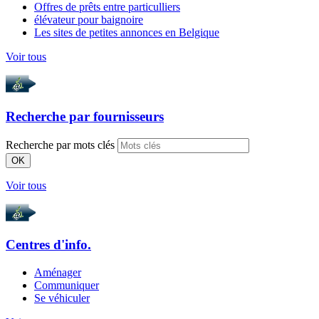
Offres de prêts entre particulliers
élévateur pour baignoire
Les sites de petites annonces en Belgique
Voir tous
Recherche par
fournisseurs
Recherche par mots clés
OK
Voir tous
Centres d'info.
Aménager
Communiquer
Se véhiculer