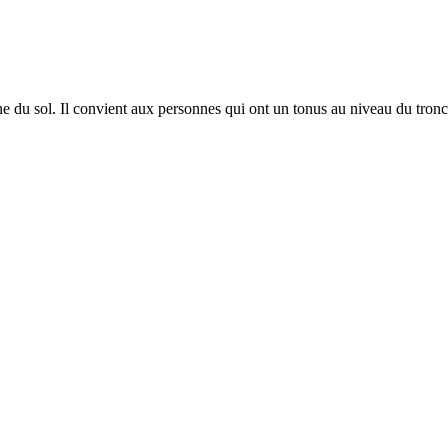
du sol. Il convient aux personnes qui ont un tonus au niveau du tronc s