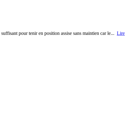
uffisant pour tenir en position assise sans maintien car le...
Lire