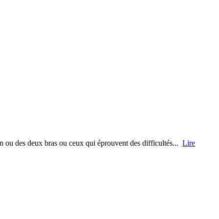
un ou des deux bras ou ceux qui éprouvent des difficultés...
Lire