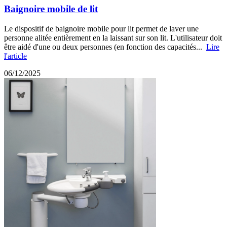
Baignoire mobile de lit
Le dispositif de baignoire mobile pour lit permet de laver une
personne alitée entièrement en la laissant sur son lit. L'utilisateur doit
être aidé d'une ou deux personnes (en fonction des capacités...
Lire
l'article
06/12/2025