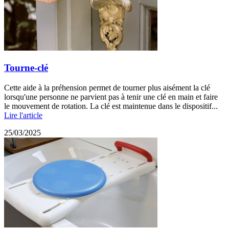
Tourne-clé
Cette aide à la préhension permet de tourner plus aisément la clé
lorsqu'une personne ne parvient pas à tenir une clé en main et faire
le mouvement de rotation. La clé est maintenue dans le dispositif...
Lire l'article
25/03/2025