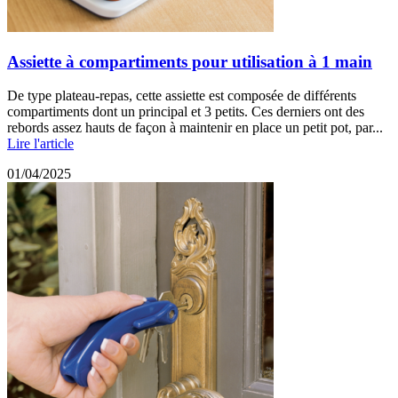
Assiette à compartiments pour utilisation à 1 main
De type plateau-repas, cette assiette est composée de différents
compartiments dont un principal et 3 petits. Ces derniers ont des
rebords assez hauts de façon à maintenir en place un petit pot, par...
Lire l'article
01/04/2025