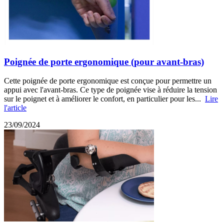
Poignée de porte ergonomique (pour avant-bras)
Cette poignée de porte ergonomique est conçue pour permettre un
appui avec l'avant-bras. Ce type de poignée vise à réduire la tension
sur le poignet et à améliorer le confort, en particulier pour les...
Lire
l'article
23/09/2024