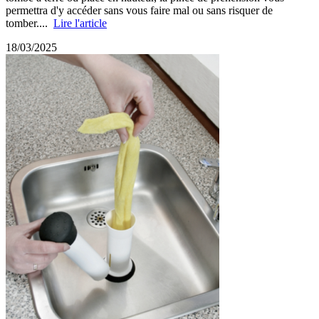
permettra d'y accéder sans vous faire mal ou sans risquer de
tomber....
Lire l'article
18/03/2025