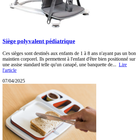
Siège polyvalent pédiatrique
Ces sièges sont destinés aux enfants de 1 à 8 ans n'ayant pas un bon
maintien corporel. Ils permettent à l'enfant d'être bien positionné sur
une assise standard telle qu'un canapé, une banquette de...
Lire
l'article
07/04/2025