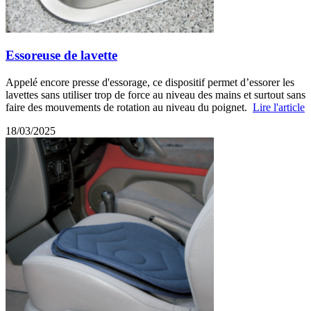
Essoreuse de lavette
Appelé encore presse d'essorage, ce dispositif permet d’essorer les
lavettes sans utiliser trop de force au niveau des mains et surtout sans
faire des mouvements de rotation au niveau du poignet.
Lire l'article
18/03/2025