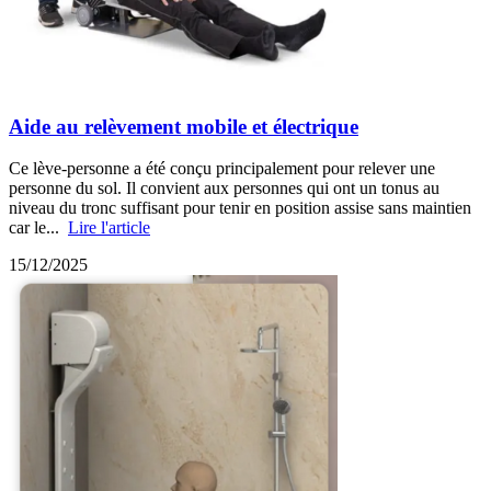
Aide au relèvement mobile et électrique
Ce lève-personne a été conçu principalement pour relever une
personne du sol. Il convient aux personnes qui ont un tonus au
niveau du tronc suffisant pour tenir en position assise sans maintien
car le...
Lire l'article
15/12/2025