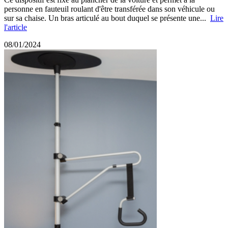
personne en fauteuil roulant d'être transférée dans son véhicule ou
sur sa chaise. Un bras articulé au bout duquel se présente une...
Lire
l'article
08/01/2024