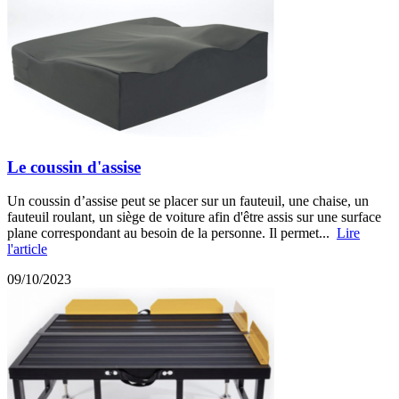
Le coussin d'assise
Un coussin d’assise peut se placer sur un fauteuil, une chaise, un
fauteuil roulant, un siège de voiture afin d'être assis sur une surface
plane correspondant au besoin de la personne. Il permet...
Lire
l'article
09/10/2023