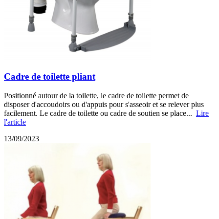
Cadre de toilette pliant
Positionné autour de la toilette, le cadre de toilette permet de
disposer d'accoudoirs ou d'appuis pour s'asseoir et se relever plus
facilement. Le cadre de toilette ou cadre de soutien se place...
Lire
l'article
13/09/2023