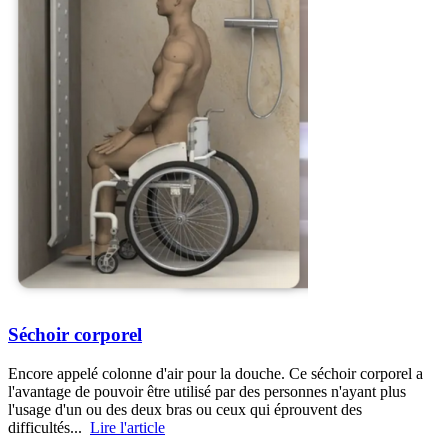
Séchoir corporel
Encore appelé colonne d'air pour la douche. Ce séchoir corporel a
l'avantage de pouvoir être utilisé par des personnes n'ayant plus
l'usage d'un ou des deux bras ou ceux qui éprouvent des
difficultés...
Lire l'article