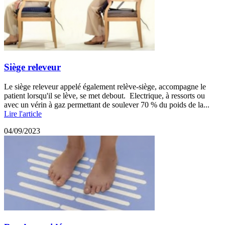
Siège releveur
Le siège releveur appelé également relève-siège, accompagne le
patient lorsqu'il se lève, se met debout. Electrique, à ressorts ou
avec un vérin à gaz permettant de soulever 70 % du poids de la...
Lire l'article
04/09/2023