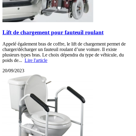
Lift de chargement pour fauteuil roulant
Appelé également bras de coffre, le lift de chargement permet de
charger/décharger un fauteuil roulant d’une voiture. Il existe
plusieurs types bras. Le choix dépendra du type de véhicule, du
poids de...
Lire l'article
20/09/2023