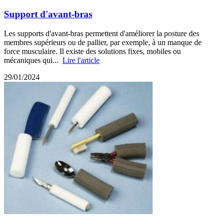
Support d'avant-bras
Les supports d'avant-bras permettent d'améliorer la posture des
membres supérieurs ou de pallier, par exemple, à un manque de
force musculaire. Il existe des solutions fixes, mobiles ou
mécaniques qui...
Lire l'article
29/01/2024