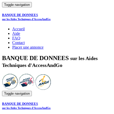
Toggle navigation
BANQUE DE DONNEES
sur les Aides Techniques d'AccessAndGo
Accueil
Aide
FAQ
Contact
Placer une annonce
BANQUE DE DONNEES
sur les Aides
Techniques d'AccessAndGo
Toggle navigation
BANQUE DE DONNEES
sur les Aides Techniques d'AccessAndGo