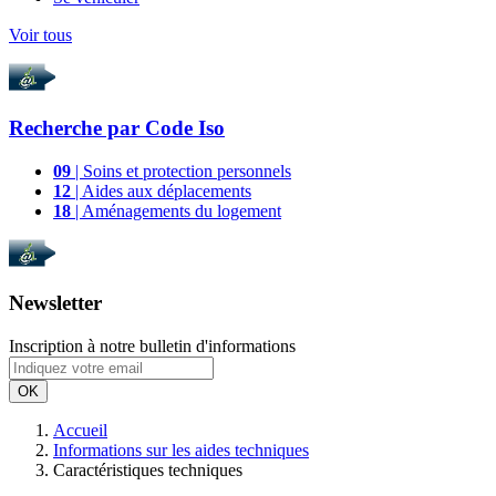
Voir tous
Recherche par
Code Iso
09
| Soins et protection personnels
12
| Aides aux déplacements
18
| Aménagements du logement
Newsletter
Inscription à notre bulletin d'informations
OK
Accueil
Informations sur les aides techniques
Caractéristiques techniques