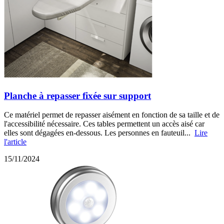
Planche à repasser fixée sur support
Ce matériel permet de repasser aisément en fonction de sa taille et de
l'accessibilité nécessaire. Ces tables permettent un accès aisé car
elles sont dégagées en-dessous. Les personnes en fauteuil...
Lire
l'article
15/11/2024