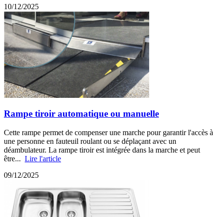
10/12/2025
Rampe tiroir automatique ou manuelle
Cette rampe permet de compenser une marche pour garantir l'accès à
une personne en fauteuil roulant ou se déplaçant avec un
déambulateur. La rampe tiroir est intégrée dans la marche et peut
être...
Lire l'article
09/12/2025