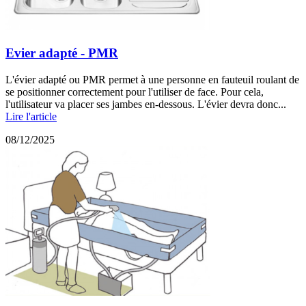
Evier adapté - PMR
L'évier adapté ou PMR permet à une personne en fauteuil roulant de
se positionner correctement pour l'utiliser de face. Pour cela,
l'utilisateur va placer ses jambes en-dessous. L'évier devra donc...
Lire l'article
08/12/2025