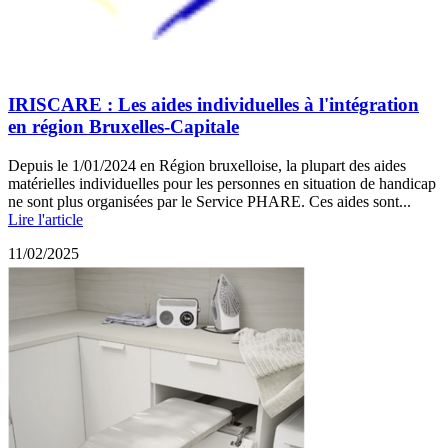
IRISCARE : Les aides individuelles à l'intégration
en région Bruxelles-Capitale
Depuis le 1/01/2024 en Région bruxelloise, la plupart des aides
matérielles individuelles pour les personnes en situation de handicap
ne sont plus organisées par le Service PHARE. Ces aides sont...
Lire l'article
11/02/2025