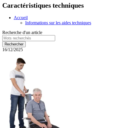
Caractéristiques techniques
Accueil
Informations sur les aides techniques
Recherche d'un article
16/12/2025