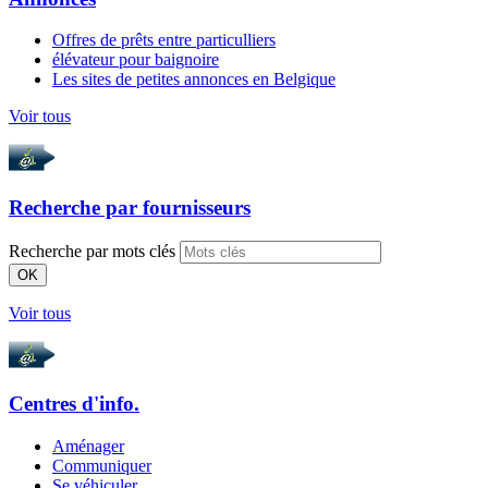
Offres de prêts entre particulliers
élévateur pour baignoire
Les sites de petites annonces en Belgique
Voir tous
Recherche par
fournisseurs
Recherche par mots clés
OK
Voir tous
Centres d'info.
Aménager
Communiquer
Se véhiculer