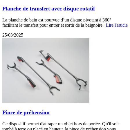
Planche de transfert avec disque rotatif
La planche de bain est pourvue d’un disque pivotant à 360°
facilitant le transfert pour entrer et sortir de la baignoire.
Lire l'article
25/03/2025
Pince de préhension
Ce dispositif permet d'attraper un objet hors de portée. Qu'il soit
tombé à terre ou placé en hauteur, la pince de préhension vous