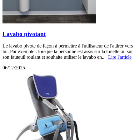
Lavabo pivotant
Le lavabo pivote de façon à permettre à l'utilisateur de l'attirer vers
lui. Par exemple : lorsque la personne est assis sur la toilette ou sur
son fauteuil roulant et souhaite utiliser le lavabo en...
Lire l'article
06/12/2025