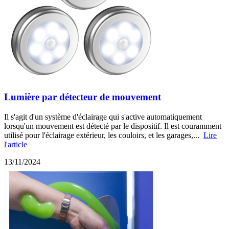
Lumière par détecteur de mouvement
Il s'agit d'un système d'éclairage qui s'active automatiquement
lorsqu'un mouvement est détecté par le dispositif. Il est couramment
utilisé pour l'éclairage extérieur, les couloirs, et les garages,...
Lire
l'article
13/11/2024