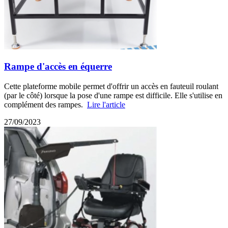
Rampe d'accès en équerre
Cette plateforme mobile permet d'offrir un accès en fauteuil roulant
(par le côté) lorsque la pose d'une rampe est difficile. Elle s'utilise en
complément des rampes.
Lire l'article
27/09/2023