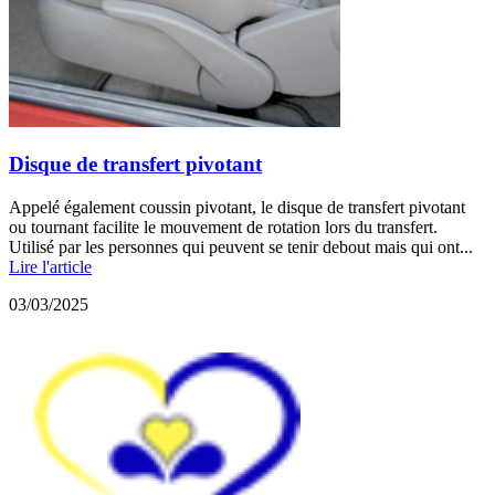
Disque de transfert pivotant
Appelé également coussin pivotant, le disque de transfert pivotant
ou tournant facilite le mouvement de rotation lors du transfert.
Utilisé par les personnes qui peuvent se tenir debout mais qui ont...
Lire l'article
03/03/2025