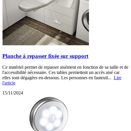
Planche à repasser fixée sur support
Ce matériel permet de repasser aisément en fonction de sa taille et de
l'accessibilité nécessaire. Ces tables permettent un accès aisé car
elles sont dégagées en-dessous. Les personnes en fauteuil...
Lire
l'article
15/11/2024