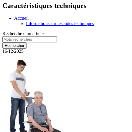
Caractéristiques techniques
Accueil
Informations sur les aides techniques
Recherche d'un article
16/12/2025