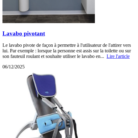
Lavabo pivotant
Le lavabo pivote de façon à permettre à l'utilisateur de l'attirer vers
lui. Par exemple : lorsque la personne est assis sur la toilette ou sur
son fauteuil roulant et souhaite utiliser le lavabo en...
Lire l'article
06/12/2025