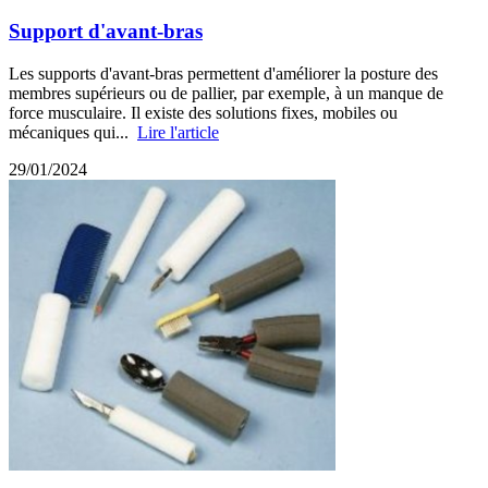
Support d'avant-bras
Les supports d'avant-bras permettent d'améliorer la posture des
membres supérieurs ou de pallier, par exemple, à un manque de
force musculaire. Il existe des solutions fixes, mobiles ou
mécaniques qui...
Lire l'article
29/01/2024