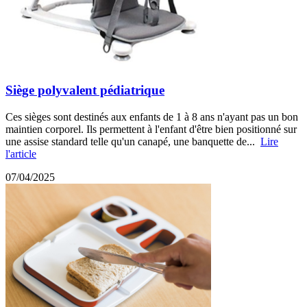
Siège polyvalent pédiatrique
Ces sièges sont destinés aux enfants de 1 à 8 ans n'ayant pas un bon
maintien corporel. Ils permettent à l'enfant d'être bien positionné sur
une assise standard telle qu'un canapé, une banquette de...
Lire
l'article
07/04/2025