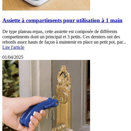
Assiette à compartiments pour utilisation à 1 main
De type plateau-repas, cette assiette est composée de différents
compartiments dont un principal et 3 petits. Ces derniers ont des
rebords assez hauts de façon à maintenir en place un petit pot, par...
Lire l'article
01/04/2025