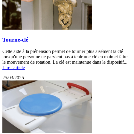
Tourne-clé
Cette aide à la préhension permet de tourner plus aisément la clé
lorsqu'une personne ne parvient pas à tenir une clé en main et faire
le mouvement de rotation. La clé est maintenue dans le dispositif...
Lire l'article
25/03/2025