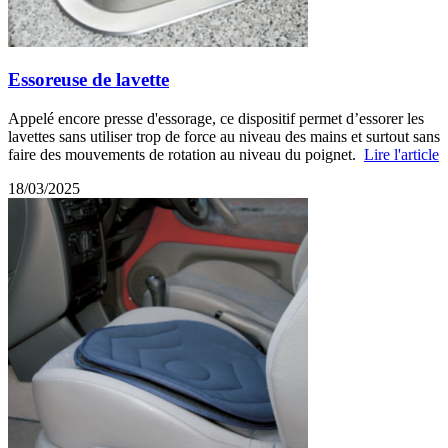
Essoreuse de lavette
Appelé encore presse d'essorage, ce dispositif permet d’essorer les
lavettes sans utiliser trop de force au niveau des mains et surtout sans
faire des mouvements de rotation au niveau du poignet.
Lire l'article
18/03/2025