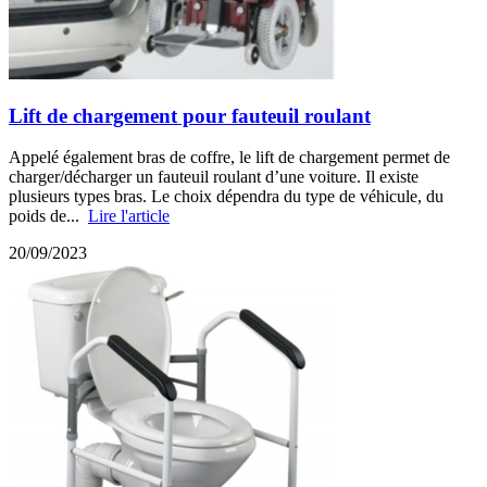
Lift de chargement pour fauteuil roulant
Appelé également bras de coffre, le lift de chargement permet de
charger/décharger un fauteuil roulant d’une voiture. Il existe
plusieurs types bras. Le choix dépendra du type de véhicule, du
poids de...
Lire l'article
20/09/2023