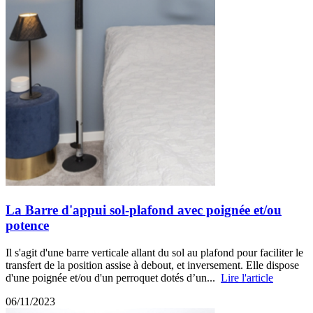
La Barre d'appui sol-plafond avec poignée et/ou
potence
Il s'agit d'une barre verticale allant du sol au plafond pour faciliter le
transfert de la position assise à debout, et inversement. Elle dispose
d'une poignée et/ou d'un perroquet dotés d’un...
Lire l'article
06/11/2023