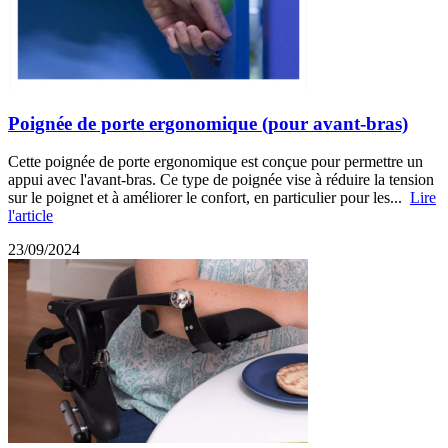
Poignée de porte ergonomique (pour avant-bras)
Cette poignée de porte ergonomique est conçue pour permettre un
appui avec l'avant-bras. Ce type de poignée vise à réduire la tension
sur le poignet et à améliorer le confort, en particulier pour les...
Lire
l'article
23/09/2024