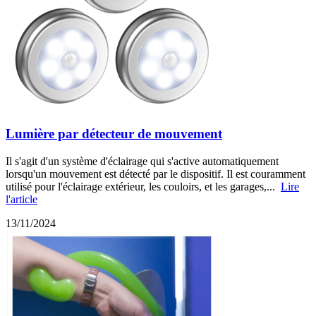
Lumière par détecteur de mouvement
Il s'agit d'un système d'éclairage qui s'active automatiquement
lorsqu'un mouvement est détecté par le dispositif. Il est couramment
utilisé pour l'éclairage extérieur, les couloirs, et les garages,...
Lire
l'article
13/11/2024