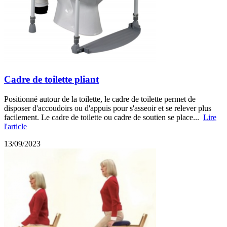
Cadre de toilette pliant
Positionné autour de la toilette, le cadre de toilette permet de
disposer d'accoudoirs ou d'appuis pour s'asseoir et se relever plus
facilement. Le cadre de toilette ou cadre de soutien se place...
Lire
l'article
13/09/2023