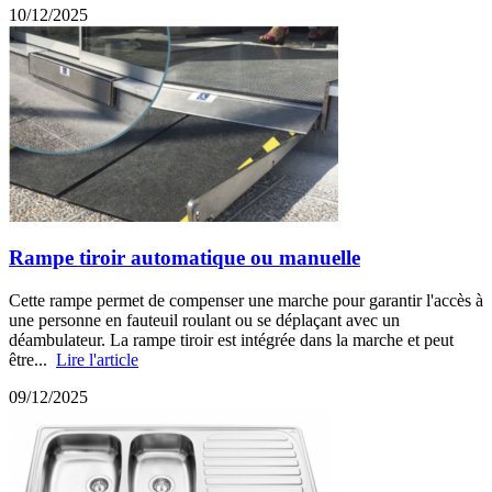
10/12/2025
Rampe tiroir automatique ou manuelle
Cette rampe permet de compenser une marche pour garantir l'accès à
une personne en fauteuil roulant ou se déplaçant avec un
déambulateur. La rampe tiroir est intégrée dans la marche et peut
être...
Lire l'article
09/12/2025