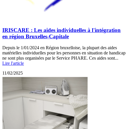
IRISCARE : Les aides individuelles à l'intégration
en région Bruxelles-Capitale
Depuis le 1/01/2024 en Région bruxelloise, la plupart des aides
matérielles individuelles pour les personnes en situation de handicap
ne sont plus organisées par le Service PHARE. Ces aides sont...
Lire l'article
11/02/2025