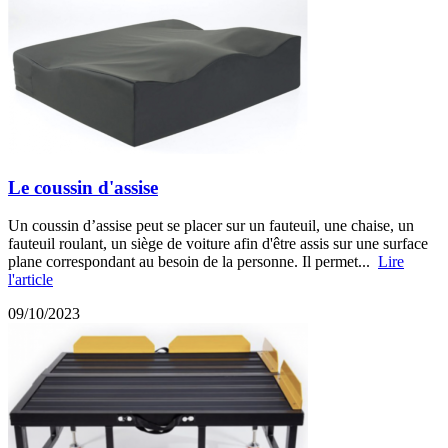
Le coussin d'assise
Un coussin d’assise peut se placer sur un fauteuil, une chaise, un
fauteuil roulant, un siège de voiture afin d'être assis sur une surface
plane correspondant au besoin de la personne. Il permet...
Lire
l'article
09/10/2023