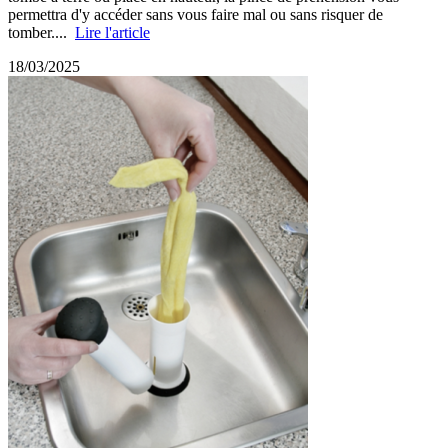
permettra d'y accéder sans vous faire mal ou sans risquer de
tomber....
Lire l'article
18/03/2025