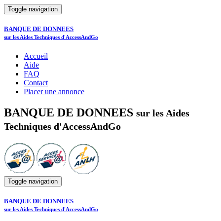
Toggle navigation
BANQUE DE DONNEES
sur les Aides Techniques d'AccessAndGo
Accueil
Aide
FAQ
Contact
Placer une annonce
BANQUE DE DONNEES
sur les Aides
Techniques d'AccessAndGo
Toggle navigation
BANQUE DE DONNEES
sur les Aides Techniques d'AccessAndGo