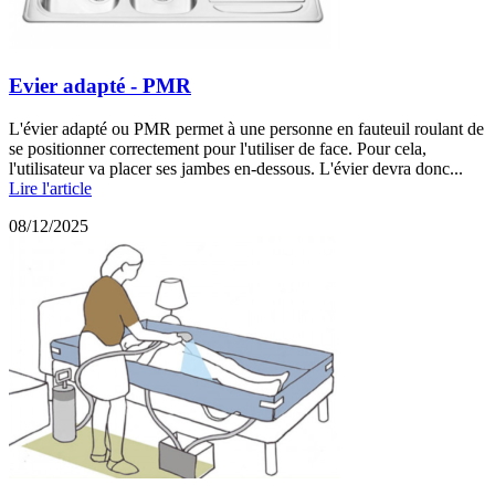
Evier adapté - PMR
L'évier adapté ou PMR permet à une personne en fauteuil roulant de
se positionner correctement pour l'utiliser de face. Pour cela,
l'utilisateur va placer ses jambes en-dessous. L'évier devra donc...
Lire l'article
08/12/2025