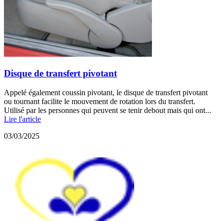
Disque de transfert pivotant
Appelé également coussin pivotant, le disque de transfert pivotant
ou tournant facilite le mouvement de rotation lors du transfert.
Utilisé par les personnes qui peuvent se tenir debout mais qui ont...
Lire l'article
03/03/2025