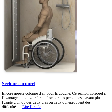
Séchoir corporel
Encore appelé colonne d'air pour la douche. Ce séchoir corporel a
l'avantage de pouvoir être utilisé par des personnes n'ayant plus
l'usage d'un ou des deux bras ou ceux qui éprouvent des
difficultés...
Lire l'article