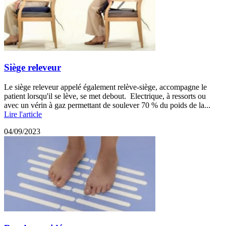
Siège releveur
Le siège releveur appelé également relève-siège, accompagne le
patient lorsqu'il se lève, se met debout. Electrique, à ressorts ou
avec un vérin à gaz permettant de soulever 70 % du poids de la...
Lire l'article
04/09/2023