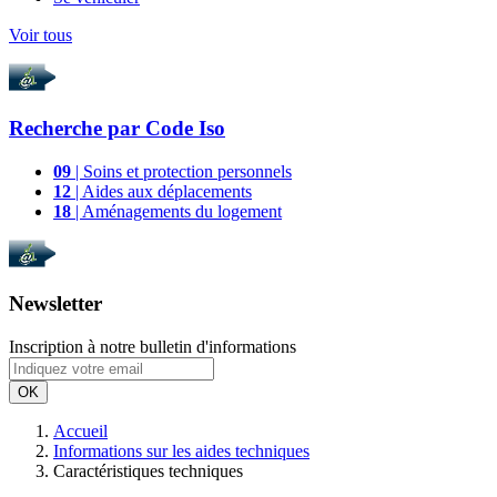
Voir tous
Recherche par
Code Iso
09
| Soins et protection personnels
12
| Aides aux déplacements
18
| Aménagements du logement
Newsletter
Inscription à notre bulletin d'informations
OK
Accueil
Informations sur les aides techniques
Caractéristiques techniques