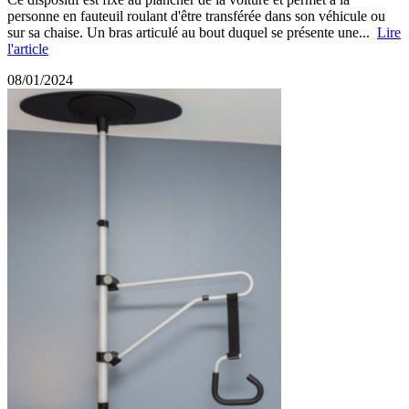
personne en fauteuil roulant d'être transférée dans son véhicule ou
sur sa chaise. Un bras articulé au bout duquel se présente une...
Lire
l'article
08/01/2024