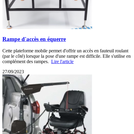
Rampe d'accès en équerre
Cette plateforme mobile permet d'offrir un accès en fauteuil roulant
(par le côté) lorsque la pose d'une rampe est difficile. Elle s'utilise en
complément des rampes.
Lire l'article
27/09/2023