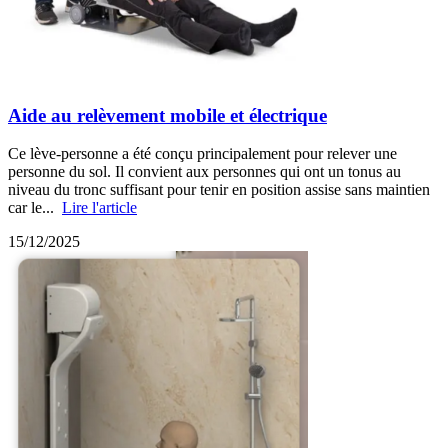
Aide au relèvement mobile et électrique
Ce lève-personne a été conçu principalement pour relever une
personne du sol. Il convient aux personnes qui ont un tonus au
niveau du tronc suffisant pour tenir en position assise sans maintien
car le...
Lire l'article
15/12/2025