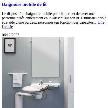
Baignoire mobile de lit
Le dispositif de baignoire mobile pour lit permet de laver une
personne alitée entièrement en la laissant sur son lit. L'utilisateur doit
être aidé d'une ou deux personnes (en fonction des capacités...
Lire
l'article
06/12/2025