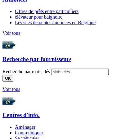
Offres de prêts entre particulliers
élévateur pour baignoire
Les sites de petites annonces en Belgique
Voir tous
Recherche par
fournisseurs
Recherche par mots clés
OK
Voir tous
Centres d'info.
Aménager
Communiquer
Se véhiculer