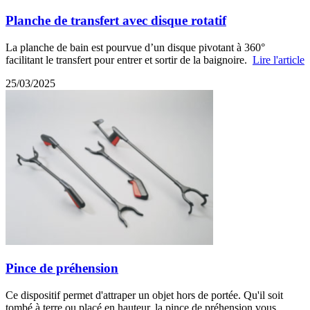
Planche de transfert avec disque rotatif
La planche de bain est pourvue d’un disque pivotant à 360°
facilitant le transfert pour entrer et sortir de la baignoire.
Lire l'article
25/03/2025
Pince de préhension
Ce dispositif permet d'attraper un objet hors de portée. Qu'il soit
tombé à terre ou placé en hauteur, la pince de préhension vous