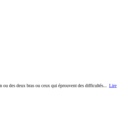
un ou des deux bras ou ceux qui éprouvent des difficultés...
Lire