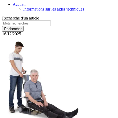
Accueil
Informations sur les aides techniques
Recherche d'un article
16/12/2025