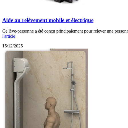
Aide au relèvement mobile et électrique
Ce lève-personne a été conçu principalement pour relever une personne 
l'article
15/12/2025