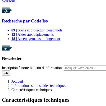
Voir tous
Recherche par
Code Iso
09
| Soins et protection personnels
12
| Aides aux déplacements
18
| Aménagements du logement
Newsletter
Inscription à notre bulletin d'informations
OK
Accueil
Informations sur les aides techniques
Caractéristiques techniques
Caractéristiques techniques