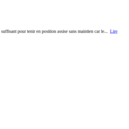
uffisant pour tenir en position assise sans maintien car le...
Lire