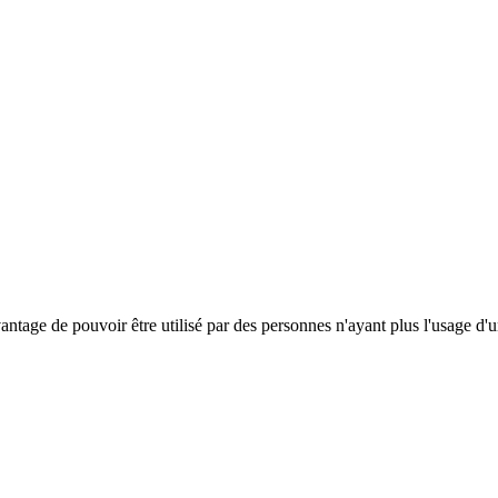
antage de pouvoir être utilisé par des personnes n'ayant plus l'usage d'