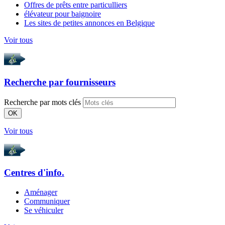
Offres de prêts entre particulliers
élévateur pour baignoire
Les sites de petites annonces en Belgique
Voir tous
Recherche par
fournisseurs
Recherche par mots clés
OK
Voir tous
Centres d'info.
Aménager
Communiquer
Se véhiculer