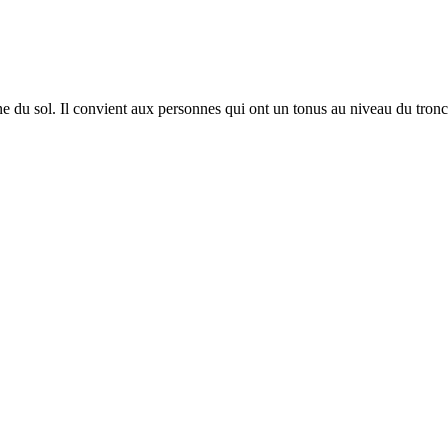
du sol. Il convient aux personnes qui ont un tonus au niveau du tronc s