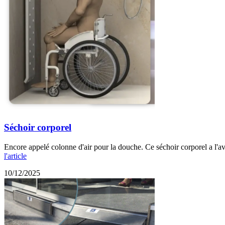
Séchoir corporel
Encore appelé colonne d'air pour la douche. Ce séchoir corporel a l'av
l'article
10/12/2025