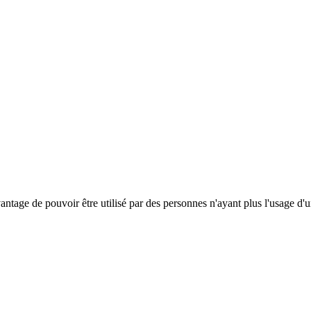
antage de pouvoir être utilisé par des personnes n'ayant plus l'usage d'