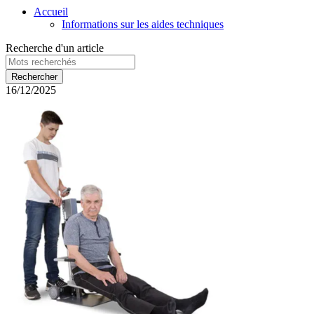
Accueil
Informations sur les aides techniques
Recherche d'un article
16/12/2025