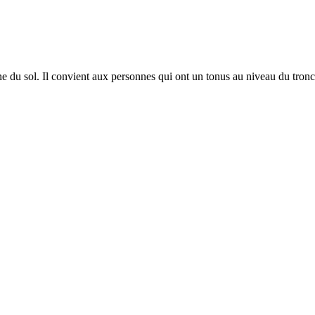
du sol. Il convient aux personnes qui ont un tonus au niveau du tronc s