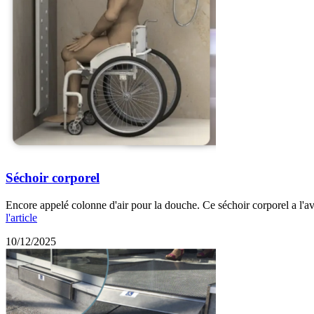
Séchoir corporel
Encore appelé colonne d'air pour la douche. Ce séchoir corporel a l'av
l'article
10/12/2025