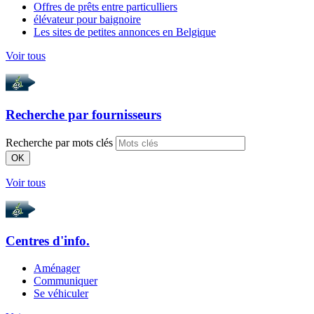
Offres de prêts entre particulliers
élévateur pour baignoire
Les sites de petites annonces en Belgique
Voir tous
Recherche par
fournisseurs
Recherche par mots clés
OK
Voir tous
Centres d'info.
Aménager
Communiquer
Se véhiculer