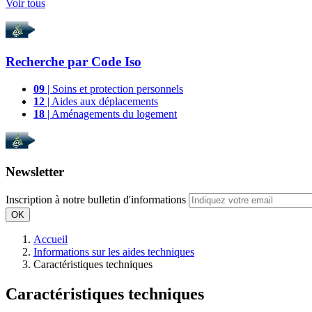
Voir tous
Recherche par
Code Iso
09
| Soins et protection personnels
12
| Aides aux déplacements
18
| Aménagements du logement
Newsletter
Inscription à notre bulletin d'informations
OK
Accueil
Informations sur les aides techniques
Caractéristiques techniques
Caractéristiques techniques