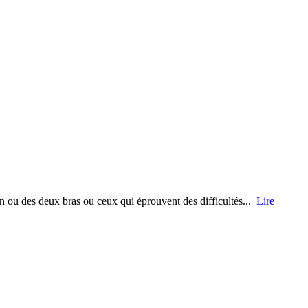
un ou des deux bras ou ceux qui éprouvent des difficultés...
Lire