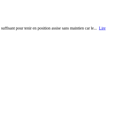
uffisant pour tenir en position assise sans maintien car le...
Lire