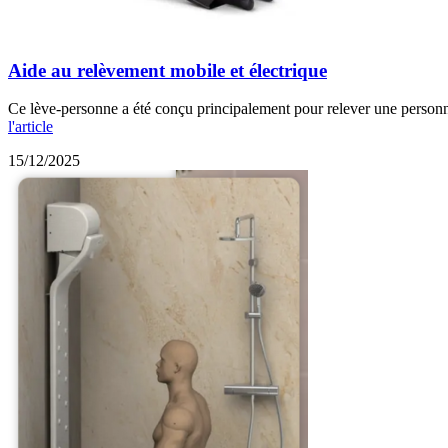
Aide au relèvement mobile et électrique
Ce lève-personne a été conçu principalement pour relever une personne 
l'article
15/12/2025