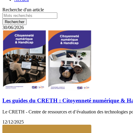
Recherche d'un article
30/06/2026
Les guides du CRETH : Citoyenneté numérique & H
Le CRETH - Centre de ressources et d’évaluation des technologies pour
12/12/2025