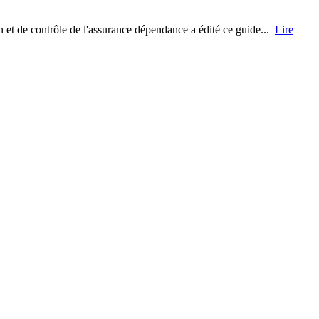
et de contrôle de l'assurance dépendance a édité ce guide...
Lire