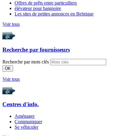
Offres de prêts entre particulliers
élévateur pour baignoire
Les sites de petites annonces en Belgique
Voir tous
Recherche par
fournisseurs
Recherche par mots clés
OK
Voir tous
Centres d'info.
Aménager
Communiquer
Se véhiculer