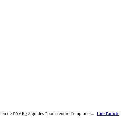
tien de l'AVIQ 2 guides "pour rendre l’emploi et...
Lire l'article