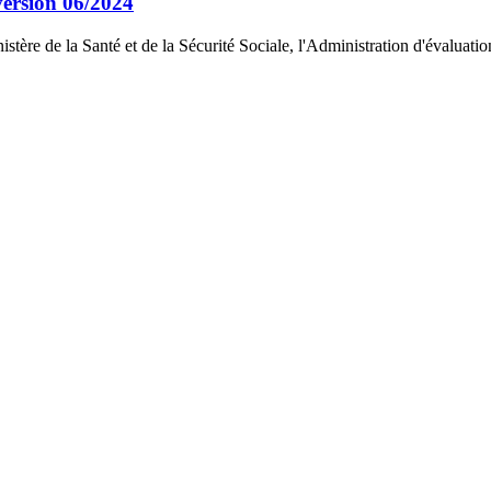
version 06/2024
 de la Santé et de la Sécurité Sociale, l'Administration d'évaluation 