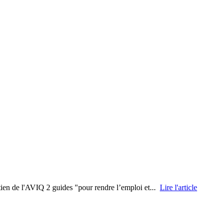
tien de l'AVIQ 2 guides "pour rendre l’emploi et...
Lire l'article