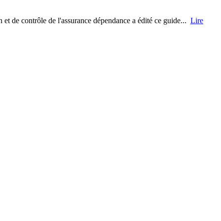
et de contrôle de l'assurance dépendance a édité ce guide...
Lire