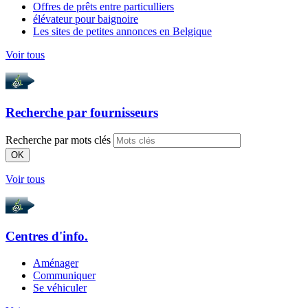
Offres de prêts entre particulliers
élévateur pour baignoire
Les sites de petites annonces en Belgique
Voir tous
Recherche par
fournisseurs
Recherche par mots clés
OK
Voir tous
Centres d'info.
Aménager
Communiquer
Se véhiculer