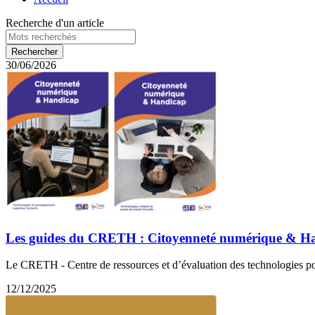
Recherche d'un article
30/06/2026
Les guides du CRETH : Citoyenneté numérique & H
Le CRETH - Centre de ressources et d’évaluation des technologies pour
12/12/2025