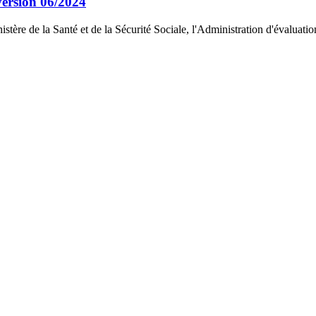
version 06/2024
 de la Santé et de la Sécurité Sociale, l'Administration d'évaluation 