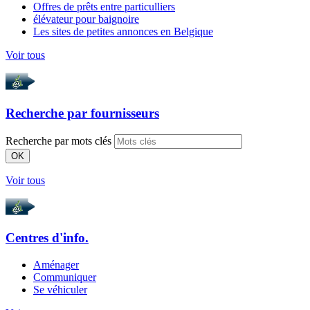
Offres de prêts entre particulliers
élévateur pour baignoire
Les sites de petites annonces en Belgique
Voir tous
Recherche par
fournisseurs
Recherche par mots clés
OK
Voir tous
Centres d'info.
Aménager
Communiquer
Se véhiculer