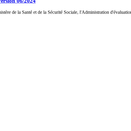
version 06/2024
 de la Santé et de la Sécurité Sociale, l'Administration d'évaluation 