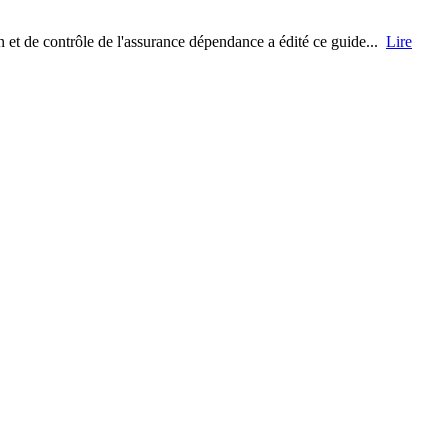
et de contrôle de l'assurance dépendance a édité ce guide...
Lire