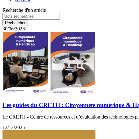
Recherche d'un article
30/06/2026
Les guides du CRETH : Citoyenneté numérique & H
Le CRETH - Centre de ressources et d’évaluation des technologies pour
12/12/2025