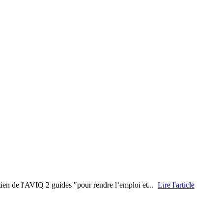
tien de l'AVIQ 2 guides "pour rendre l’emploi et...
Lire l'article