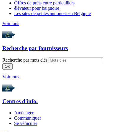
Offres de prêts entre particulliers
élévateur pour baignoire
Les sites de petites annonces en Belgique
Voir tous
Recherche par
fournisseurs
Recherche par mots clés
OK
Voir tous
Centres d'info.
Aménager
Communiquer
Se véhiculer