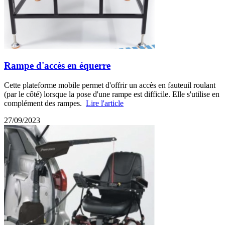
Rampe d'accès en équerre
Cette plateforme mobile permet d'offrir un accès en fauteuil roulant
(par le côté) lorsque la pose d'une rampe est difficile. Elle s'utilise en
complément des rampes.
Lire l'article
27/09/2023