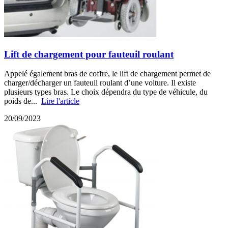
Lift de chargement pour fauteuil roulant
Appelé également bras de coffre, le lift de chargement permet de
charger/décharger un fauteuil roulant d’une voiture. Il existe
plusieurs types bras. Le choix dépendra du type de véhicule, du
poids de...
Lire l'article
20/09/2023