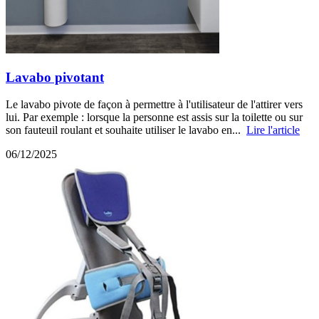
Lavabo pivotant
Le lavabo pivote de façon à permettre à l'utilisateur de l'attirer vers
lui. Par exemple : lorsque la personne est assis sur la toilette ou sur
son fauteuil roulant et souhaite utiliser le lavabo en...
Lire l'article
06/12/2025