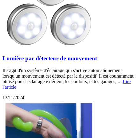
Lumière par détecteur de mouvement
Il s'agit d'un système d'éclairage qui s'active automatiquement
lorsqu'un mouvement est détecté par le dispositif. Il est couramment
utilisé pour l'éclairage extérieur, les couloirs, et les garages,...
Lire
l'article
13/11/2024