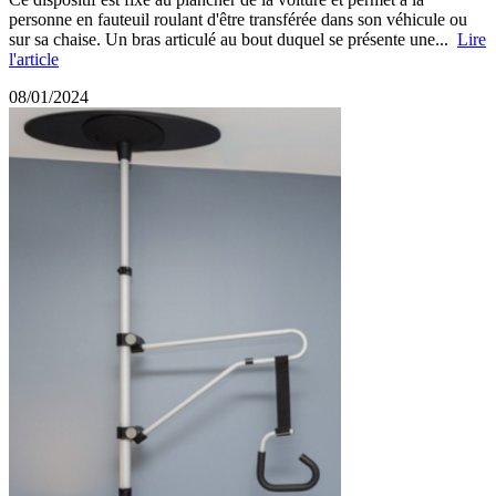
personne en fauteuil roulant d'être transférée dans son véhicule ou
sur sa chaise. Un bras articulé au bout duquel se présente une...
Lire
l'article
08/01/2024