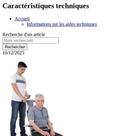
Caractéristiques techniques
Accueil
Informations sur les aides techniques
Recherche d'un article
16/12/2025