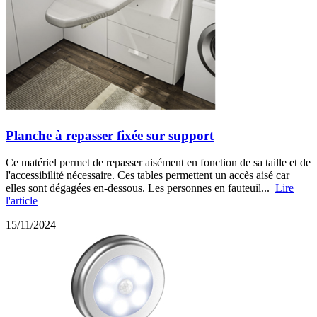
Planche à repasser fixée sur support
Ce matériel permet de repasser aisément en fonction de sa taille et de
l'accessibilité nécessaire. Ces tables permettent un accès aisé car
elles sont dégagées en-dessous. Les personnes en fauteuil...
Lire
l'article
15/11/2024