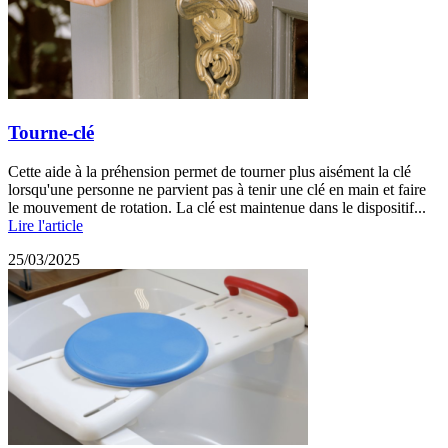
Tourne-clé
Cette aide à la préhension permet de tourner plus aisément la clé
lorsqu'une personne ne parvient pas à tenir une clé en main et faire
le mouvement de rotation. La clé est maintenue dans le dispositif...
Lire l'article
25/03/2025