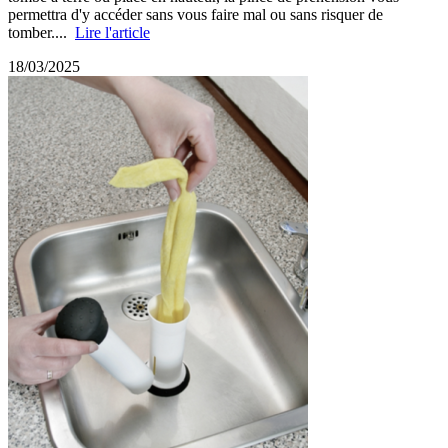
permettra d'y accéder sans vous faire mal ou sans risquer de
tomber....
Lire l'article
18/03/2025