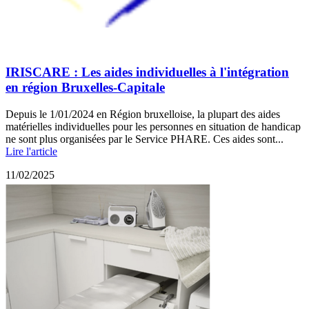
IRISCARE : Les aides individuelles à l'intégration
en région Bruxelles-Capitale
Depuis le 1/01/2024 en Région bruxelloise, la plupart des aides
matérielles individuelles pour les personnes en situation de handicap
ne sont plus organisées par le Service PHARE. Ces aides sont...
Lire l'article
11/02/2025