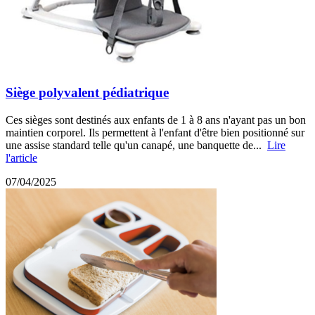
Siège polyvalent pédiatrique
Ces sièges sont destinés aux enfants de 1 à 8 ans n'ayant pas un bon
maintien corporel. Ils permettent à l'enfant d'être bien positionné sur
une assise standard telle qu'un canapé, une banquette de...
Lire
l'article
07/04/2025