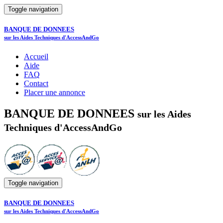
Toggle navigation
BANQUE DE DONNEES
sur les Aides Techniques d'AccessAndGo
Accueil
Aide
FAQ
Contact
Placer une annonce
BANQUE DE DONNEES
sur les Aides
Techniques d'AccessAndGo
Toggle navigation
BANQUE DE DONNEES
sur les Aides Techniques d'AccessAndGo