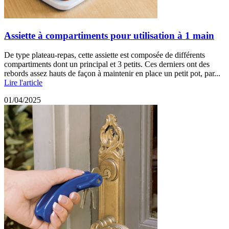
Assiette à compartiments pour utilisation à 1 main
De type plateau-repas, cette assiette est composée de différents
compartiments dont un principal et 3 petits. Ces derniers ont des
rebords assez hauts de façon à maintenir en place un petit pot, par...
Lire l'article
01/04/2025