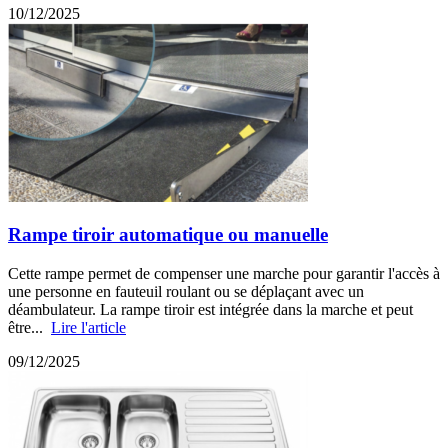
10/12/2025
Rampe tiroir automatique ou manuelle
Cette rampe permet de compenser une marche pour garantir l'accès à
une personne en fauteuil roulant ou se déplaçant avec un
déambulateur. La rampe tiroir est intégrée dans la marche et peut
être...
Lire l'article
09/12/2025