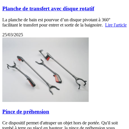
Planche de transfert avec disque rotatif
La planche de bain est pourvue d’un disque pivotant à 360°
facilitant le transfert pour entrer et sortir de la baignoire.
Lire l'article
25/03/2025
Pince de préhension
Ce dispositif permet d'attraper un objet hors de portée. Qu'il soit
tombé à terre ou placé en hauteur, la pince de préhension vous