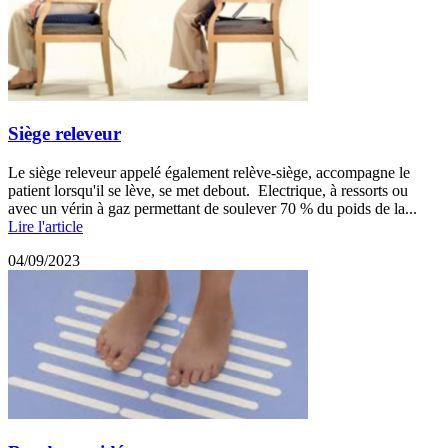
Siège releveur
Le siège releveur appelé également relève-siège, accompagne le
patient lorsqu'il se lève, se met debout. Electrique, à ressorts ou
avec un vérin à gaz permettant de soulever 70 % du poids de la...
Lire l'article
04/09/2023