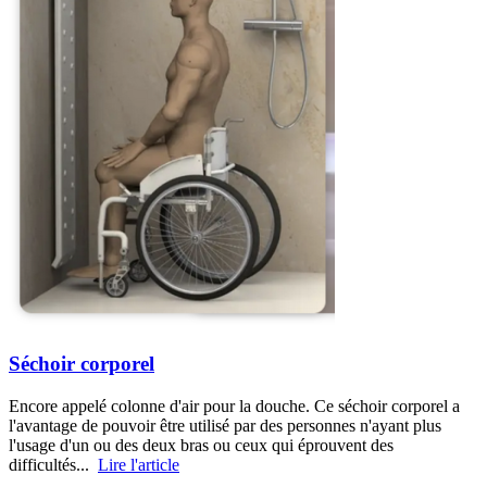
Séchoir corporel
Encore appelé colonne d'air pour la douche. Ce séchoir corporel a
l'avantage de pouvoir être utilisé par des personnes n'ayant plus
l'usage d'un ou des deux bras ou ceux qui éprouvent des
difficultés...
Lire l'article