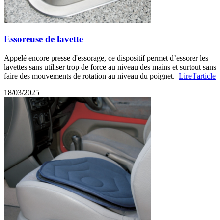
Essoreuse de lavette
Appelé encore presse d'essorage, ce dispositif permet d’essorer les
lavettes sans utiliser trop de force au niveau des mains et surtout sans
faire des mouvements de rotation au niveau du poignet.
Lire l'article
18/03/2025