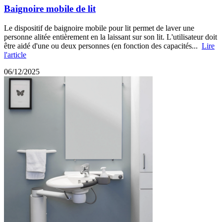
Baignoire mobile de lit
Le dispositif de baignoire mobile pour lit permet de laver une
personne alitée entièrement en la laissant sur son lit. L'utilisateur doit
être aidé d'une ou deux personnes (en fonction des capacités...
Lire
l'article
06/12/2025