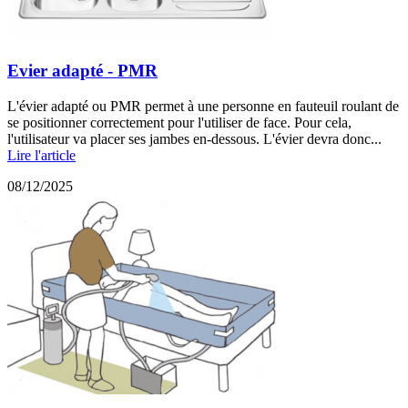
Evier adapté - PMR
L'évier adapté ou PMR permet à une personne en fauteuil roulant de
se positionner correctement pour l'utiliser de face. Pour cela,
l'utilisateur va placer ses jambes en-dessous. L'évier devra donc...
Lire l'article
08/12/2025