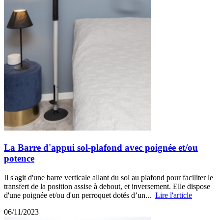
La Barre d'appui sol-plafond avec poignée et/ou
potence
Il s'agit d'une barre verticale allant du sol au plafond pour faciliter le
transfert de la position assise à debout, et inversement. Elle dispose
d'une poignée et/ou d'un perroquet dotés d’un...
Lire l'article
06/11/2023