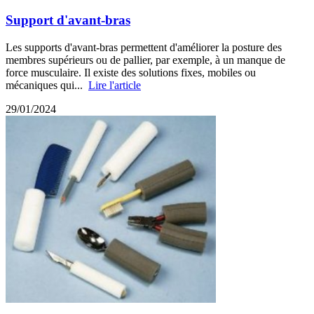
Support d'avant-bras
Les supports d'avant-bras permettent d'améliorer la posture des
membres supérieurs ou de pallier, par exemple, à un manque de
force musculaire. Il existe des solutions fixes, mobiles ou
mécaniques qui...
Lire l'article
29/01/2024