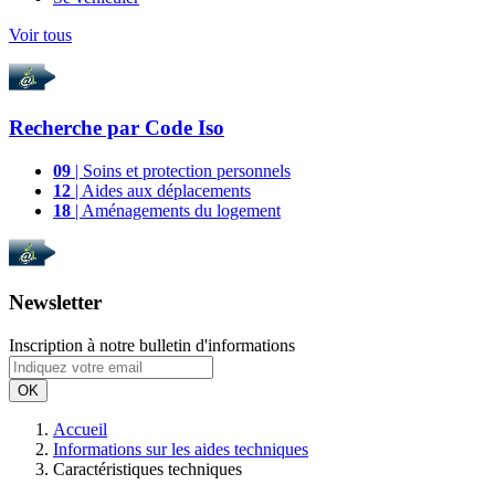
Voir tous
Recherche par
Code Iso
09
| Soins et protection personnels
12
| Aides aux déplacements
18
| Aménagements du logement
Newsletter
Inscription à notre bulletin d'informations
OK
Accueil
Informations sur les aides techniques
Caractéristiques techniques