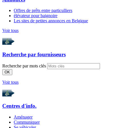
Offres de prêts entre particulliers
élévateur pour baignoire
Les sites de petites annonces en Belgique
Voir tous
Recherche par
fournisseurs
Recherche par mots clés
OK
Voir tous
Centres d'info.
Aménager
Communiquer
Se véhiculer