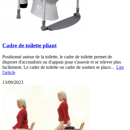
Cadre de toilette pliant
Positionné autour de la toilette, le cadre de toilette permet de
disposer d'accoudoirs ou d'appuis pour s'asseoir et se relever plus
facilement. Le cadre de toilette ou cadre de soutien se place...
Lire
l'article
13/09/2023