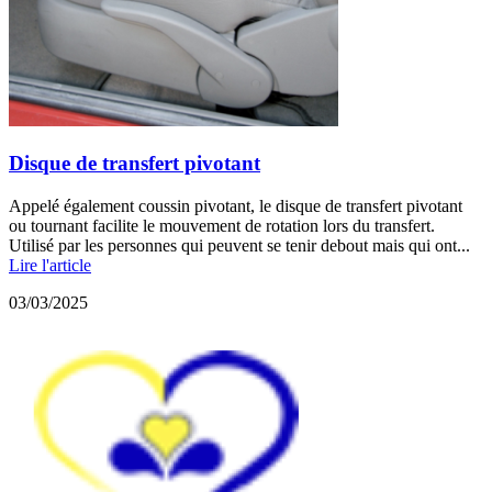
Disque de transfert pivotant
Appelé également coussin pivotant, le disque de transfert pivotant
ou tournant facilite le mouvement de rotation lors du transfert.
Utilisé par les personnes qui peuvent se tenir debout mais qui ont...
Lire l'article
03/03/2025