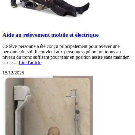
Aide au relèvement mobile et électrique
Ce lève-personne a été conçu principalement pour relever une
personne du sol. Il convient aux personnes qui ont un tonus au
niveau du tronc suffisant pour tenir en position assise sans maintien
car le...
Lire l'article
15/12/2025