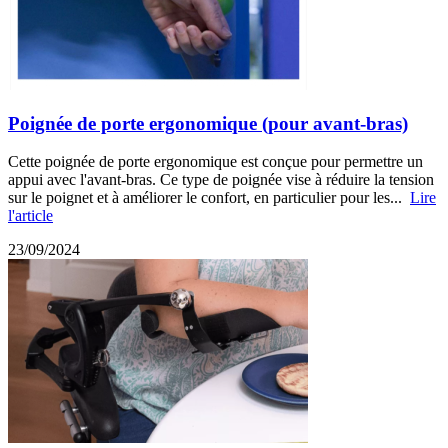
Poignée de porte ergonomique (pour avant-bras)
Cette poignée de porte ergonomique est conçue pour permettre un
appui avec l'avant-bras. Ce type de poignée vise à réduire la tension
sur le poignet et à améliorer le confort, en particulier pour les...
Lire
l'article
23/09/2024