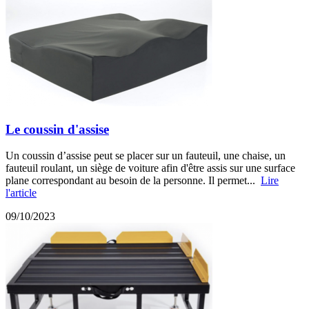
Le coussin d'assise
Un coussin d’assise peut se placer sur un fauteuil, une chaise, un
fauteuil roulant, un siège de voiture afin d'être assis sur une surface
plane correspondant au besoin de la personne. Il permet...
Lire
l'article
09/10/2023